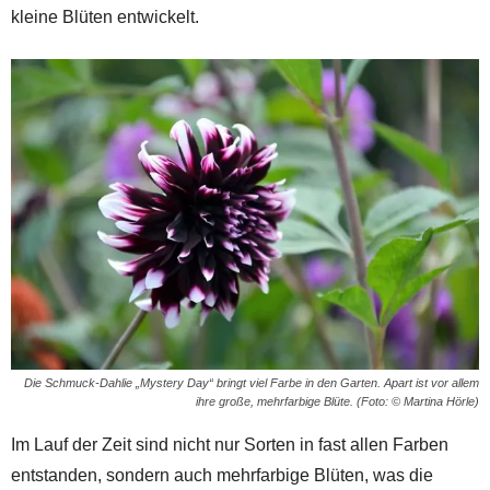
kleine Blüten entwickelt.
Die Schmuck-Dahlie „Mystery Day“ bringt viel Farbe in den Garten. Apart ist vor allem
ihre große, mehrfarbige Blüte. (Foto: © Martina Hörle)
Im Lauf der Zeit sind nicht nur Sorten in fast allen Farben
entstanden, sondern auch mehrfarbige Blüten, was die