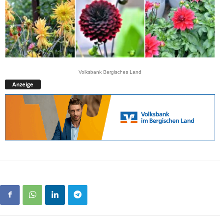
Volksbank Bergisches Land
Anzeige