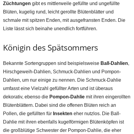
Züchtungen
gibt es mittlerweile gefüllte und ungefüllte
Blüten, kugelig rund, leicht gerollte Blütenblätter und
schmale mit spitzen Enden, mit ausgefransten Enden. Die
Liste lässt sich beinahe unendlich fortführen.
Königin des Spätsommers
Bekannte Sortengruppen sind beispielsweise
Ball-Dahlien
,
Hirschgeweih-Dahlien, Schmuck-Dahlien und Pompon-
Dahlien, um nur einige zu nennen. Die Schmuck-Dahlie
umfasst eine Vielzahl gefüllter Arten und ist überaus
dekorativ, ebenso die
Pompon-Dahlie
mit ihren eingerollten
Blütenblättern. Dabei sind die offenen Blüten reich an
Pollen, die gefüllten für
Insekten
eher nutzlos. Die Ball-
Dahlie mit ihren ebenfalls kugelförmigen Blütenköpfen ist
die großblütige Schwester der Pompon-Dahlie, die eher