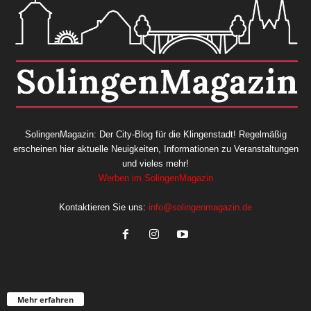
SolingenMagazin: Der City-Blog für die Klingenstadt! Regelmäßig
erscheinen hier aktuelle Neuigkeiten, Informationen zu Veranstaltungen
und vieles mehr!
Werben im SolingenMagazin
Kontaktieren Sie uns:
info@solingenmagazin.de
Mehr erfahren