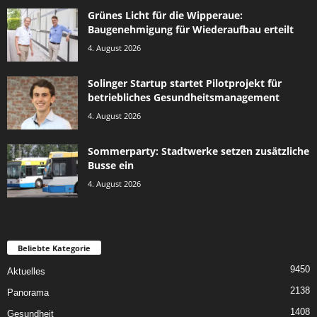
Grünes Licht für die Wipperaue:
Baugenehmigung für Wiederaufbau erteilt
4. August 2026
Solinger Startup startet Pilotprojekt für
betriebliches Gesundheitsmanagement
4. August 2026
Sommerparty: Stadtwerke setzen zusätzliche
Busse ein
4. August 2026
Beliebte Kategorie
9450
Aktuelles
2138
Panorama
1408
Gesundheit