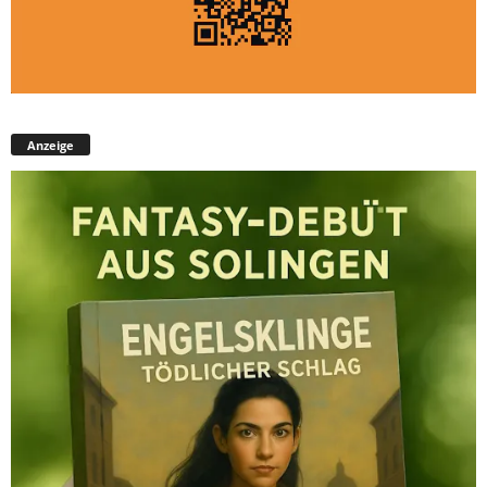
Anzeige