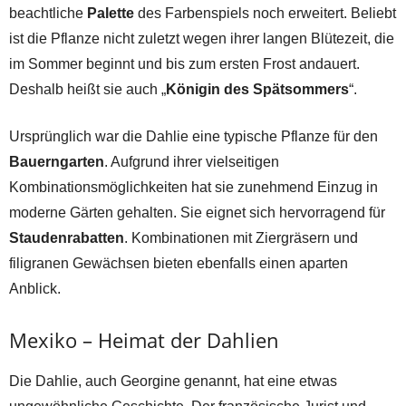
beachtliche
Palette
des Farbenspiels noch erweitert. Beliebt
ist die Pflanze nicht zuletzt wegen ihrer langen Blütezeit, die
im Sommer beginnt und bis zum ersten Frost andauert.
Deshalb heißt sie auch „
Königin des Spätsommers
“.
Ursprünglich war die Dahlie eine typische Pflanze für den
Bauerngarten
. Aufgrund ihrer vielseitigen
Kombinationsmöglichkeiten hat sie zunehmend Einzug in
moderne Gärten gehalten. Sie eignet sich hervorragend für
Staudenrabatten
. Kombinationen mit Ziergräsern und
filigranen Gewächsen bieten ebenfalls einen aparten
Anblick.
Mexiko – Heimat der Dahlien
Die Dahlie, auch Georgine genannt, hat eine etwas