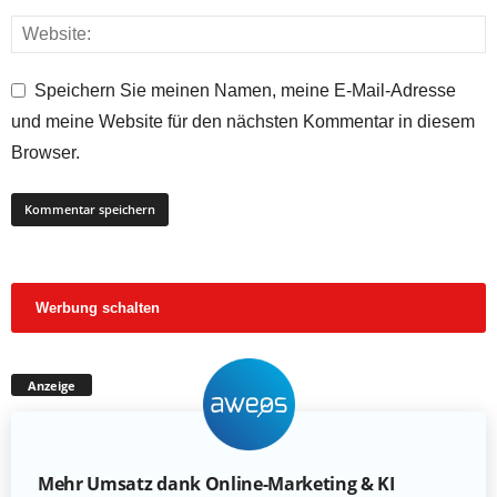
Speichern Sie meinen Namen, meine E-Mail-Adresse
und meine Website für den nächsten Kommentar in diesem
Browser.
Werbung schalten
Anzeige
Mehr Umsatz dank Online-Marketing & KI