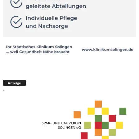
Anzeige