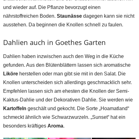
und wieder auf. Die Pflanze bevorzugt einen
nährstoffreichen Boden.
Staunässe
dagegen kann sie nicht
ausstehen. Da beginnen die Knollen schnell zu faulen.
Dahlien auch in Goethes Garten
Dahlien haben inzwischen auch den Weg in die Küche
gefunden. Aus den Blütenblättern lassen sich aromatische
Liköre
herstellen oder man gibt sie mit in den Salat. Die
Knollen unterscheiden sich allerdings geschmacklich sehr.
Empfehlen lassen sich am ehesten die Knollen der Semi-
Kaktus-Dahlie und der Dekorativen Dahlie. Sie werden wie
Kartoffeln
geschält und gekocht. Die Sorte „Hoamatland“
schmeckt ähnlich wie Schwarzwurzeln. „Sunset“ hat ein
besonders kräftiges
Aroma
.