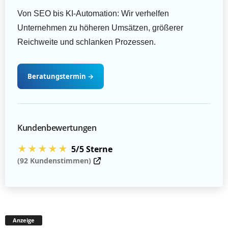
Von SEO bis KI-Automation: Wir verhelfen
Unternehmen zu höheren Umsätzen, größerer
Reichweite und schlanken Prozessen.
Beratungstermin
→
Kundenbewertungen
★★★★★
5/5 Sterne
(92 Kundenstimmen)
Anzeige