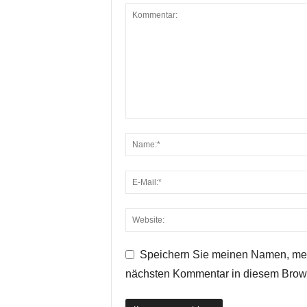
Speichern Sie meinen Namen, mei
nächsten Kommentar in diesem Brow