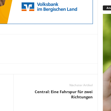
Anz
Nächster Artikel
Central: Eine Fahrspur für zwei
Richtungen