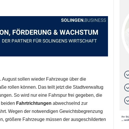
 August sollen wieder Fahrzeuge über die
e rollen können. Das teilt jetzt die Stadtverwaltug
ungen. So wird nur eine Fahrspur frei gegeben, die
t beiden
Fahrtrichtungen
abwechselnd zur
fahrt. Wegen der notwendigen Gewichtsbegrenzung
n, größere Fahrzeuge müssen der ausgeschilderten