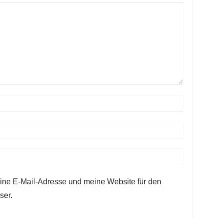
ne E-Mail-Adresse und meine Website für den
ser.