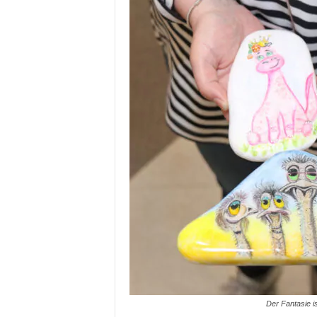
Der Fantasie i