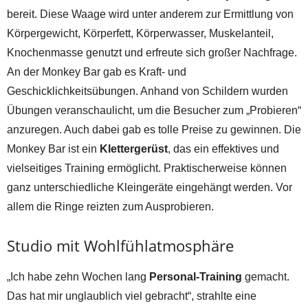
bereit. Diese Waage wird unter anderem zur Ermittlung von
Körpergewicht, Körperfett, Körperwasser, Muskelanteil,
Knochenmasse genutzt und erfreute sich großer Nachfrage.
An der Monkey Bar gab es Kraft- und
Geschicklichkeitsübungen. Anhand von Schildern wurden
Übungen veranschaulicht, um die Besucher zum „Probieren“
anzuregen. Auch dabei gab es tolle Preise zu gewinnen. Die
Monkey Bar ist ein
Klettergerüst
, das ein effektives und
vielseitiges Training ermöglicht. Praktischerweise können
ganz unterschiedliche Kleingeräte eingehängt werden. Vor
allem die Ringe reizten zum Ausprobieren.
Studio mit Wohlfühlatmosphäre
„Ich habe zehn Wochen lang
Personal-Training
gemacht.
Das hat mir unglaublich viel gebracht“, strahlte eine