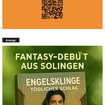
Anzeige