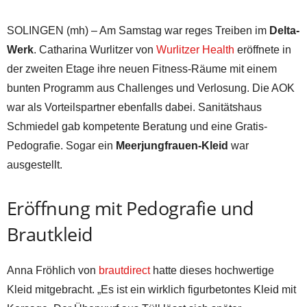
SOLINGEN (mh) – Am Samstag war reges Treiben im
Delta-
Werk
. Catharina Wurlitzer von
Wurlitzer Health
eröffnete in
der zweiten Etage ihre neuen Fitness-Räume mit einem
bunten Programm aus Challenges und Verlosung. Die AOK
war als Vorteilspartner ebenfalls dabei. Sanitätshaus
Schmiedel gab kompetente Beratung und eine Gratis-
Pedografie. Sogar ein
Meerjungfrauen-Kleid
war
ausgestellt.
Eröffnung mit Pedografie und
Brautkleid
Anna Fröhlich von
brautdirect
hatte dieses hochwertige
Kleid mitgebracht. „Es ist ein wirklich figurbetontes Kleid mit