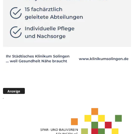
Anzeige