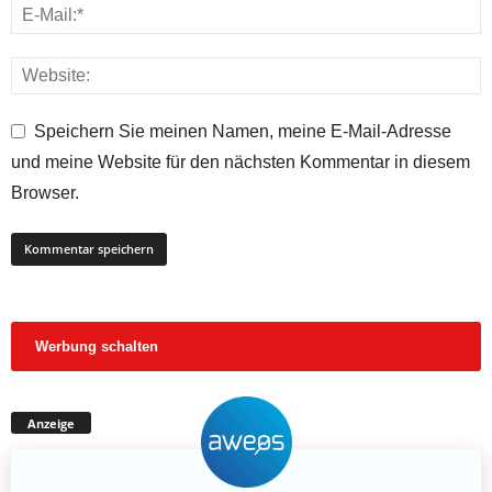
Speichern Sie meinen Namen, meine E-Mail-Adresse
und meine Website für den nächsten Kommentar in diesem
Browser.
Werbung schalten
Anzeige