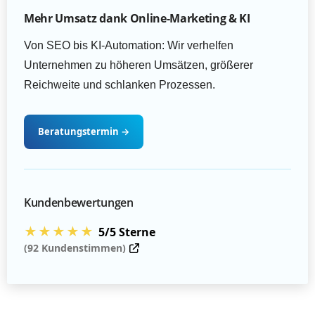
Mehr Umsatz dank Online-Marketing & KI
Von SEO bis KI-Automation: Wir verhelfen
Unternehmen zu höheren Umsätzen, größerer
Reichweite und schlanken Prozessen.
Beratungstermin
→
Kundenbewertungen
★★★★★
5/5 Sterne
(92 Kundenstimmen)