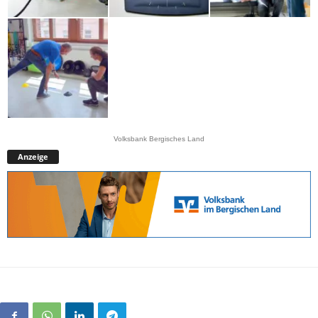
Volksbank Bergisches Land
Anzeige