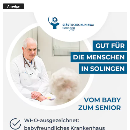
Anzeige