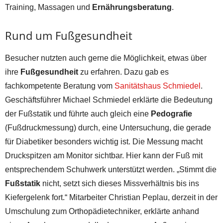
Training, Massagen und
Ernährungsberatung
.
Rund um Fußgesundheit
Besucher nutzten auch gerne die Möglichkeit, etwas über
ihre
Fußgesundheit
zu erfahren. Dazu gab es
fachkompetente Beratung vom
Sanitätshaus Schmiedel
.
Geschäftsführer Michael Schmiedel erklärte die Bedeutung
der Fußstatik und führte auch gleich eine
Pedografie
(Fußdruckmessung) durch, eine Untersuchung, die gerade
für Diabetiker besonders wichtig ist. Die Messung macht
Druckspitzen am Monitor sichtbar. Hier kann der Fuß mit
entsprechendem Schuhwerk unterstützt werden. „Stimmt die
Fußstatik
nicht, setzt sich dieses Missverhältnis bis ins
Kiefergelenk fort.“ Mitarbeiter Christian Peplau, derzeit in der
Umschulung zum Orthopädietechniker, erklärte anhand