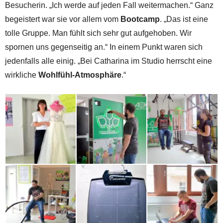
Besucherin. „Ich werde auf jeden Fall weitermachen.“ Ganz
begeistert war sie vor allem vom
Bootcamp
. „Das ist eine
tolle Gruppe. Man fühlt sich sehr gut aufgehoben. Wir
spornen uns gegenseitig an.“ In einem Punkt waren sich
jedenfalls alle einig. „Bei Catharina im Studio herrscht eine
wirkliche
Wohlfühl-Atmosphäre
.“