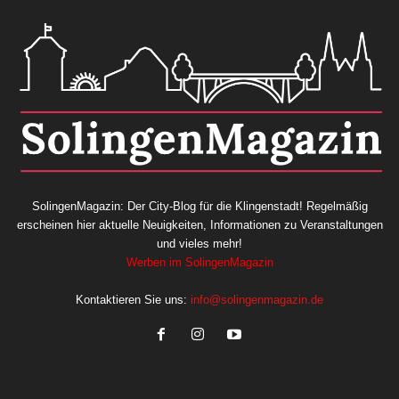
SolingenMagazin: Der City-Blog für die Klingenstadt! Regelmäßig
erscheinen hier aktuelle Neuigkeiten, Informationen zu Veranstaltungen
und vieles mehr!
Werben im SolingenMagazin
Kontaktieren Sie uns:
info@solingenmagazin.de