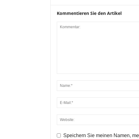
Kommentieren Sie den Artikel
Speichern Sie meinen Namen, mei