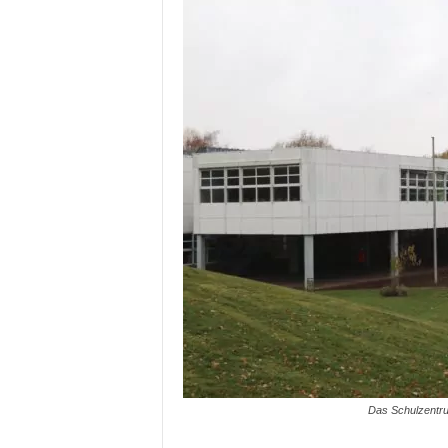
Das Schulzentru