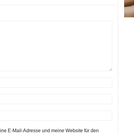
ne E-Mail-Adresse und meine Website für den