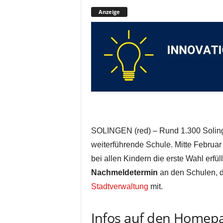
Anzeige
SOLINGEN (red) – Rund 1.300 Solin
weiterführende Schule. Mitte Februar
bei allen Kindern die erste Wahl erfül
Nachmeldetermin
an den Schulen, die
Stadtverwaltung
mit.
Infos auf den Homepa