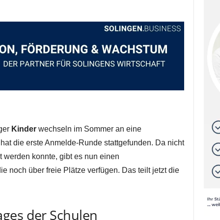
ger
Kinder
wechseln im Sommer an eine
 hat die erste Anmelde-Runde stattgefunden. Da nicht
lt werden konnte, gibt es nun einen
 noch über freie Plätze verfügen. Das teilt jetzt die
ges der Schulen