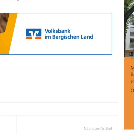
Nächster Artikel