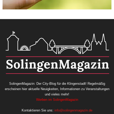
SolingenMagazin: Der City-Blog für die Klingenstadt! Regelmäßig
erscheinen hier aktuelle Neuigkeiten, Informationen zu Veranstaltungen
und vieles mehr!
Werben im SolingenMagazin
Kontaktieren Sie uns:
info@solingenmagazin.de