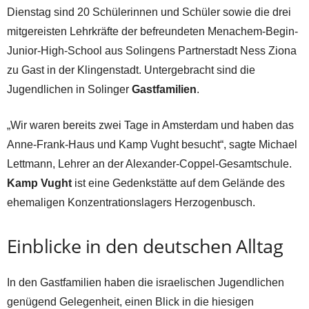
Dienstag sind 20 Schülerinnen und Schüler sowie die drei
mitgereisten Lehrkräfte der befreundeten Menachem-Begin-
Junior-High-School aus Solingens Partnerstadt Ness Ziona
zu Gast in der Klingenstadt. Untergebracht sind die
Jugendlichen in Solinger
Gastfamilien
.
„Wir waren bereits zwei Tage in Amsterdam und haben das
Anne-Frank-Haus und Kamp Vught besucht“, sagte Michael
Lettmann, Lehrer an der Alexander-Coppel-Gesamtschule.
Kamp Vught
ist eine Gedenkstätte auf dem Gelände des
ehemaligen Konzentrationslagers Herzogenbusch.
Einblicke in den deutschen Alltag
In den Gastfamilien haben die israelischen Jugendlichen
genügend Gelegenheit, einen Blick in die hiesigen