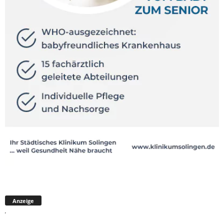
Anzeige