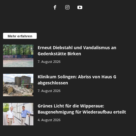
Mehr erfahren
Erneut Diebstahl und Vandalismus an
Gedenkstätte Birken
7. August 2026
Klinikum Solingen: Abriss von Haus G
abgeschlossen
7. August 2026
Grünes Licht für die Wipperaue:
Baugenehmigung für Wiederaufbau erteilt
4. August 2026