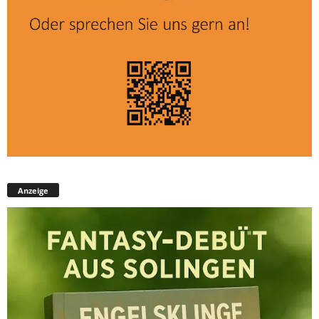
Anzeige