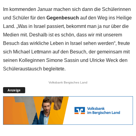
Im kommenden Januar machen sich dann die Schülerinnen
und Schüler für den
Gegenbesuch
auf den Weg ins Heilige
Land. „Was in Israel passiert, bekommt man ja nur über die
Medien mit. Deshalb ist es schön, dass wir mit unserem
Besuch das wirkliche Leben in Israel sehen werden“, freute
sich Michael Lettmann auf den Besuch, der gemeinsam mit
seinen Kolleginnen Simone Sassin und Ulricke Weck den
Schüleraustausch begleitete.
Volksbank Bergisches Land
Anzeige