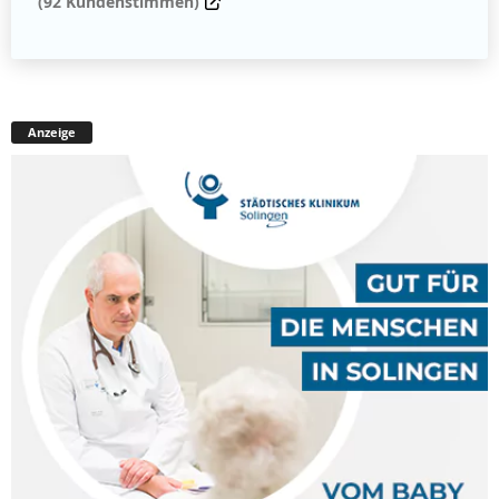
(92 Kundenstimmen)
Anzeige