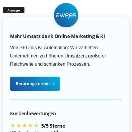
Anzeige
Mehr Umsatz dank Online-Marketing & KI
Von SEO bis KI-Automation: Wir verhelfen
Unternehmen zu höheren Umsätzen, größerer
Reichweite und schlanken Prozessen.
Beratungstermin
→
Kundenbewertungen
★★★★★
5/5 Sterne