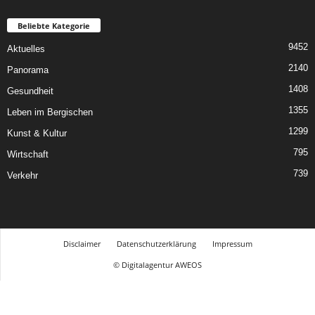
Beliebte Kategorie
9452
Aktuelles
2140
Panorama
1408
Gesundheit
1355
Leben im Bergischen
1299
Kunst & Kultur
795
Wirtschaft
739
Verkehr
Disclaimer
Datenschutzerklärung
Impressum
© Digitalagentur AWEOS