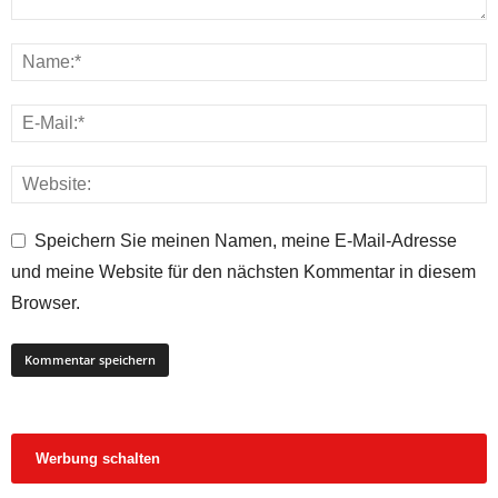
Speichern Sie meinen Namen, meine E-Mail-Adresse
und meine Website für den nächsten Kommentar in diesem
Browser.
Werbung schalten