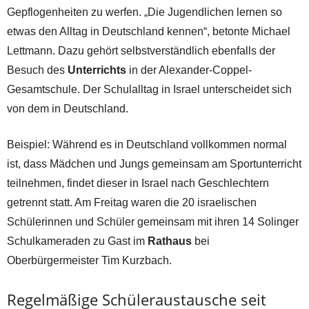
Gepflogenheiten zu werfen. „Die Jugendlichen lernen so
etwas den Alltag in Deutschland kennen“, betonte Michael
Lettmann. Dazu gehört selbstverständlich ebenfalls der
Besuch des
Unterrichts
in der Alexander-Coppel-
Gesamtschule. Der Schulalltag in Israel unterscheidet sich
von dem in Deutschland.
Beispiel: Während es in Deutschland vollkommen normal
ist, dass Mädchen und Jungs gemeinsam am Sportunterricht
teilnehmen, findet dieser in Israel nach Geschlechtern
getrennt statt. Am Freitag waren die 20 israelischen
Schülerinnen und Schüler gemeinsam mit ihren 14 Solinger
Schulkameraden zu Gast im
Rathaus
bei
Oberbürgermeister Tim Kurzbach.
Regelmäßige Schüleraustausche seit