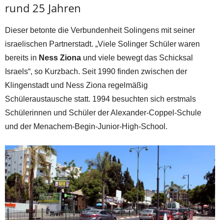
rund 25 Jahren
Dieser betonte die Verbundenheit Solingens mit seiner
israelischen Partnerstadt. „Viele Solinger Schüler waren
bereits in
Ness Ziona
und viele bewegt das Schicksal
Israels“, so Kurzbach. Seit 1990 finden zwischen der
Klingenstadt und Ness Ziona regelmäßig
Schüleraustausche statt. 1994 besuchten sich erstmals
Schülerinnen und Schüler der Alexander-Coppel-Schule
und der Menachem-Begin-Junior-High-School.