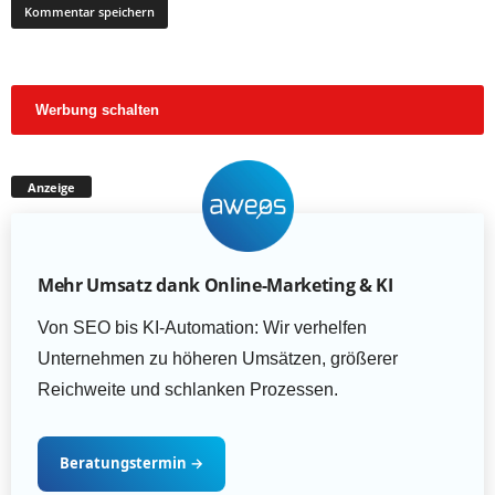
Werbung schalten
Anzeige
Mehr Umsatz dank Online-Marketing & KI
Von SEO bis KI-Automation: Wir verhelfen
Unternehmen zu höheren Umsätzen, größerer
Reichweite und schlanken Prozessen.
Beratungstermin
→