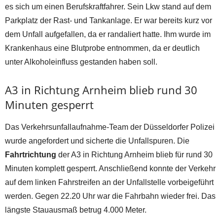
es sich um einen Berufskraftfahrer. Sein Lkw stand auf dem
Parkplatz der Rast- und Tankanlage. Er war bereits kurz vor
dem Unfall aufgefallen, da er randaliert hatte. Ihm wurde im
Krankenhaus eine Blutprobe entnommen, da er deutlich
unter Alkoholeinfluss gestanden haben soll.
A3 in Richtung Arnheim blieb rund 30
Minuten gesperrt
Das Verkehrsunfallaufnahme-Team der Düsseldorfer Polizei
wurde angefordert und sicherte die Unfallspuren. Die
Fahrtrichtung
der A3 in Richtung Arnheim blieb für rund 30
Minuten komplett gesperrt. Anschließend konnte der Verkehr
auf dem linken Fahrstreifen an der Unfallstelle vorbeigeführt
werden. Gegen 22.20 Uhr war die Fahrbahn wieder frei. Das
längste Stauausmaß betrug 4.000 Meter.