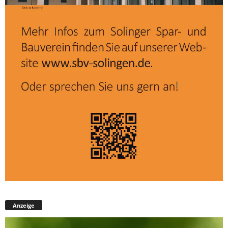
Anzeige