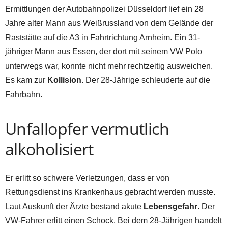
Ermittlungen der Autobahnpolizei Düsseldorf lief ein 28
Jahre alter Mann aus Weißrussland von dem Gelände der
Raststätte auf die A3 in Fahrtrichtung Arnheim. Ein 31-
jähriger Mann aus Essen, der dort mit seinem VW Polo
unterwegs war, konnte nicht mehr rechtzeitig ausweichen.
Es kam zur
Kollision
. Der 28-Jährige schleuderte auf die
Fahrbahn.
Unfallopfer vermutlich
alkoholisiert
Er erlitt so schwere Verletzungen, dass er von
Rettungsdienst ins Krankenhaus gebracht werden musste.
Laut Auskunft der Ärzte bestand akute
Lebensgefahr
. Der
VW-Fahrer erlitt einen Schock. Bei dem 28-Jährigen handelt