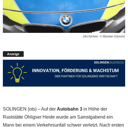
(Archivfoto: © Bastian Glumm)
Anzeige
SOLINGEN (ots) – Auf der
Autobahn 3
in Höhe der
Raststätte Ohligser Heide wurde am Samstgabend ein
Mann bei einem Verkehrsunfall schwer verletzt. Nach ersten