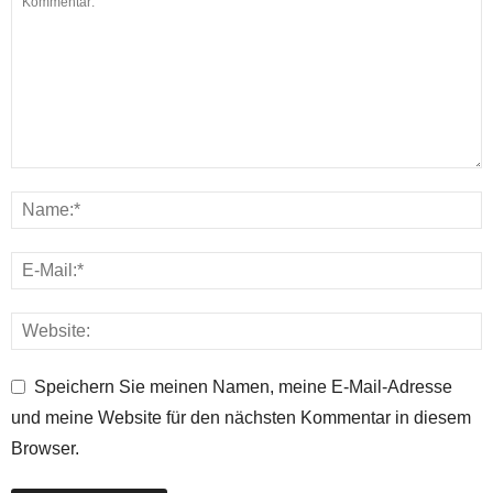
Speichern Sie meinen Namen, meine E-Mail-Adresse
und meine Website für den nächsten Kommentar in diesem
Browser.