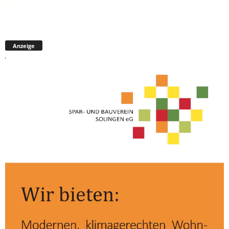
Anzeige