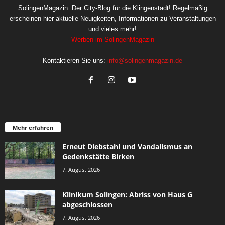
SolingenMagazin: Der City-Blog für die Klingenstadt! Regelmäßig
erscheinen hier aktuelle Neuigkeiten, Informationen zu Veranstaltungen
und vieles mehr!
Werben im SolingenMagazin
Kontaktieren Sie uns:
info@solingenmagazin.de
Mehr erfahren
Erneut Diebstahl und Vandalismus an
Gedenkstätte Birken
7. August 2026
Klinikum Solingen: Abriss von Haus G
abgeschlossen
7. August 2026