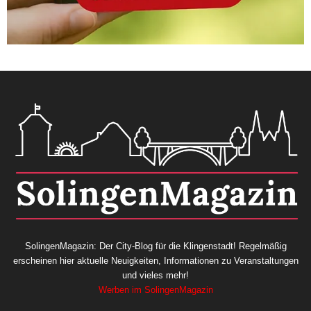
SolingenMagazin: Der City-Blog für die Klingenstadt! Regelmäßig
erscheinen hier aktuelle Neuigkeiten, Informationen zu Veranstaltungen
und vieles mehr!
Werben im SolingenMagazin