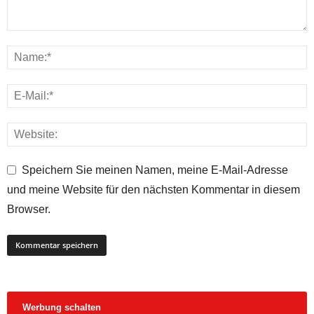
Speichern Sie meinen Namen, meine E-Mail-Adresse
und meine Website für den nächsten Kommentar in diesem
Browser.
Werbung schalten