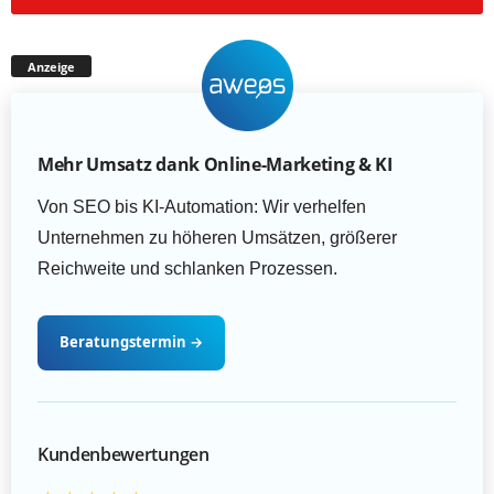
Anzeige
Mehr Umsatz dank Online-Marketing & KI
Von SEO bis KI-Automation: Wir verhelfen
Unternehmen zu höheren Umsätzen, größerer
Reichweite und schlanken Prozessen.
Beratungstermin
→
Kundenbewertungen