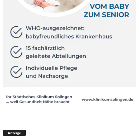
Anzeige