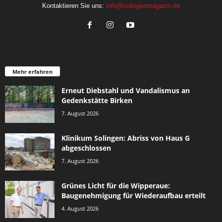
Kontaktieren Sie uns:
info@solingenmagazin.de
Mehr erfahren
Erneut Diebstahl und Vandalismus an
Gedenkstätte Birken
7. August 2026
Klinikum Solingen: Abriss von Haus G
abgeschlossen
7. August 2026
Grünes Licht für die Wipperaue:
Baugenehmigung für Wiederaufbau erteilt
4. August 2026