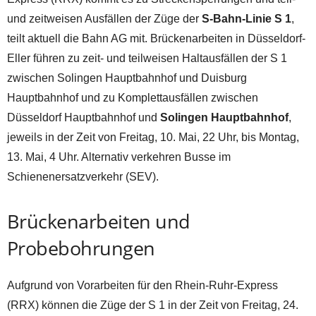
und zeitweisen Ausfällen der Züge der
S-Bahn-Linie S 1
,
teilt aktuell die Bahn AG mit. Brückenarbeiten in Düsseldorf-
Eller führen zu zeit- und teilweisen Haltausfällen der S 1
zwischen Solingen Hauptbahnhof und Duisburg
Hauptbahnhof und zu Komplettausfällen zwischen
Düsseldorf Hauptbahnhof und
Solingen Hauptbahnhof
,
jeweils in der Zeit von Freitag, 10. Mai, 22 Uhr, bis Montag,
13. Mai, 4 Uhr. Alternativ verkehren Busse im
Schienenersatzverkehr (SEV).
Brückenarbeiten und
Probebohrungen
Aufgrund von Vorarbeiten für den Rhein-Ruhr-Express
(RRX) können die Züge der S 1 in der Zeit von Freitag, 24.