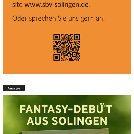
Anzeige