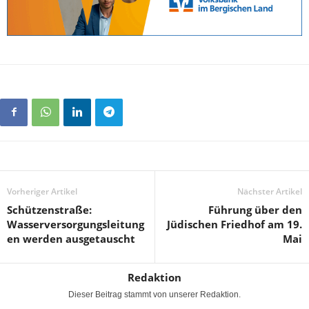
Vorheriger Artikel
Nächster Artikel
Schützenstraße:
Führung über den
Wasserversorgungsleitung
Jüdischen Friedhof am 19.
en werden ausgetauscht
Mai
Redaktion
Dieser Beitrag stammt von unserer Redaktion.