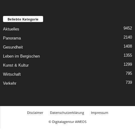
Beliebte Kategorie
9452
Aktuelles
2140
Panorama
1408
Gesundheit
1355
Leben im Bergischen
1299
Kunst & Kultur
795
Wirtschaft
739
Verkehr
Disclaimer
Datenschutzerklärung
Impressum
© Digitalagentur AWEOS