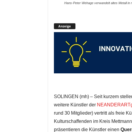
Hans-Peter Wehage verwandelt altes Metall in
Anzeige
SOLINGEN (mh) – Seit kurzem stelle
weitere Künstler der
NEANDERARTg
rund 30 Mitglieder) vertritt als freie
Kulturschaffenden im Kreis Mettmann
präsentieren die Künstler einen
Quer