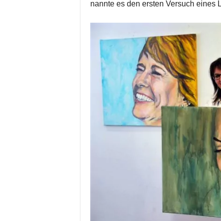
nannte es den ersten Versuch eines 