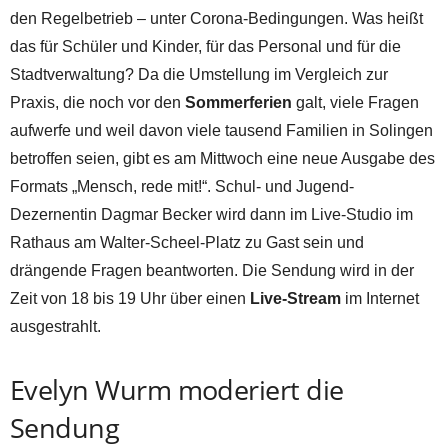
den Regelbetrieb – unter Corona-Bedingungen. Was heißt
das für Schüler und Kinder, für das Personal und für die
Stadtverwaltung? Da die Umstellung im Vergleich zur
Praxis, die noch vor den
Sommerferien
galt, viele Fragen
aufwerfe und weil davon viele tausend Familien in Solingen
betroffen seien, gibt es am Mittwoch eine neue Ausgabe des
Formats „Mensch, rede mit!“. Schul- und Jugend-
Dezernentin Dagmar Becker wird dann im Live-Studio im
Rathaus am Walter-Scheel-Platz zu Gast sein und
drängende Fragen beantworten. Die Sendung wird in der
Zeit von 18 bis 19 Uhr über einen
Live-Stream
im Internet
ausgestrahlt.
Evelyn Wurm moderiert die
Sendung