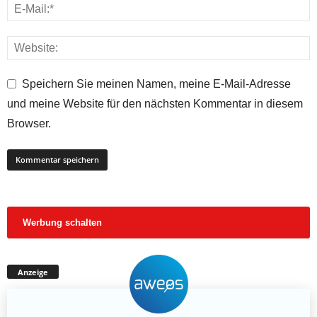
Speichern Sie meinen Namen, meine E-Mail-Adresse
und meine Website für den nächsten Kommentar in diesem
Browser.
Werbung schalten
Anzeige