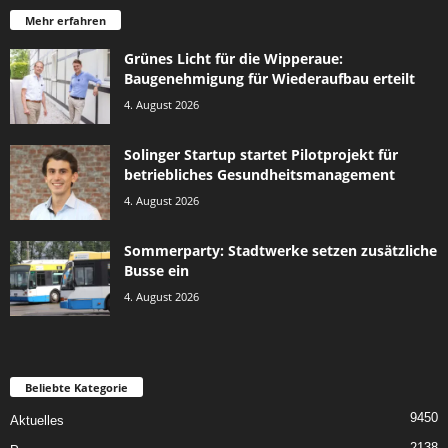
Mehr erfahren
Grünes Licht für die Wipperaue:
Baugenehmigung für Wiederaufbau erteilt
4. August 2026
Solinger Startup startet Pilotprojekt für
betriebliches Gesundheitsmanagement
4. August 2026
Sommerparty: Stadtwerke setzen zusätzliche
Busse ein
4. August 2026
Beliebte Kategorie
9450
Aktuelles
2138