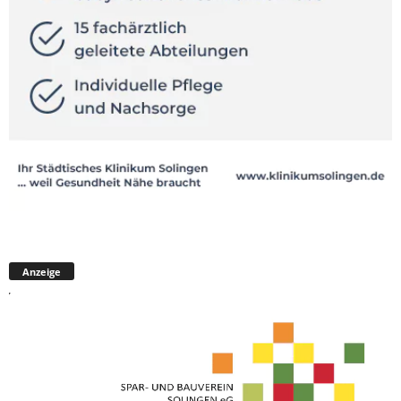
Anzeige