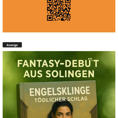
Anzeige