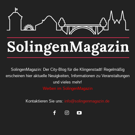
SolingenMagazin: Der City-Blog für die Klingenstadt! Regelmäßig
erscheinen hier aktuelle Neuigkeiten, Informationen zu Veranstaltungen
und vieles mehr!
Werben im SolingenMagazin
Kontaktieren Sie uns:
info@solingenmagazin.de