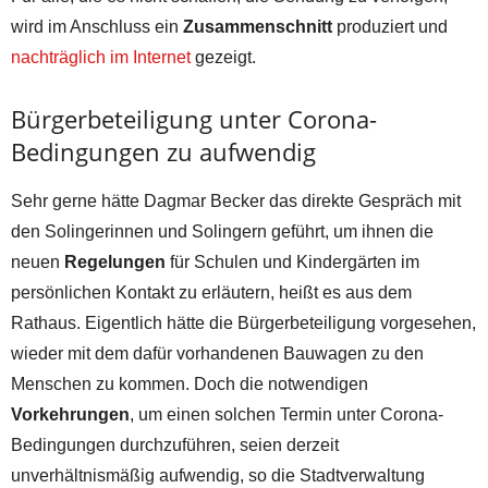
wird im Anschluss ein
Zusammenschnitt
produziert und
nachträglich im Internet
gezeigt.
Bürgerbeteiligung unter Corona-
Bedingungen zu aufwendig
Sehr gerne hätte Dagmar Becker das direkte Gespräch mit
den Solingerinnen und Solingern geführt, um ihnen die
neuen
Regelungen
für Schulen und Kindergärten im
persönlichen Kontakt zu erläutern, heißt es aus dem
Rathaus. Eigentlich hätte die Bürgerbeteiligung vorgesehen,
wieder mit dem dafür vorhandenen Bauwagen zu den
Menschen zu kommen. Doch die notwendigen
Vorkehrungen
, um einen solchen Termin unter Corona-
Bedingungen durchzuführen, seien derzeit
unverhältnismäßig aufwendig, so die Stadtverwaltung