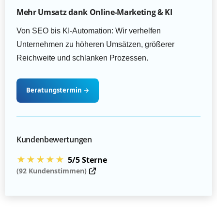
Mehr Umsatz dank Online-Marketing & KI
Von SEO bis KI-Automation: Wir verhelfen
Unternehmen zu höheren Umsätzen, größerer
Reichweite und schlanken Prozessen.
Beratungstermin
→
Kundenbewertungen
★★★★★
5/5 Sterne
(92 Kundenstimmen)