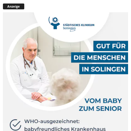
Anzeige