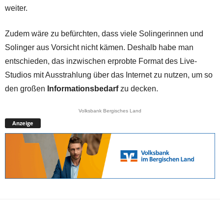
weiter.
Zudem wäre zu befürchten, dass viele Solingerinnen und
Solinger aus Vorsicht nicht kämen. Deshalb habe man
entschieden, das inzwischen erprobte Format des Live-
Studios mit Ausstrahlung über das Internet zu nutzen, um so
den großen
Informationsbedarf
zu decken.
Volksbank Bergisches Land
Anzeige