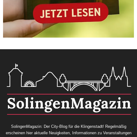
SolingenMagazin: Der City-Blog für die Klingenstadt! Regelmäßig
erscheinen hier aktuelle Neuigkeiten, Informationen zu Veranstaltungen