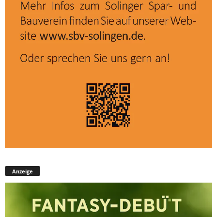
Anzeige