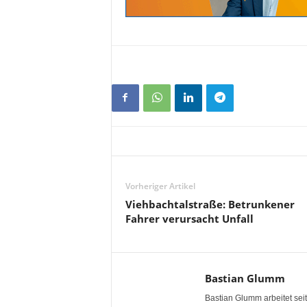
Vorheriger Artikel
Viehbachtalstraße: Betrunkener
Fahrer verursacht Unfall
Bastian Glumm
Bastian Glumm arbeitet seit