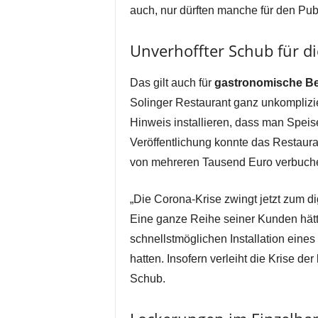
auch, nur dürften manche für den Pub
Unverhoffter Schub für di
Das gilt auch für
gastronomische Be
Solinger Restaurant ganz unkomplizi
Hinweis installieren, dass man Speis
Veröffentlichung konnte das Restaur
von mehreren Tausend Euro verbuch
„Die Corona-Krise zwingt jetzt zum di
Eine ganze Reihe seiner Kunden hätt
schnellstmöglichen Installation eines
hatten. Insofern verleiht die Krise der
Schub.