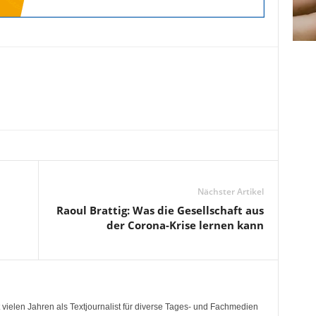
Nächster Artikel
Raoul Brattig: Was die Gesellschaft aus
der Corona-Krise lernen kann
 vielen Jahren als Textjournalist für diverse Tages- und Fachmedien