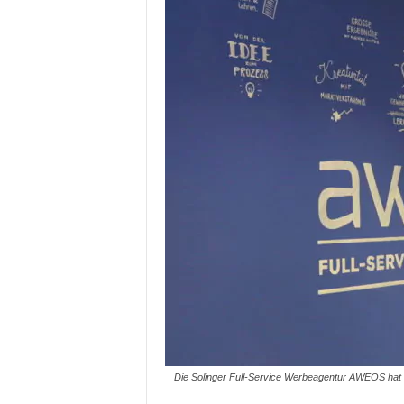
Die Solinger Full-Service Werbeagentur AWEOS hat 