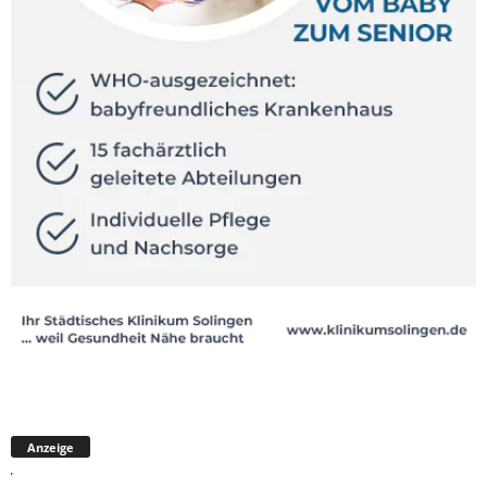
Anzeige