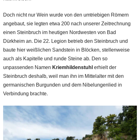
Doch nicht nur Wein wurde von den umtriebigen Römern
angebaut, sie legten etwa 200 nach unserer Zeitrechnung
einen Steinbruch im heutigen Nordwesten von Bad
Dürkheim an. Die 22. Legion betrieb den Steinbruch und
baute hier weißlichen Sandstein in Blöcken, stellenweise
auch als Kapitelle und runde Steine ab. Den so
unpassenden Namen
Kriemhildenstuhl
erhielt der
Steinbruch deshalb, weil man ihn im Mittelalter mit den
germanischen Burgunden und dem Nibelungenlied in
Verbindung brachte.