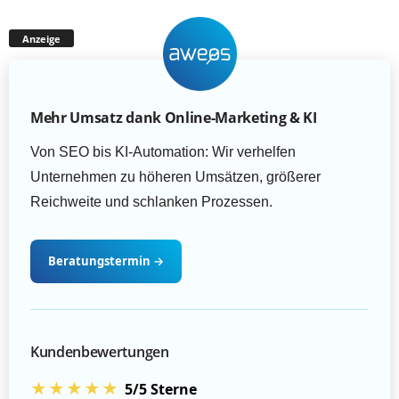
Anzeige
Mehr Umsatz dank Online-Marketing & KI
Von SEO bis KI-Automation: Wir verhelfen
Unternehmen zu höheren Umsätzen, größerer
Reichweite und schlanken Prozessen.
Beratungstermin
→
Kundenbewertungen
★★★★★
5/5 Sterne