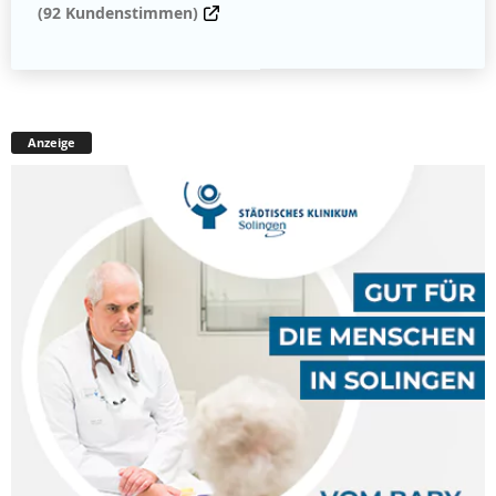
(92 Kundenstimmen)
Anzeige