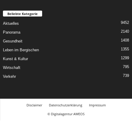
Beliebte Kategorie
9452
Aktuelles
2140
Panorama
1408
Gesundheit
1355
Leben im Bergischen
1299
Kunst & Kultur
795
Wirtschaft
739
Verkehr
Disclaimer
Datenschutzerklärung
Impressum
© Digitalagentur AWEOS