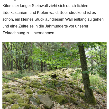
Kilometer langer Steinwall zieht sich durch lichten
Edelkastanien- und Kiefernwald. Beeindruckend ist es
schon, ein kleines Stück auf diesem Wall entlang zu gehen
und eine Zeitreise in die Jahrhunderte vor unserer
Zeitrechnung zu unternehmen.