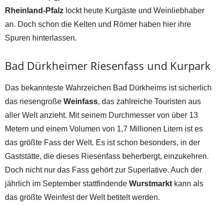
Rheinland-Pfalz
lockt heute Kurgäste und Weinliebhaber
an. Doch schon die Kelten und Römer haben hier ihre
Spuren hinterlassen.
Bad Dürkheimer Riesenfass und Kurpark
Das bekannteste Wahrzeichen Bad Dürkheims ist sicherlich
das riesengroße
Weinfass
, das zahlreiche Touristen aus
aller Welt anzieht. Mit seinem Durchmesser von über 13
Metern und einem Volumen von 1,7 Millionen Litern ist es
das größte Fass der Welt. Es ist schon besonders, in der
Gaststätte, die dieses Riesenfass beherbergt, einzukehren.
Doch nicht nur das Fass gehört zur Superlative. Auch der
jährlich im September stattfindende
Wurstmarkt
kann als
das größte Weinfest der Welt betitelt werden.