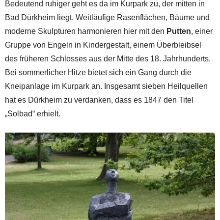
Bedeutend ruhiger geht es da im Kurpark zu, der mitten in
Bad Dürkheim liegt. Weitläufige Rasenflächen, Bäume und
moderne Skulpturen harmonieren hier mit den
Putten
, einer
Gruppe von Engeln in Kindergestalt, einem Überbleibsel
des früheren Schlosses aus der Mitte des 18. Jahrhunderts.
Bei sommerlicher Hitze bietet sich ein Gang durch die
Kneipanlage im Kurpark an. Insgesamt sieben Heilquellen
hat es Dürkheim zu verdanken, dass es 1847 den Titel
„Solbad“ erhielt.