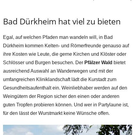
Bad Dürkheim hat viel zu bieten
Egal, auf welchen Pfaden man wandeln will, in Bad
Dürkheim kommen Kelten- und Römerfreunde genauso auf
ihre Kosten wie Leute, die gerne Kirchen und Klöster oder
Schlösser und Burgen besuchen. Der
Pfälzer Wald
bietet
ausreichend Auswahl an Wanderwegen und mit der
umfangreichen Kliniklandschaft lädt die Kurstadt zum
Gesundheitsaufenthalt ein. Weinliebhaber werden auf den
Weingütern der Region sicher den einen oder anderen
guten Tropfen probieren können. Und wer in Partylaune ist,
für den lässt der Wurstmarkt keine Wünsche offen.