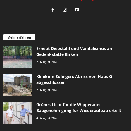
Mehr erfahren
Erneut Diebstahl und Vandalismus an
Gedenkstätte Birken
7. August 2026
Klinikum Solingen: Abriss von Haus G
abgeschlossen
7. August 2026
Grünes Licht für die Wipperaue:
Baugenehmigung für Wiederaufbau erteilt
4. August 2026