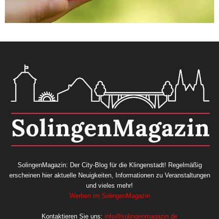
SolingenMagazin: Der City-Blog für die Klingenstadt! Regelmäßig
erscheinen hier aktuelle Neuigkeiten, Informationen zu Veranstaltungen
und vieles mehr!
Werben im SolingenMagazin
Kontaktieren Sie uns:
info@solingenmagazin.de