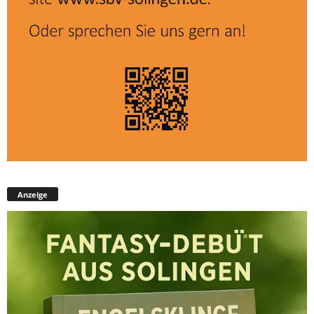
Anzeige