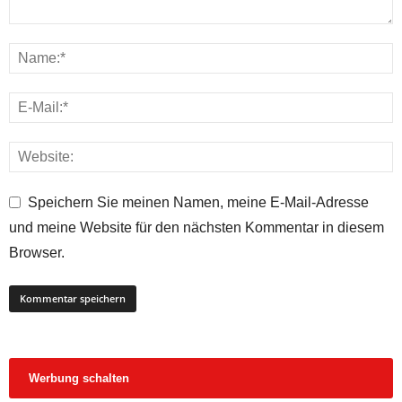
Speichern Sie meinen Namen, meine E-Mail-Adresse
und meine Website für den nächsten Kommentar in diesem
Browser.
Werbung schalten