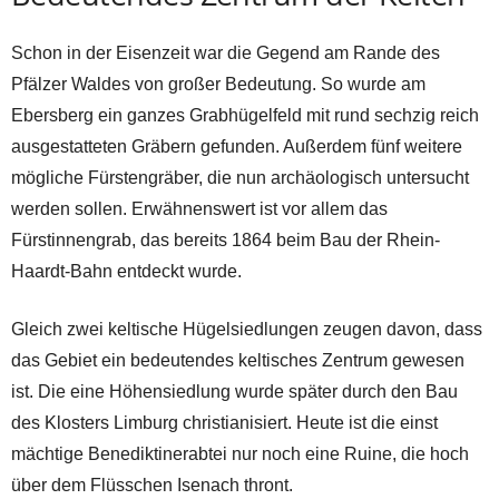
Schon in der Eisenzeit war die Gegend am Rande des
Pfälzer Waldes von großer Bedeutung. So wurde am
Ebersberg ein ganzes Grabhügelfeld mit rund sechzig reich
ausgestatteten Gräbern gefunden. Außerdem fünf weitere
mögliche Fürstengräber, die nun archäologisch untersucht
werden sollen. Erwähnenswert ist vor allem das
Fürstinnengrab, das bereits 1864 beim Bau der Rhein-
Haardt-Bahn entdeckt wurde.
Gleich zwei keltische Hügelsiedlungen zeugen davon, dass
das Gebiet ein bedeutendes keltisches Zentrum gewesen
ist. Die eine Höhensiedlung wurde später durch den Bau
des Klosters Limburg christianisiert. Heute ist die einst
mächtige Benediktinerabtei nur noch eine Ruine, die hoch
über dem Flüsschen Isenach thront.