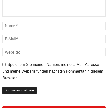
Speichern Sie meinen Namen, meine E-Mail-Adresse
und meine Website für den nächsten Kommentar in diesem
Browser.