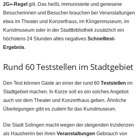
2G+-Regel
gilt. Das heißt, immunisierte und genesene
Besucherinnen und Besucher brauchen bei Veranstaltungen
etwa im Theater und Konzerthaus, im Klingenmuseum, im
Kunstmuseum oder in der Stadtbibliothek zusätzlich ein
höchstens 24 Stunden altes negatives
Schnelltest-
Ergebnis
.
Rund 60 Teststellen im Stadtgebiet
Den Test können Gäste an einer der rund 60
Teststellen
im
Stadtgebiet machen. In Kürze soll es ein solches Angebot
auch vor dem Theater und Konzerthaus geben. Ähnliche
Überlegungen gibt es zudem für das Kunstmuseum.
Die Stadt Solingen macht wegen der steigenden Inzidenzen
als Hausherrin bei ihren
Veranstaltungen
Gebrauch von