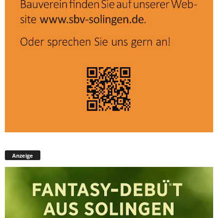
Anzeige