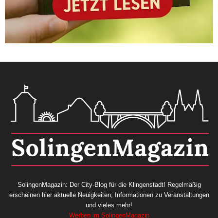
SolingenMagazin: Der City-Blog für die Klingenstadt! Regelmäßig
erscheinen hier aktuelle Neuigkeiten, Informationen zu Veranstaltungen
und vieles mehr!
Werben im SolingenMagazin