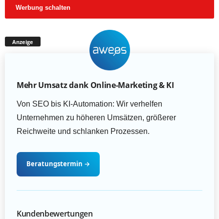
Werbung schalten
Anzeige
Mehr Umsatz dank Online-Marketing & KI
Von SEO bis KI-Automation: Wir verhelfen
Unternehmen zu höheren Umsätzen, größerer
Reichweite und schlanken Prozessen.
Beratungstermin
→
Kundenbewertungen