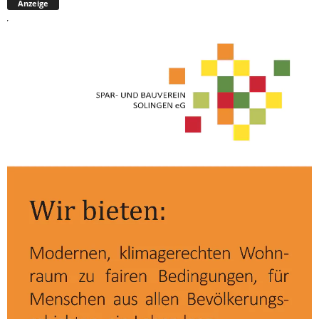
Anzeige