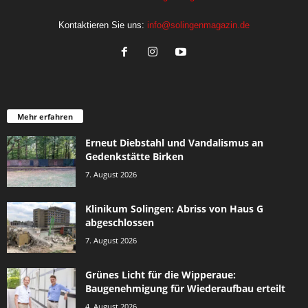
Kontaktieren Sie uns:
info@solingenmagazin.de
Mehr erfahren
Erneut Diebstahl und Vandalismus an
Gedenkstätte Birken
7. August 2026
Klinikum Solingen: Abriss von Haus G
abgeschlossen
7. August 2026
Grünes Licht für die Wipperaue:
Baugenehmigung für Wiederaufbau erteilt
4. August 2026