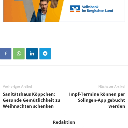
Vorheriger Artikel
Nächster Artikel
Sanitätshaus Köppchen:
Impf-Termine können per
Gesunde Gemütlichkeit zu
Solingen-App gebucht
Weihnachten schenken
werden
Redaktion