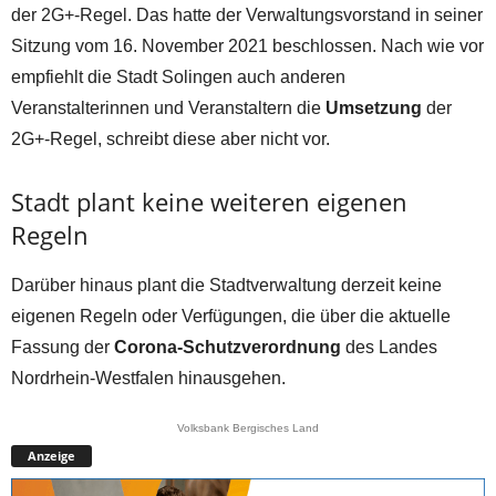
der 2G+-Regel. Das hatte der Verwaltungsvorstand in seiner
Sitzung vom 16. November 2021 beschlossen. Nach wie vor
empfiehlt die Stadt Solingen auch anderen
Veranstalterinnen und Veranstaltern die
Umsetzung
der
2G+-Regel, schreibt diese aber nicht vor.
Stadt plant keine weiteren eigenen
Regeln
Darüber hinaus plant die Stadtverwaltung derzeit keine
eigenen Regeln oder Verfügungen, die über die aktuelle
Fassung der
Corona-Schutzverordnung
des Landes
Nordrhein-Westfalen hinausgehen.
Volksbank Bergisches Land
Anzeige