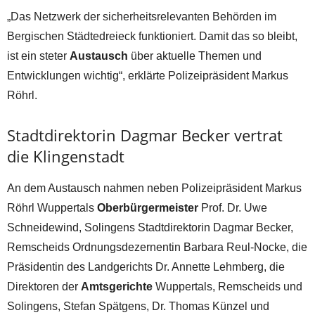
„Das Netzwerk der sicherheitsrelevanten Behörden im
Bergischen Städtedreieck funktioniert. Damit das so bleibt,
ist ein steter
Austausch
über aktuelle Themen und
Entwicklungen wichtig“, erklärte Polizeipräsident Markus
Röhrl.
Stadtdirektorin Dagmar Becker vertrat
die Klingenstadt
An dem Austausch nahmen neben Polizeipräsident Markus
Röhrl Wuppertals
Oberbürgermeister
Prof. Dr. Uwe
Schneidewind, Solingens Stadtdirektorin Dagmar Becker,
Remscheids Ordnungsdezernentin Barbara Reul-Nocke, die
Präsidentin des Landgerichts Dr. Annette Lehmberg, die
Direktoren der
Amtsgerichte
Wuppertals, Remscheids und
Solingens, Stefan Spätgens, Dr. Thomas Künzel und