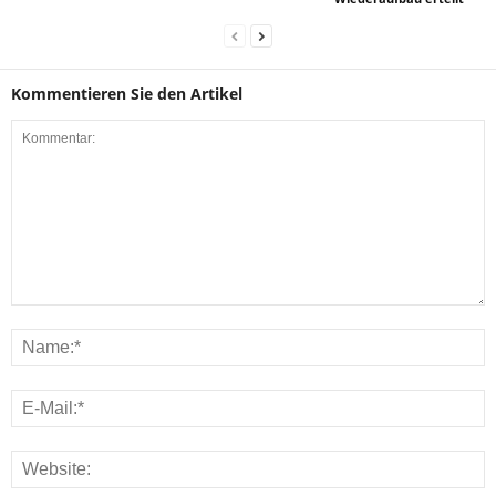
Kommentieren Sie den Artikel