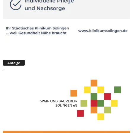
Anzeige