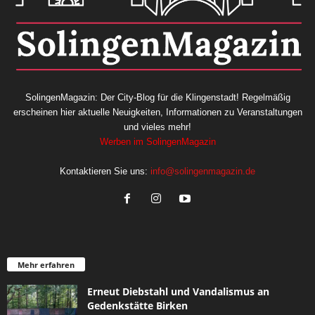
SolingenMagazin: Der City-Blog für die Klingenstadt! Regelmäßig
erscheinen hier aktuelle Neuigkeiten, Informationen zu Veranstaltungen
und vieles mehr!
Werben im SolingenMagazin
Kontaktieren Sie uns:
info@solingenmagazin.de
Mehr erfahren
Erneut Diebstahl und Vandalismus an
Gedenkstätte Birken