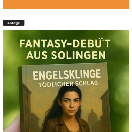
Anzeige