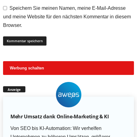
Speichern Sie meinen Namen, meine E-Mail-Adresse
und meine Website für den nächsten Kommentar in diesem
Browser.
Werbung schalten
Anzeige
Mehr Umsatz dank Online-Marketing & KI
Von SEO bis KI-Automation: Wir verhelfen
Unternehmen zu höheren Umsätzen, größerer