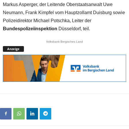
Markus Asperger, der Leitende Oberstaatsanwalt Uwe
Neumann, Frank Kimpfel vom Hauptzollamt Duisburg sowie
Polizeidirektor Michael Potschka, Leiter der
Bundespolizeiinspektion
Düsseldorf, teil.
Volksbank Bergisches Land
Anzeige