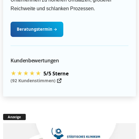
Reichweite und schlanken Prozessen.
Beratungstermin
→
Kundenbewertungen
★★★★★
5/5 Sterne
(92 Kundenstimmen)
Anzeige