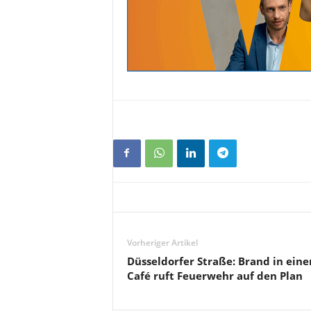
Vorheriger Artikel
Düsseldorfer Straße: Brand in ein
Café ruft Feuerwehr auf den Plan