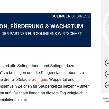
sind alle Solingerinnen und Solinger dazu
g“
zu beteiligen und die Klingenstadt sauberer zu
ie drei Großstädte
Solingen
, Wuppertal und
sam „ein Zeichen für Sauberkeit zu setzen“ – unter
mt auf“. Deshalb finden an diesem Tag zeitgleich in
umaktionen statt.