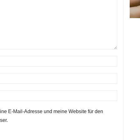
ne E-Mail-Adresse und meine Website für den
ser.