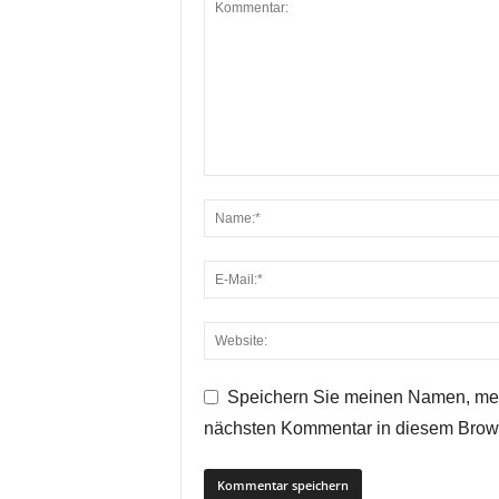
Speichern Sie meinen Namen, mei
nächsten Kommentar in diesem Brow