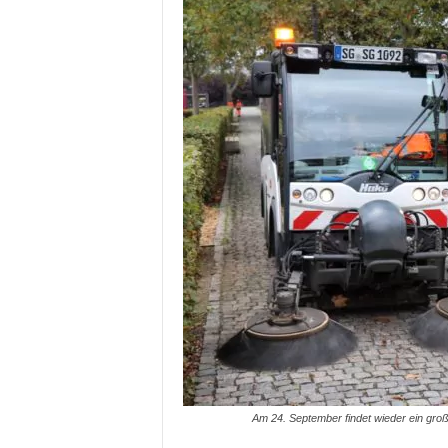
Am 24. September findet wieder ein gro