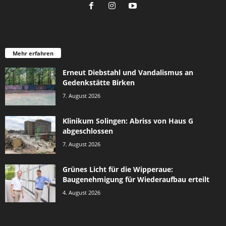
Mehr erfahren
Erneut Diebstahl und Vandalismus an
Gedenkstätte Birken
7. August 2026
Klinikum Solingen: Abriss von Haus G
abgeschlossen
7. August 2026
Grünes Licht für die Wipperaue:
Baugenehmigung für Wiederaufbau erteilt
4. August 2026