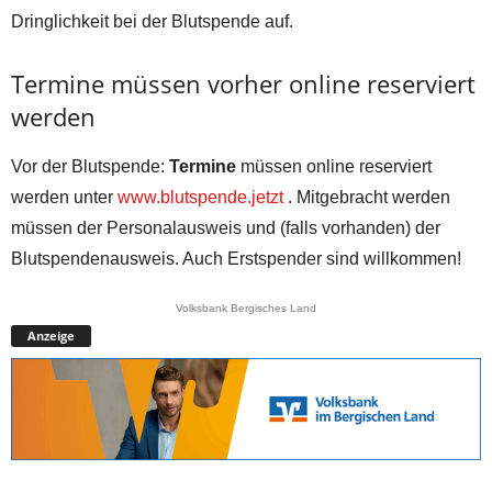
Dringlichkeit bei der Blutspende auf.
Termine müssen vorher online reserviert
werden
Vor der Blutspende:
Termine
müssen online reserviert
werden unter
www.blutspende.jetzt
. Mitgebracht werden
müssen der Personalausweis und (falls vorhanden) der
Blutspendenausweis. Auch Erstspender sind willkommen!
Volksbank Bergisches Land
Anzeige