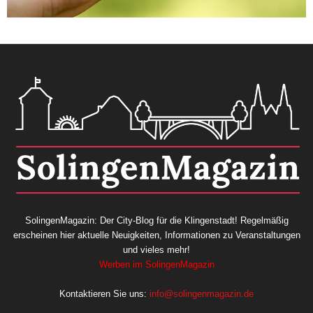
SolingenMagazin: Der City-Blog für die Klingenstadt! Regelmäßig
erscheinen hier aktuelle Neuigkeiten, Informationen zu Veranstaltungen
und vieles mehr!
Werben im SolingenMagazin
Kontaktieren Sie uns:
info@solingenmagazin.de