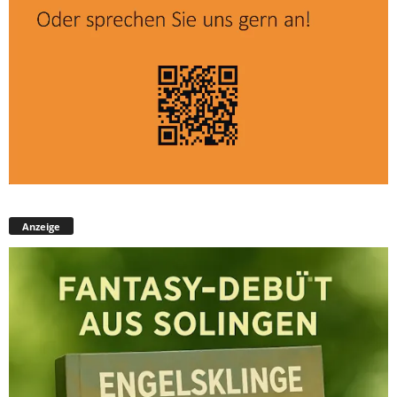
Anzeige