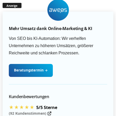
Anzeige
Mehr Umsatz dank Online-Marketing & KI
Von SEO bis KI-Automation: Wir verhelfen
Unternehmen zu höheren Umsätzen, größerer
Reichweite und schlanken Prozessen.
Beratungstermin
→
Kundenbewertungen
★★★★★
5/5 Sterne
(92 Kundenstimmen)