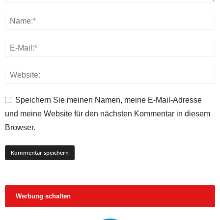
Speichern Sie meinen Namen, meine E-Mail-Adresse
und meine Website für den nächsten Kommentar in diesem
Browser.
Werbung schalten