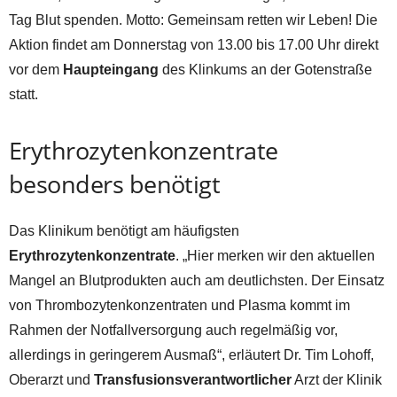
Tag Blut spenden. Motto: Gemeinsam retten wir Leben! Die
Aktion findet am Donnerstag von 13.00 bis 17.00 Uhr direkt
vor dem
Haupteingang
des Klinkums an der Gotenstraße
statt.
Erythrozytenkonzentrate
besonders benötigt
Das Klinikum benötigt am häufigsten
Erythrozytenkonzentrate
. „Hier merken wir den aktuellen
Mangel an Blutprodukten auch am deutlichsten. Der Einsatz
von Thrombozytenkonzentraten und Plasma kommt im
Rahmen der Notfallversorgung auch regelmäßig vor,
allerdings in geringerem Ausmaß“, erläutert Dr. Tim Lohoff,
Oberarzt und
Transfusionsverantwortlicher
Arzt der Klinik