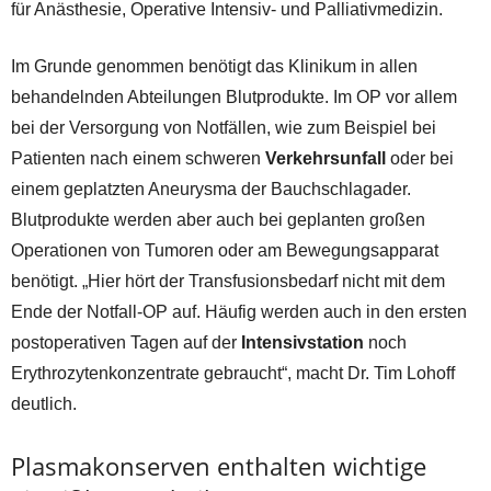
für Anästhesie, Operative Intensiv- und Palliativmedizin.
Im Grunde genommen benötigt das Klinikum in allen
behandelnden Abteilungen Blutprodukte. Im OP vor allem
bei der Versorgung von Notfällen, wie zum Beispiel bei
Patienten nach einem schweren
Verkehrsunfall
oder bei
einem geplatzten Aneurysma der Bauchschlagader.
Blutprodukte werden aber auch bei geplanten großen
Operationen von Tumoren oder am Bewegungsapparat
benötigt. „Hier hört der Transfusionsbedarf nicht mit dem
Ende der Notfall-OP auf. Häufig werden auch in den ersten
postoperativen Tagen auf der
Intensivstation
noch
Erythrozytenkonzentrate gebraucht“, macht Dr. Tim Lohoff
deutlich.
Plasmakonserven enthalten wichtige