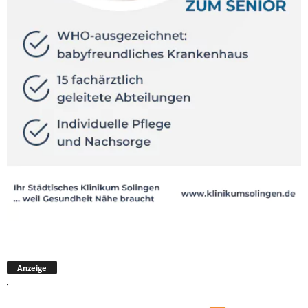
Anzeige