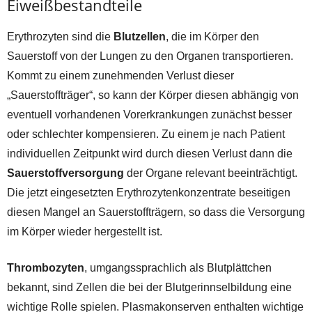
Eiweißbestandteile
Erythrozyten sind die
Blutzellen
, die im Körper den
Sauerstoff von der Lungen zu den Organen transportieren.
Kommt zu einem zunehmenden Verlust dieser
„Sauerstoffträger“, so kann der Körper diesen abhängig von
eventuell vorhandenen Vorerkrankungen zunächst besser
oder schlechter kompensieren. Zu einem je nach Patient
individuellen Zeitpunkt wird durch diesen Verlust dann die
Sauerstoffversorgung
der Organe relevant beeinträchtigt.
Die jetzt eingesetzten Erythrozytenkonzentrate beseitigen
diesen Mangel an Sauerstoffträgern, so dass die Versorgung
im Körper wieder hergestellt ist.
Thrombozyten
, umgangssprachlich als Blutplättchen
bekannt, sind Zellen die bei der Blutgerinnselbildung eine
wichtige Rolle spielen. Plasmakonserven enthalten wichtige