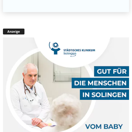
Anzeige