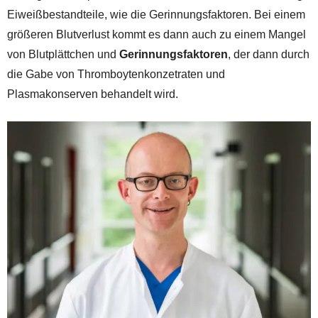
Eiweißbestandteile, wie die Gerinnungsfaktoren. Bei einem
größeren Blutverlust kommt es dann auch zu einem Mangel
von Blutplättchen und
Gerinnungsfaktoren
, der dann durch
die Gabe von Thromboytenkonzetraten und
Plasmakonserven behandelt wird.