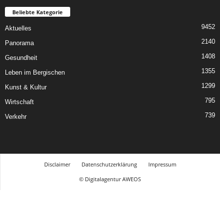
Beliebte Kategorie
9452
Aktuelles
2140
Panorama
1408
Gesundheit
1355
Leben im Bergischen
1299
Kunst & Kultur
795
Wirtschaft
739
Verkehr
Disclaimer
Datenschutzerklärung
Impressum
© Digitalagentur AWEOS