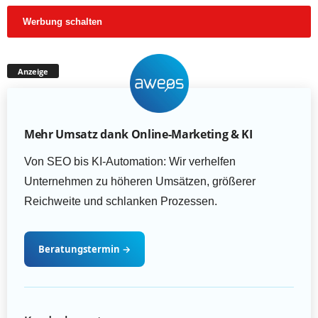
Werbung schalten
Anzeige
Mehr Umsatz dank Online-Marketing & KI
Von SEO bis KI-Automation: Wir verhelfen
Unternehmen zu höheren Umsätzen, größerer
Reichweite und schlanken Prozessen.
Beratungstermin
→