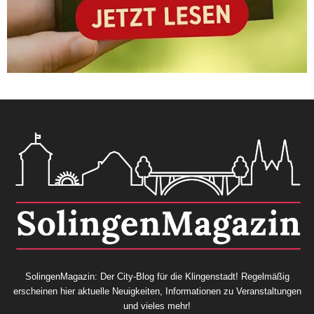
SolingenMagazin: Der City-Blog für die Klingenstadt! Regelmäßig
erscheinen hier aktuelle Neuigkeiten, Informationen zu Veranstaltungen
und vieles mehr!