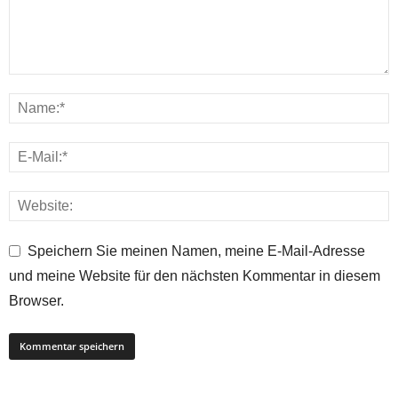
Speichern Sie meinen Namen, meine E-Mail-Adresse
und meine Website für den nächsten Kommentar in diesem
Browser.