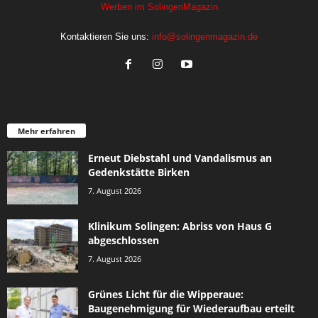
Werben im SolingenMagazin
Kontaktieren Sie uns:
info@solingenmagazin.de
Mehr erfahren
Erneut Diebstahl und Vandalismus an
Gedenkstätte Birken
7. August 2026
Klinikum Solingen: Abriss von Haus G
abgeschlossen
7. August 2026
Grünes Licht für die Wipperaue:
Baugenehmigung für Wiederaufbau erteilt