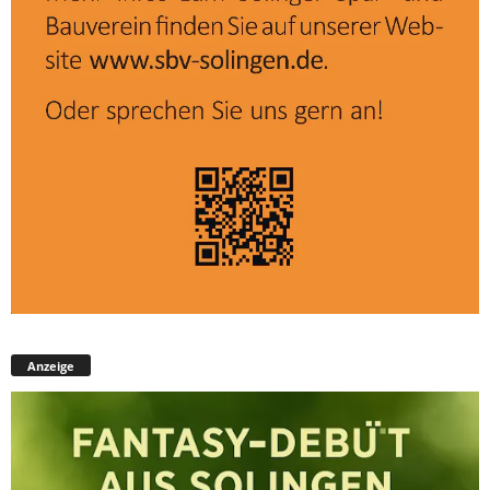
Anzeige