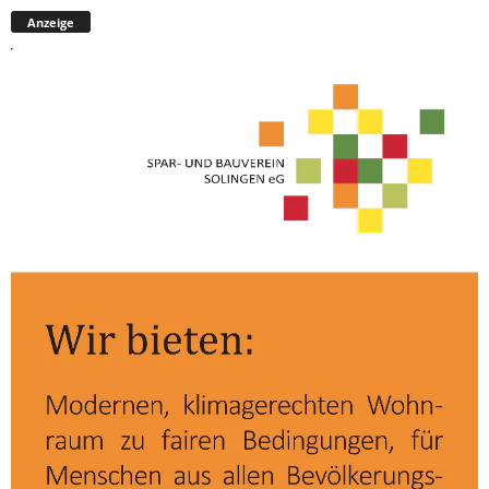
Anzeige