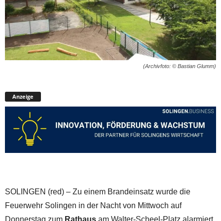
(Archivfoto: © Bastian Glumm)
Anzeige
SOLINGEN (red) – Zu einem Brandeinsatz wurde die
Feuerwehr Solingen in der Nacht von Mittwoch auf
Donnerstag zum
Rathaus
am Walter-Scheel-Platz alarmiert.