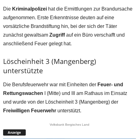
Die
Kriminalpolizei
hat die Ermittlungen zur Brandursache
aufgenommen. Erste Erkenntnisse deuten auf eine
vorsätzliche Brandstiftung hin, bei der sich der Täter
zunächst gewaltsam
Zugriff
auf ein Büro verschafft und
anschließend Feuer gelegt hat.
Löscheinheit 3 (Mangenberg)
unterstützte
Die Berufsfeuerwehr war mit Einheiten der
Feuer- und
Rettungswachen
I (Mitte) und III am Rathaus im Einsatz
und wurde von der Löscheinheit 3 (Mangenberg) der
Freiwilligen Feuerwehr
unterstützt.
Volksbank Bergisches Land
Anzeige