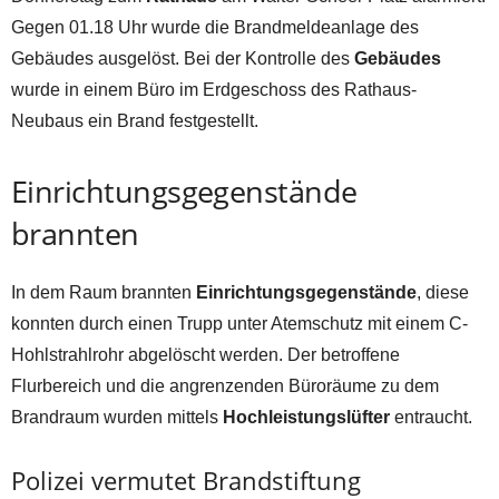
Gegen 01.18 Uhr wurde die Brandmeldeanlage des
Gebäudes ausgelöst. Bei der Kontrolle des
Gebäudes
wurde in einem Büro im Erdgeschoss des Rathaus-
Neubaus ein Brand festgestellt.
Einrichtungsgegenstände
brannten
In dem Raum brannten
Einrichtungsgegenstände
, diese
konnten durch einen Trupp unter Atemschutz mit einem C-
Hohlstrahlrohr abgelöscht werden. Der betroffene
Flurbereich und die angrenzenden Büroräume zu dem
Brandraum wurden mittels
Hochleistungslüfter
entraucht.
Polizei vermutet Brandstiftung