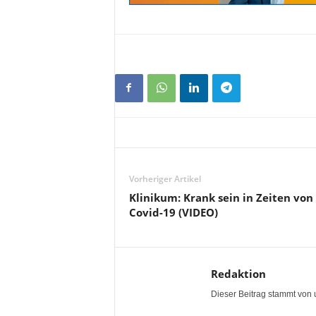
Vorheriger Artikel
Klinikum: Krank sein in Zeiten von
Covid-19 (VIDEO)
Redaktion
Dieser Beitrag stammt von 