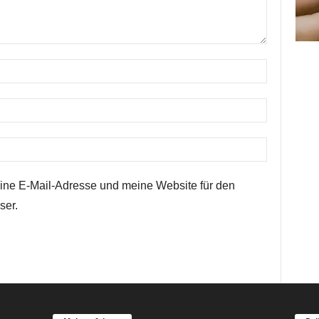
ne E-Mail-Adresse und meine Website für den
ser.