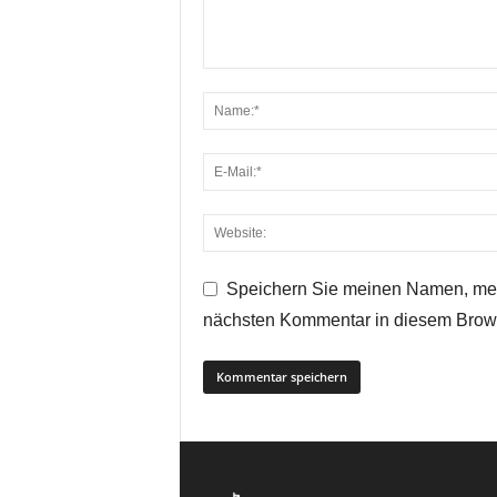
Speichern Sie meinen Namen, mei
nächsten Kommentar in diesem Brow