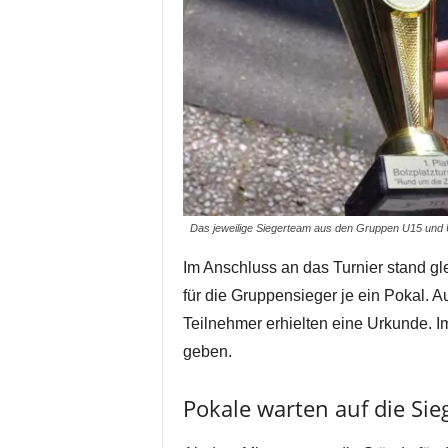
Das jeweilige Siegerteam aus den Gruppen U15 und U
Im Anschluss an das Turnier stand gl
für die Gruppensieger je ein Pokal. 
Teilnehmer erhielten eine Urkunde. I
geben.
Pokale warten auf die Sie