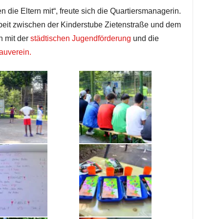
 die Eltern mit“, freute sich die Quartiersmanagerin.
eit zwischen der Kinderstube Zietenstraße und dem
n mit der
städtischen Jugendförderung
und die
auverein.