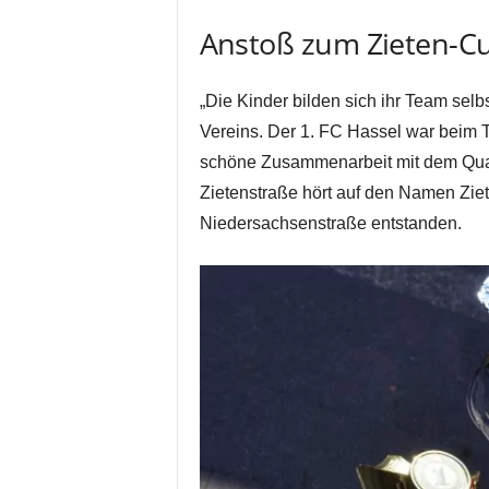
Anstoß zum Zieten-C
„Die Kinder bilden sich ihr Team selb
Vereins. Der 1. FC Hassel war beim T
schöne Zusammenarbeit mit dem Quar
Zietenstraße hört auf den Namen Ziet
Niedersachsenstraße entstanden.