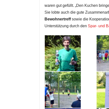
waren gut gefüllt. „Den Kuchen bringen
Sie lobte auch die gute Zusammenarb
Bewohnertreff
sowie die Kooperatio
Unterstützung durch den
Spar- und B