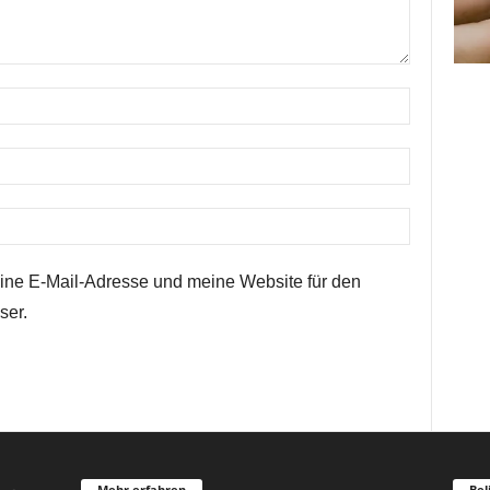
ne E-Mail-Adresse und meine Website für den
ser.
Mehr erfahren
Bel