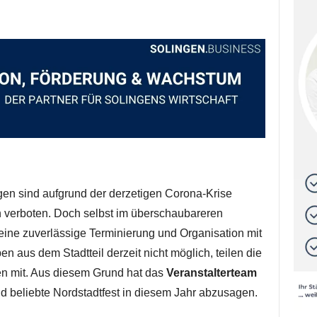
en sind aufgrund der derzetigen Corona-Krise
h verboten. Doch selbst im überschaubareren
eine zuverlässige Terminierung und Organisation mit
n aus dem Stadtteil derzeit nicht möglich, teilen die
en mit. Aus diesem Grund hat das
Veranstalterteam
und beliebte Nordstadtfest in diesem Jahr abzusagen.