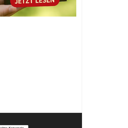
iebte Kategorie