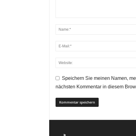
Speichern Sie meinen Namen, mei
nächsten Kommentar in diesem Brow