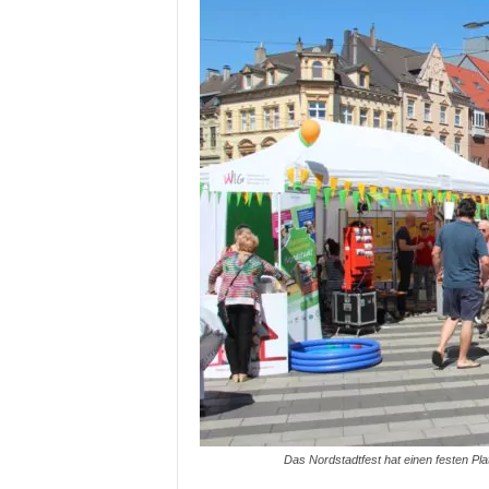
Das Nordstadtfest hat einen festen Pla