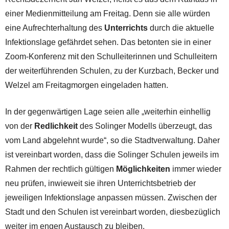
einer Medienmitteilung am Freitag. Denn sie alle würden
eine Aufrechterhaltung des
Unterrichts
durch die aktuelle
Infektionslage gefährdet sehen. Das betonten sie in einer
Zoom-Konferenz mit den Schulleiterinnen und Schulleitern
der weiterführenden Schulen, zu der Kurzbach, Becker und
Welzel am Freitagmorgen eingeladen hatten.
In der gegenwärtigen Lage seien alle „weiterhin einhellig
von der
Redlichkeit
des Solinger Modells überzeugt, das
vom Land abgelehnt wurde“, so die Stadtverwaltung. Daher
ist vereinbart worden, dass die Solinger Schulen jeweils im
Rahmen der rechtlich gültigen
Möglichkeiten
immer wieder
neu prüfen, inwieweit sie ihren Unterrichtsbetrieb der
jeweiligen Infektionslage anpassen müssen. Zwischen der
Stadt und den Schulen ist vereinbart worden, diesbezüglich
weiter im engen Austausch zu bleiben.