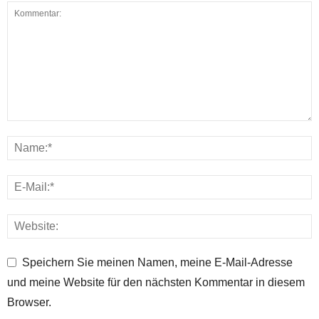
Speichern Sie meinen Namen, meine E-Mail-Adresse
und meine Website für den nächsten Kommentar in diesem
Browser.