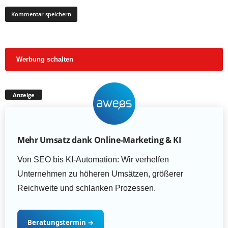
Werbung schalten
Anzeige
Mehr Umsatz dank Online-Marketing & KI
Von SEO bis KI-Automation: Wir verhelfen
Unternehmen zu höheren Umsätzen, größerer
Reichweite und schlanken Prozessen.
Beratungstermin
→