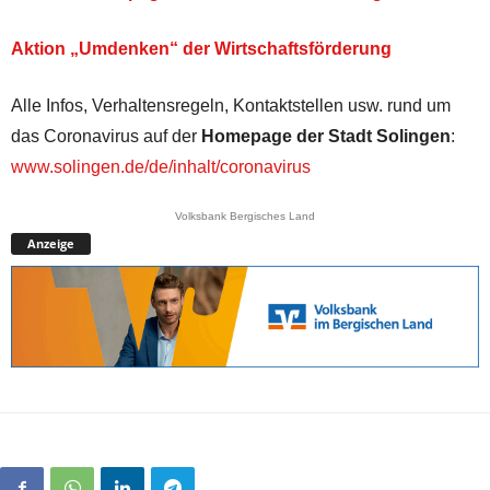
Aktion „Umdenken“ der Wirtschaftsförderung
Alle Infos, Verhaltensregeln, Kontaktstellen usw. rund um
das Coronavirus auf der
Homepage der Stadt Solingen
:
www.solingen.de/de/inhalt/coronavirus
Volksbank Bergisches Land
Anzeige