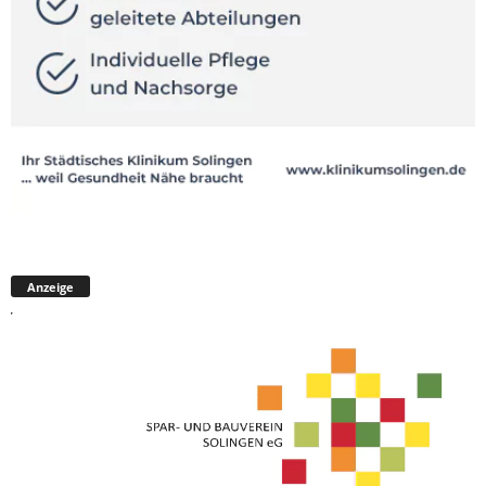
Anzeige