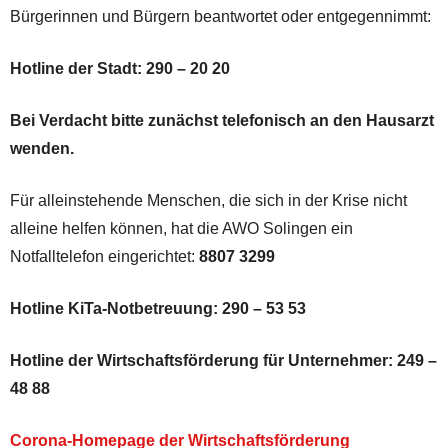
Bürgerinnen und Bürgern beantwortet oder entgegennimmt:
Hotline der Stadt: 290 – 20 20
Bei Verdacht bitte zunächst telefonisch an den Hausarzt
wenden.
Für alleinstehende Menschen, die sich in der Krise nicht
alleine helfen können, hat die AWO Solingen ein
Notfalltelefon eingerichtet:
8807 3299
Hotline KiTa-Notbetreuung: 290 – 53 53
Hotline der Wirtschaftsförderung für Unternehmer:
249 –
48 88
Corona-Homepage der Wirtschaftsförderung