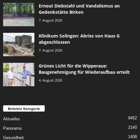
Erneut Diebstahl und Vandalismus an
Gedenkstätte Birken
7. August 2026
Klinikum Solingen: Abriss von Haus G
abgeschlossen
7. August 2026
Grünes Licht für die Wipperaue:
Baugenehmigung für Wiederaufbau erteilt
4. August 2026
Beliebte Kategorie
9452
Aktuelles
2140
Panorama
1408
Gesundheit