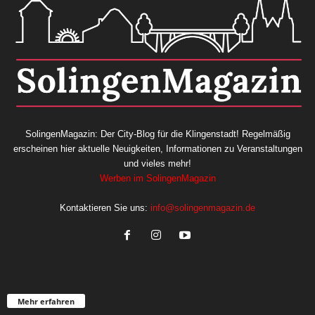
SolingenMagazin: Der City-Blog für die Klingenstadt! Regelmäßig
erscheinen hier aktuelle Neuigkeiten, Informationen zu Veranstaltungen
und vieles mehr!
Werben im SolingenMagazin
Kontaktieren Sie uns:
info@solingenmagazin.de
Mehr erfahren