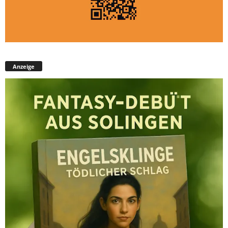
Anzeige