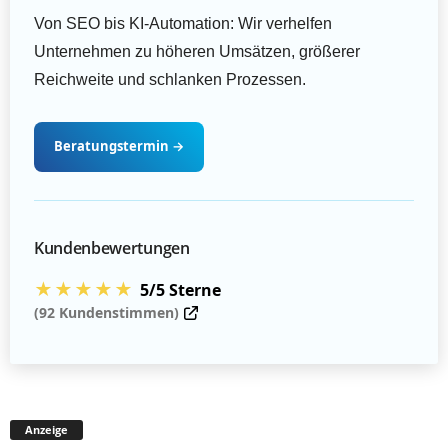
Von SEO bis KI-Automation: Wir verhelfen
Unternehmen zu höheren Umsätzen, größerer
Reichweite und schlanken Prozessen.
Beratungstermin
→
Kundenbewertungen
★★★★★
5/5 Sterne
(92 Kundenstimmen)
Anzeige