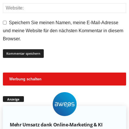
Speichern Sie meinen Namen, meine E-Mail-Adresse
und meine Website für den nächsten Kommentar in diesem
Browser.
Werbung schalten
Anzeige
Mehr Umsatz dank Online-Marketing & KI