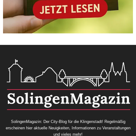
SolingenMagazin: Der City-Blog für die Klingenstadt! Regelmäßig
erscheinen hier aktuelle Neuigkeiten, Informationen zu Veranstaltungen
und vieles mehr!