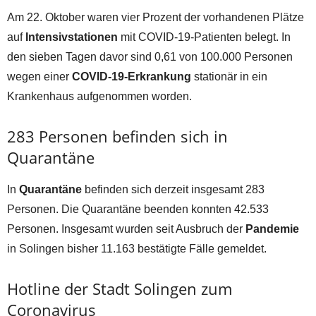
Am 22. Oktober waren vier Prozent der vorhandenen Plätze
auf
Intensivstationen
mit COVID-19-Patienten belegt. In
den sieben Tagen davor sind 0,61 von 100.000 Personen
wegen einer
COVID-19-Erkrankung
stationär in ein
Krankenhaus aufgenommen worden.
283 Personen befinden sich in
Quarantäne
In
Quarantäne
befinden sich derzeit insgesamt 283
Personen. Die Quarantäne beenden konnten 42.533
Personen. Insgesamt wurden seit Ausbruch der
Pandemie
in Solingen bisher 11.163 bestätigte Fälle gemeldet.
Hotline der Stadt Solingen zum
Coronavirus