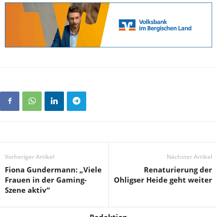
Vorheriger Artikel
Nächster Artikel
Fiona Gundermann: „Viele
Renaturierung der
Frauen in der Gaming-
Ohligser Heide geht weiter
Szene aktiv“