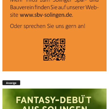
Anzeige