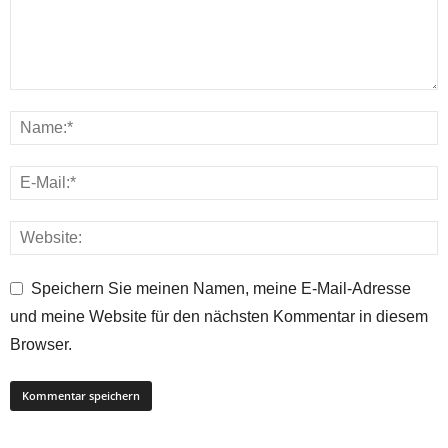
Speichern Sie meinen Namen, meine E-Mail-Adresse
und meine Website für den nächsten Kommentar in diesem
Browser.