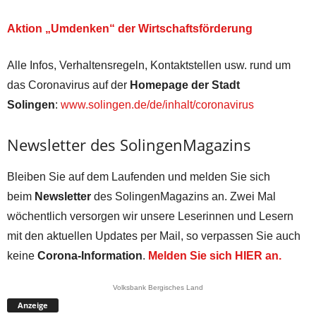
Aktion „Umdenken“ der Wirtschaftsförderung
Alle Infos, Verhaltensregeln, Kontaktstellen usw. rund um
das Coronavirus auf der
Homepage der Stadt
Solingen
:
www.solingen.de/de/inhalt/coronavirus
Newsletter des SolingenMagazins
Bleiben Sie auf dem Laufenden und melden Sie sich
beim
Newsletter
des SolingenMagazins an. Zwei Mal
wöchentlich versorgen wir unsere Leserinnen und Lesern
mit den aktuellen Updates per Mail, so verpassen Sie auch
keine
Corona-Information
.
Melden Sie sich HIER an.
Volksbank Bergisches Land
Anzeige