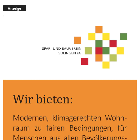
Anzeige