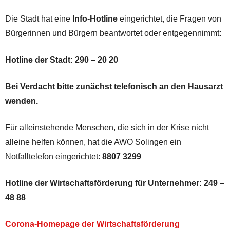
Die Stadt hat eine
Info-Hotline
eingerichtet, die Fragen von
Bürgerinnen und Bürgern beantwortet oder entgegennimmt:
Hotline der Stadt: 290 – 20 20
Bei Verdacht bitte zunächst telefonisch an den Hausarzt
wenden.
Für alleinstehende Menschen, die sich in der Krise nicht
alleine helfen können, hat die AWO Solingen ein
Notfalltelefon eingerichtet:
8807 3299
Hotline der Wirtschaftsförderung für Unternehmer:
249 –
48 88
Corona-Homepage der Wirtschaftsförderung