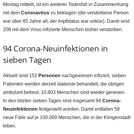
Montag mitteilt, ist ein weiterer Todesfall in Zusammenhang
mit dem
Coronavirus
zu beklagen (die verstorbene Person
war über 85 Jahre alt, der Impfstatus war unklar). Damit sind
208 mit dem Virus infizierte Menschen bisher verstorben.
94 Corona-Neuinfektionen in
sieben Tagen
Aktuell sind 152
Personen
nachgewiesen infiziert, sieben
Patienten werden derzeit stationär behandelt, die übrigen
ambulant betreut. 10.803 Menschen sind wieder genesen.
In den letzten sieben Tagen sind insgesamt 94
Corona-
Neuinfektionen
festgestellt worden. Damit entfallen 59
neue Fälle auf je 100.000 Menschen, die in der Klingenstadt
leben.