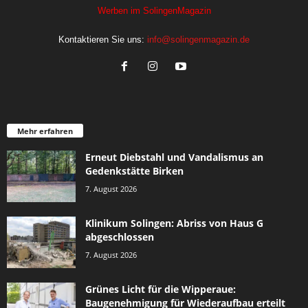
Werben im SolingenMagazin
Kontaktieren Sie uns:
info@solingenmagazin.de
Mehr erfahren
Erneut Diebstahl und Vandalismus an
Gedenkstätte Birken
7. August 2026
Klinikum Solingen: Abriss von Haus G
abgeschlossen
7. August 2026
Grünes Licht für die Wipperaue:
Baugenehmigung für Wiederaufbau erteilt