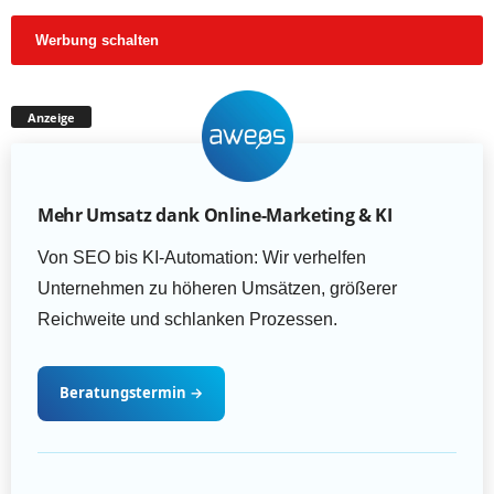
Werbung schalten
Anzeige
Mehr Umsatz dank Online-Marketing & KI
Von SEO bis KI-Automation: Wir verhelfen
Unternehmen zu höheren Umsätzen, größerer
Reichweite und schlanken Prozessen.
Beratungstermin
→