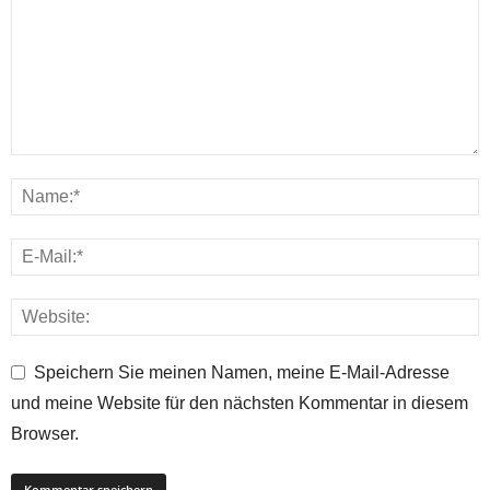
Speichern Sie meinen Namen, meine E-Mail-Adresse
und meine Website für den nächsten Kommentar in diesem
Browser.