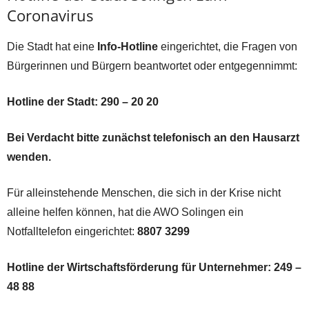
Coronavirus
Die Stadt hat eine
Info-Hotline
eingerichtet, die Fragen von
Bürgerinnen und Bürgern beantwortet oder entgegennimmt:
Hotline der Stadt: 290 – 20 20
Bei Verdacht bitte zunächst telefonisch an den Hausarzt
wenden.
Für alleinstehende Menschen, die sich in der Krise nicht
alleine helfen können, hat die AWO Solingen ein
Notfalltelefon eingerichtet:
8807 3299
Hotline der Wirtschaftsförderung für Unternehmer:
249 –
48 88