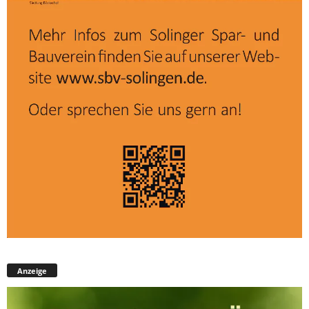
Anzeige