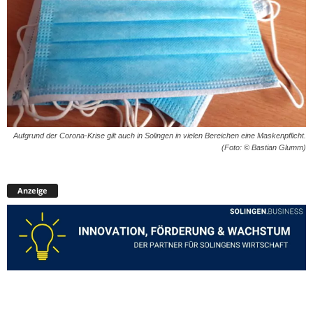
Aufgrund der Corona-Krise gilt auch in Solingen in vielen Bereichen eine Maskenpflicht.
(Foto: © Bastian Glumm)
Anzeige