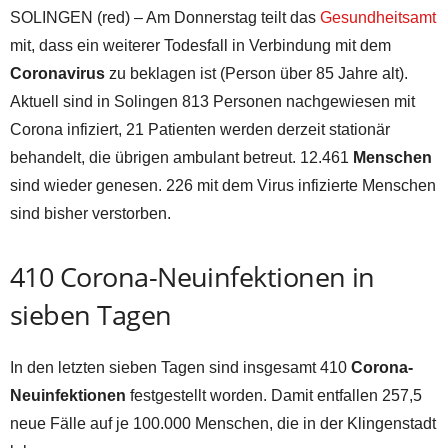
SOLINGEN (red) – Am Donnerstag teilt das
Gesundheitsamt
mit, dass ein weiterer Todesfall in Verbindung mit dem
Coronavirus
zu beklagen ist (Person über 85 Jahre alt).
Aktuell sind in Solingen 813 Personen nachgewiesen mit
Corona infiziert, 21 Patienten werden derzeit stationär
behandelt, die übrigen ambulant betreut. 12.461
Menschen
sind wieder genesen. 226 mit dem Virus infizierte Menschen
sind bisher verstorben.
410 Corona-Neuinfektionen in
sieben Tagen
In den letzten sieben Tagen sind insgesamt 410
Corona-
Neuinfektionen
festgestellt worden. Damit entfallen 257,5
neue Fälle auf je 100.000 Menschen, die in der Klingenstadt