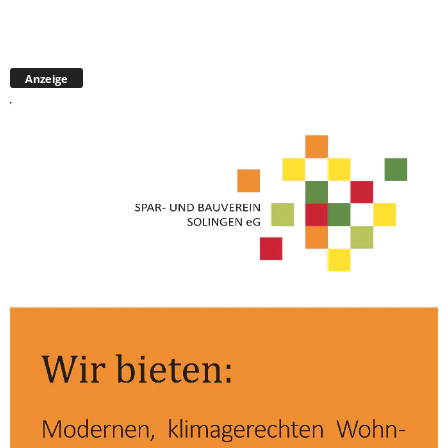
Anzeige