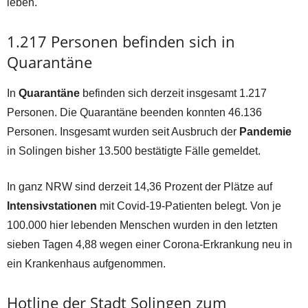
leben.
1.217 Personen befinden sich in
Quarantäne
In
Quarantäne
befinden sich derzeit insgesamt 1.217
Personen. Die Quarantäne beenden konnten 46.136
Personen. Insgesamt wurden seit Ausbruch der
Pandemie
in Solingen bisher 13.500 bestätigte Fälle gemeldet.
In ganz NRW sind derzeit 14,36 Prozent der Plätze auf
Intensivstationen
mit Covid-19-Patienten belegt. Von je
100.000 hier lebenden Menschen wurden in den letzten
sieben Tagen 4,88 wegen einer Corona-Erkrankung neu in
ein Krankenhaus aufgenommen.
Hotline der Stadt Solingen zum