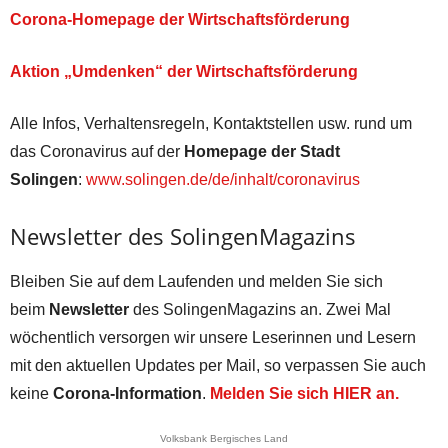
Corona-Homepage der Wirtschaftsförderung
Aktion „Umdenken“ der Wirtschaftsförderung
Alle Infos, Verhaltensregeln, Kontaktstellen usw. rund um
das Coronavirus auf der
Homepage der Stadt
Solingen
:
www.solingen.de/de/inhalt/coronavirus
Newsletter des SolingenMagazins
Bleiben Sie auf dem Laufenden und melden Sie sich
beim
Newsletter
des SolingenMagazins an. Zwei Mal
wöchentlich versorgen wir unsere Leserinnen und Lesern
mit den aktuellen Updates per Mail, so verpassen Sie auch
keine
Corona-Information
.
Melden Sie sich HIER an.
Volksbank Bergisches Land