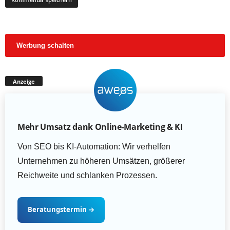
Werbung schalten
Anzeige
Mehr Umsatz dank Online-Marketing & KI
Von SEO bis KI-Automation: Wir verhelfen
Unternehmen zu höheren Umsätzen, größerer
Reichweite und schlanken Prozessen.
Beratungstermin
→