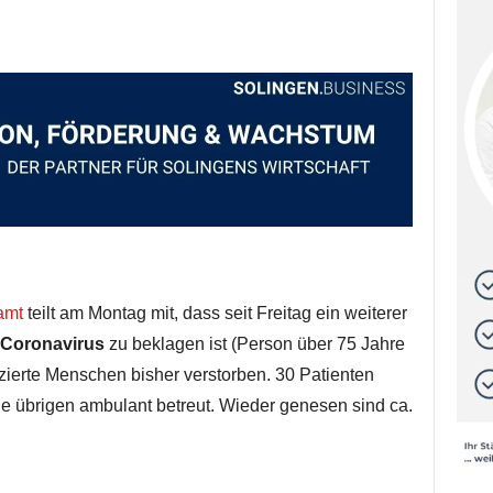
amt
teilt am Montag mit, dass seit Freitag ein weiterer
Coronavirus
zu beklagen ist (Person über 75 Jahre
fizierte Menschen bisher verstorben. 30 Patienten
die übrigen ambulant betreut. Wieder genesen sind ca.