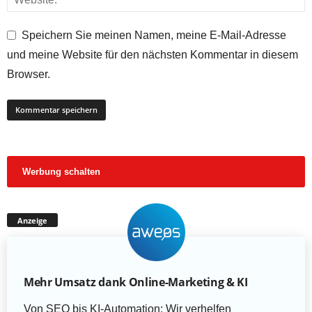
Speichern Sie meinen Namen, meine E-Mail-Adresse
und meine Website für den nächsten Kommentar in diesem
Browser.
Werbung schalten
Anzeige
Mehr Umsatz dank Online-Marketing & KI
Von SEO bis KI-Automation: Wir verhelfen