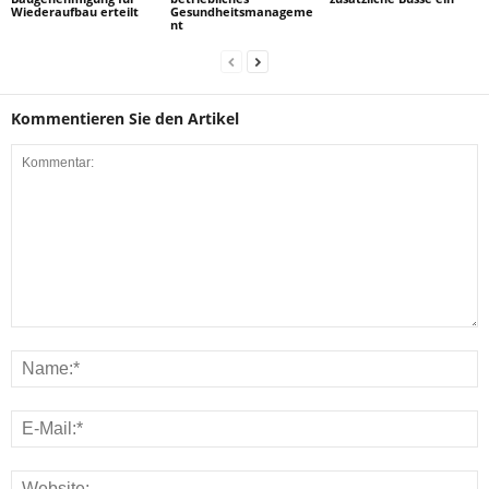
Wiederaufbau erteilt
Gesundheitsmanageme
nt
Kommentieren Sie den Artikel