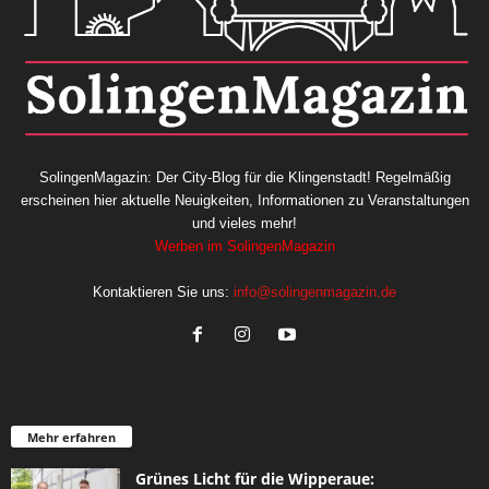
SolingenMagazin: Der City-Blog für die Klingenstadt! Regelmäßig
erscheinen hier aktuelle Neuigkeiten, Informationen zu Veranstaltungen
und vieles mehr!
Werben im SolingenMagazin
Kontaktieren Sie uns:
info@solingenmagazin.de
Mehr erfahren
Grünes Licht für die Wipperaue: