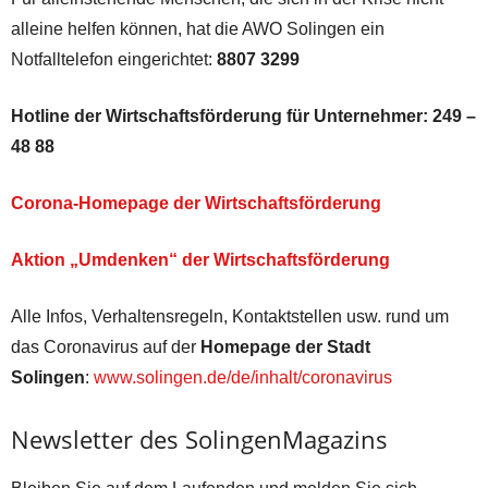
alleine helfen können, hat die AWO Solingen ein
Notfalltelefon eingerichtet:
8807 3299
Hotline der Wirtschaftsförderung für Unternehmer:
249 –
48 88
Corona-Homepage der Wirtschaftsförderung
Aktion „Umdenken“ der Wirtschaftsförderung
Alle Infos, Verhaltensregeln, Kontaktstellen usw. rund um
das Coronavirus auf der
Homepage der Stadt
Solingen
:
www.solingen.de/de/inhalt/coronavirus
Newsletter des SolingenMagazins