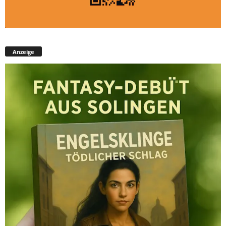
Anzeige