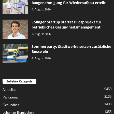
Baugenehmigung für Wiederaufbau erteilt
4. August 2026
Solinger Startup startet Pilotprojekt für
betriebliches Gesundheitsmanagement
4. August 2026
Sommerparty: Stadtwerke setzen zusätzliche
Busse ein
4. August 2026
Beliebte Kategorie
9450
Aktuelles
2138
Panorama
1408
Gesundheit
1355
Leben im Bergischen