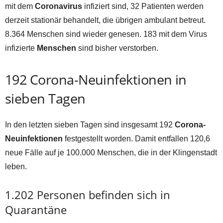
mit dem
Coronavirus
infiziert sind, 32 Patienten werden
derzeit stationär behandelt, die übrigen ambulant betreut.
8.364 Menschen sind wieder genesen. 183 mit dem Virus
infizierte
Menschen
sind bisher verstorben.
192 Corona-Neuinfektionen in
sieben Tagen
In den letzten sieben Tagen sind insgesamt 192
Corona-
Neuinfektionen
festgestellt worden. Damit entfallen 120,6
neue Fälle auf je 100.000 Menschen, die in der Klingenstadt
leben.
1.202 Personen befinden sich in
Quarantäne