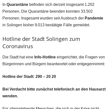
In
Quarantäne
befinden sich derzeit insgesamt 1.202
Personen. Die Quarantäne beenden konnten 33.502
Personen. Insgesamt wurden seit Ausbruch der
Pandemie
in Solingen bisher 9.013 bestätigte Fälle gemeldet.
Hotline der Stadt Solingen zum
Coronavirus
Die Stadt hat eine
Info-Hotline
eingerichtet, die Fragen von
Bürgerinnen und Bürgern beantwortet oder entgegennimmt:
Hotline der Stadt: 290 – 20 20
Bei Verdacht bitte zunächst telefonisch an den Hausarzt
wenden.
Für alleinstehende Menschen, die sich in der Krise nicht