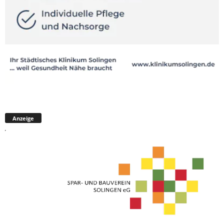
Anzeige