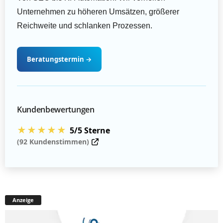
Unternehmen zu höheren Umsätzen, größerer
Reichweite und schlanken Prozessen.
Beratungstermin
→
Kundenbewertungen
★★★★★
5/5 Sterne
(92 Kundenstimmen)
Anzeige