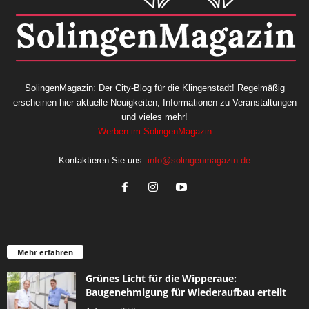
SolingenMagazin: Der City-Blog für die Klingenstadt! Regelmäßig
erscheinen hier aktuelle Neuigkeiten, Informationen zu Veranstaltungen
und vieles mehr!
Werben im SolingenMagazin
Kontaktieren Sie uns:
info@solingenmagazin.de
Mehr erfahren
Grünes Licht für die Wipperaue:
Baugenehmigung für Wiederaufbau erteilt