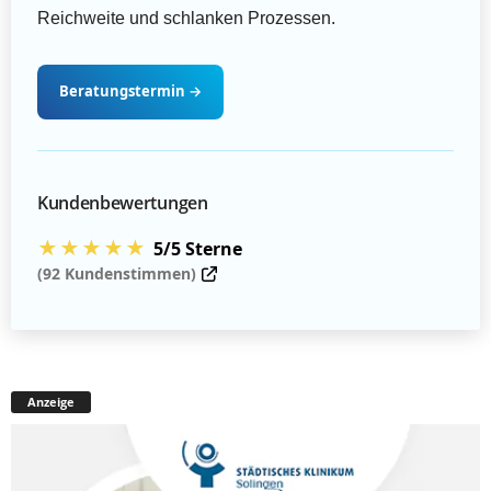
Reichweite und schlanken Prozessen.
Beratungstermin
→
Kundenbewertungen
★★★★★
5/5 Sterne
(92 Kundenstimmen)
Anzeige