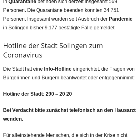
In
Quarantäne
befinden sich derzeit insgesamt 569
Personen. Die Quarantäne beenden konnten 34.751
Personen. Insgesamt wurden seit Ausbruch der
Pandemie
in Solingen bisher 9.177 bestätigte Fälle gemeldet.
Hotline der Stadt Solingen zum
Coronavirus
Die Stadt hat eine
Info-Hotline
eingerichtet, die Fragen von
Bürgerinnen und Bürgern beantwortet oder entgegennimmt:
Hotline der Stadt: 290 – 20 20
Bei Verdacht bitte zunächst telefonisch an den Hausarzt
wenden.
Für alleinstehende Menschen, die sich in der Krise nicht