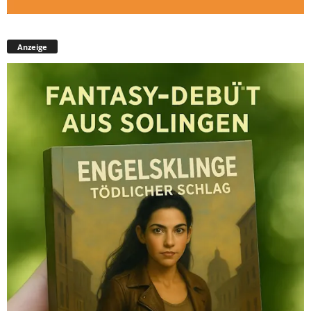
Anzeige