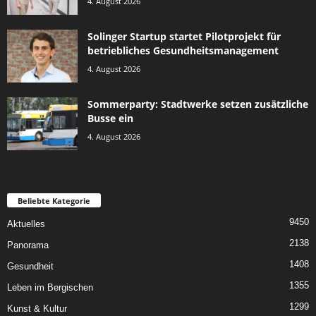
4. August 2026
Solinger Startup startet Pilotprojekt für
betriebliches Gesundheitsmanagement
4. August 2026
Sommerparty: Stadtwerke setzen zusätzliche
Busse ein
4. August 2026
Beliebte Kategorie
9450
Aktuelles
2138
Panorama
1408
Gesundheit
1355
Leben im Bergischen
1299
Kunst & Kultur