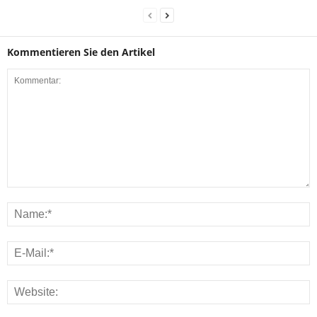
Kommentieren Sie den Artikel