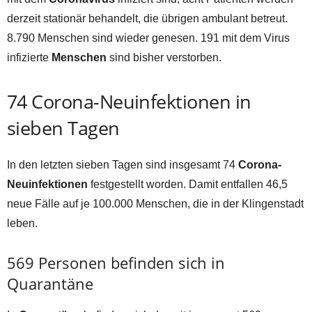
derzeit stationär behandelt, die übrigen ambulant betreut.
8.790 Menschen sind wieder genesen. 191 mit dem Virus
infizierte
Menschen
sind bisher verstorben.
74 Corona-Neuinfektionen in
sieben Tagen
In den letzten sieben Tagen sind insgesamt 74
Corona-
Neuinfektionen
festgestellt worden. Damit entfallen 46,5
neue Fälle auf je 100.000 Menschen, die in der Klingenstadt
leben.
569 Personen befinden sich in
Quarantäne