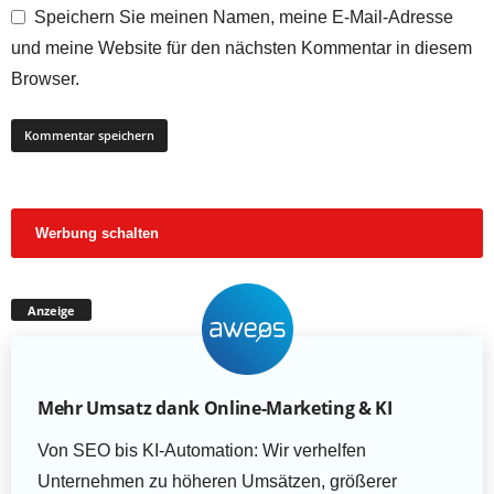
Speichern Sie meinen Namen, meine E-Mail-Adresse
und meine Website für den nächsten Kommentar in diesem
Browser.
Werbung schalten
Anzeige
Mehr Umsatz dank Online-Marketing & KI
Von SEO bis KI-Automation: Wir verhelfen
Unternehmen zu höheren Umsätzen, größerer