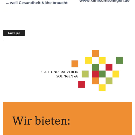
Anzeige