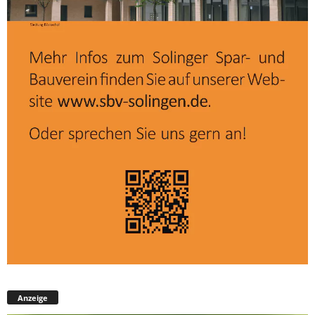
Anzeige