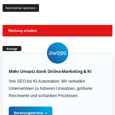
Werbung schalten
Anzeige
Mehr Umsatz dank Online-Marketing & KI
Von SEO bis KI-Automation: Wir verhelfen
Unternehmen zu höheren Umsätzen, größerer
Reichweite und schlanken Prozessen.
Beratungstermin
→