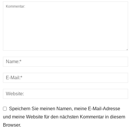
Speichern Sie meinen Namen, meine E-Mail-Adresse
und meine Website für den nächsten Kommentar in diesem
Browser.