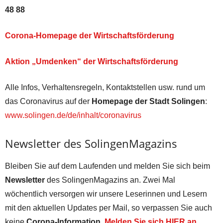
48 88
Corona-Homepage der Wirtschaftsförderung
Aktion „Umdenken“ der Wirtschaftsförderung
Alle Infos, Verhaltensregeln, Kontaktstellen usw. rund um
das Coronavirus auf der
Homepage der Stadt Solingen
:
www.solingen.de/de/inhalt/coronavirus
Newsletter des SolingenMagazins
Bleiben Sie auf dem Laufenden und melden Sie sich beim
Newsletter
des SolingenMagazins an. Zwei Mal
wöchentlich versorgen wir unsere Leserinnen und Lesern
mit den aktuellen Updates per Mail, so verpassen Sie auch
keine
Corona-Information
.
Melden Sie sich HIER an.