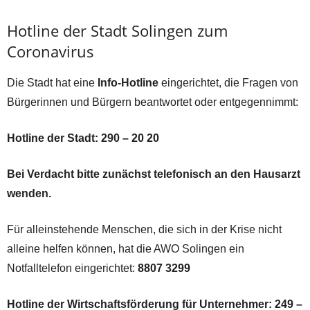
Hotline der Stadt Solingen zum
Coronavirus
Die Stadt hat eine
Info-Hotline
eingerichtet, die Fragen von
Bürgerinnen und Bürgern beantwortet oder entgegennimmt:
Hotline der Stadt: 290 – 20 20
Bei Verdacht bitte zunächst telefonisch an den Hausarzt
wenden.
Für alleinstehende Menschen, die sich in der Krise nicht
alleine helfen können, hat die AWO Solingen ein
Notfalltelefon eingerichtet:
8807 3299
Hotline der Wirtschaftsförderung für Unternehmer:
249 –