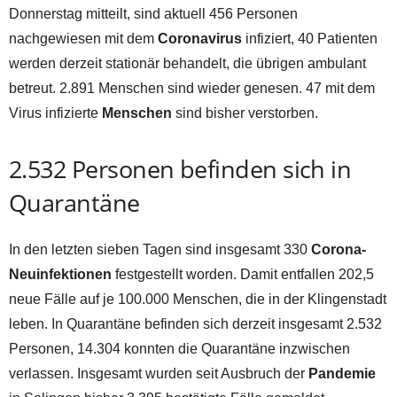
Donnerstag mitteilt, sind aktuell 456 Personen
nachgewiesen mit dem
Coronavirus
infiziert, 40 Patienten
werden derzeit stationär behandelt, die übrigen ambulant
betreut. 2.891 Menschen sind wieder genesen. 47 mit dem
Virus infizierte
Menschen
sind bisher verstorben.
2.532 Personen befinden sich in
Quarantäne
In den letzten sieben Tagen sind insgesamt 330
Corona-
Neuinfektionen
festgestellt worden. Damit entfallen 202,5
neue Fälle auf je 100.000 Menschen, die in der Klingenstadt
leben. In Quarantäne befinden sich derzeit insgesamt 2.532
Personen, 14.304 konnten die Quarantäne inzwischen
verlassen. Insgesamt wurden seit Ausbruch der
Pandemie