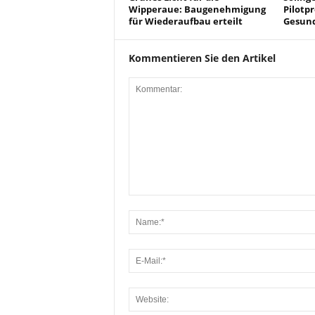
Wipperaue: Baugenehmigung
Pilotpr
für Wiederaufbau erteilt
Gesun
Kommentieren Sie den Artikel