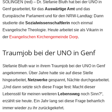
SOLINGEN (red) – Dr. Stefanie Bluth hat bei der UNO in
Genf gearbeitet, für das
Auswärtige Amt
und das
Europäische Parlament und für den NRW-Landtag: Dann
studierte die
Sozialwissenschaftlerin
noch einmal
Evangelische Theologie. Heute arbeitet sie als Vikarin in
der
Evangelischen Kirchengemeinde Dorp
.
Traumjob bei der UNO in Genf
Stefanie Bluth war in ihrem Traumjob bei der UNO in Genf
angekommen. Über Jahre hatte sie auf diese Stelle
hingearbeitet,
Netzwerke
gespannt, Nächte durchgearbeitet.
„Und dann setzte sich diese Frage fest: Macht dieser
Lebensstil für meinen weiteren
Lebensweg
noch Sinn?“,
erzählt sie heute. Ein Jahr lang sei diese Frage beharrlich
immer wieder zu ihr zurückgekehrt.