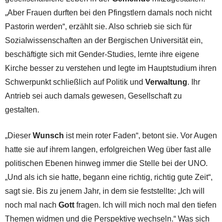
„Aber Frauen durften bei den Pfingstlern damals noch nicht
Pastorin werden“, erzählt sie. Also schrieb sie sich für
Sozialwissenschaften an der Bergischen Universität ein,
beschäftigte sich mit Gender-Studies, lernte ihre eigene
Kirche besser zu verstehen und legte im Hauptstudium ihren
Schwerpunkt schließlich auf Politik und
Verwaltung
. Ihr
Antrieb sei auch damals gewesen, Gesellschaft zu
gestalten.
„Dieser
Wunsch
ist mein roter Faden“, betont sie. Vor Augen
hatte sie auf ihrem langen, erfolgreichen Weg über fast alle
politischen Ebenen hinweg immer die Stelle bei der UNO.
„Und als ich sie hatte, begann eine richtig, richtig gute Zeit“,
sagt sie. Bis zu jenem Jahr, in dem sie feststellte: „Ich will
noch mal nach
Gott
fragen. Ich will mich noch mal den tiefen
Themen widmen und die Perspektive wechseln.“ Was sich