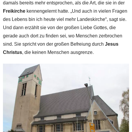
damals bereits mehr entsprochen, als die Art, die sie in der
Freikirche
kennengelernt hatte. „Und auch in vielen Fragen
des Lebens bin ich heute viel mehr Landeskirche“, sagt sie.
Und dann erzählt sie von der großen Liebe Gottes, die
gerade auch dort zu finden sei, wo Menschen zerbrochen
sind. Sie spricht von der großen Befreiung durch
Jesus
Christus
, die keinen Menschen ausgrenze.