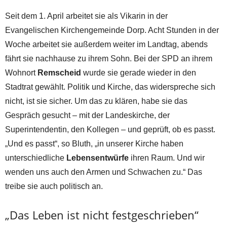
Seit dem 1. April arbeitet sie als Vikarin in der
Evangelischen Kirchengemeinde Dorp. Acht Stunden in der
Woche arbeitet sie außerdem weiter im Landtag, abends
fährt sie nachhause zu ihrem Sohn. Bei der SPD an ihrem
Wohnort
Remscheid
wurde sie gerade wieder in den
Stadtrat gewählt. Politik und Kirche, das widerspreche sich
nicht, ist sie sicher. Um das zu klären, habe sie das
Gespräch gesucht – mit der Landeskirche, der
Superintendentin, den Kollegen – und geprüft, ob es passt.
„Und es passt“, so Bluth, „in unserer Kirche haben
unterschiedliche
Lebensentwürfe
ihren Raum. Und wir
wenden uns auch den Armen und Schwachen zu.“ Das
treibe sie auch politisch an.
„Das Leben ist nicht festgeschrieben“