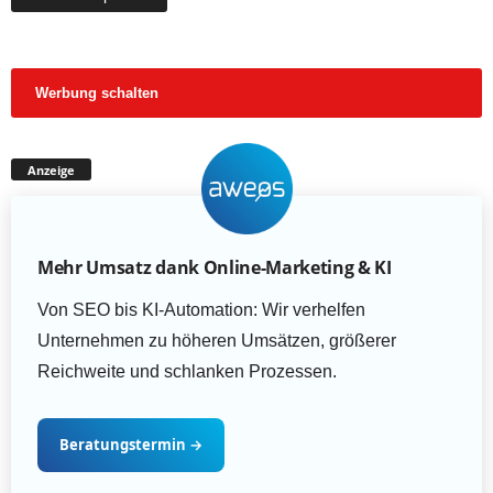
Werbung schalten
Anzeige
Mehr Umsatz dank Online-Marketing & KI
Von SEO bis KI-Automation: Wir verhelfen
Unternehmen zu höheren Umsätzen, größerer
Reichweite und schlanken Prozessen.
Beratungstermin
→