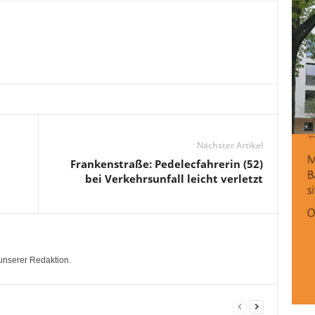
Nächster Artikel
Frankenstraße: Pedelecfahrerin (52)
bei Verkehrsunfall leicht verletzt
unserer Redaktion.