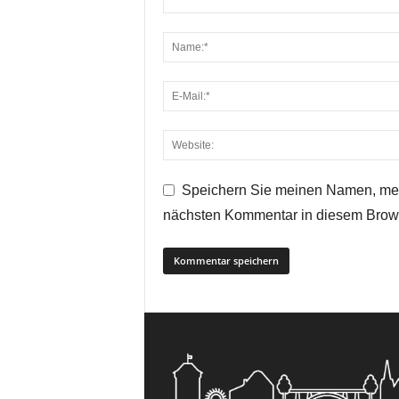
Speichern Sie meinen Namen, mei
nächsten Kommentar in diesem Brow