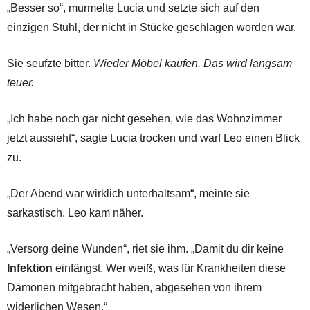
„Besser so“, murmelte Lucia und setzte sich auf den
einzigen Stuhl, der nicht in Stücke geschlagen worden war.
Sie seufzte bitter.
Wieder Möbel kaufen. Das wird langsam
teuer.
„Ich habe noch gar nicht gesehen, wie das Wohnzimmer
jetzt aussieht“, sagte Lucia trocken und warf Leo einen Blick
zu.
„Der Abend war wirklich unterhaltsam“, meinte sie
sarkastisch. Leo kam näher.
„Versorg deine Wunden“, riet sie ihm. „Damit du dir keine
Infektion
einfängst. Wer weiß, was für Krankheiten diese
Dämonen mitgebracht haben, abgesehen von ihrem
widerlichen Wesen.“