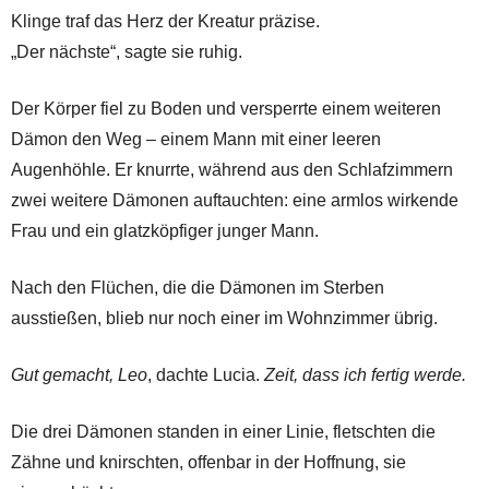
Klinge traf das Herz der Kreatur präzise.
„Der nächste“, sagte sie ruhig.
Der Körper fiel zu Boden und versperrte einem weiteren
Dämon den Weg – einem Mann mit einer leeren
Augenhöhle. Er knurrte, während aus den Schlafzimmern
zwei weitere Dämonen auftauchten: eine armlos wirkende
Frau und ein glatzköpfiger junger Mann.
Nach den Flüchen, die die Dämonen im Sterben
ausstießen, blieb nur noch einer im Wohnzimmer übrig.
Gut gemacht, Leo
, dachte Lucia.
Zeit, dass ich fertig werde.
Die drei Dämonen standen in einer Linie, fletschten die
Zähne und knirschten, offenbar in der Hoffnung, sie