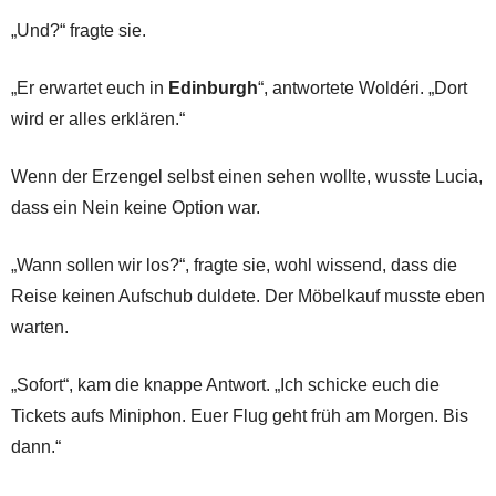
„Und?“ fragte sie.
„Er erwartet euch in
Edinburgh
“, antwortete Woldéri. „Dort
wird er alles erklären.“
Wenn der Erzengel selbst einen sehen wollte, wusste Lucia,
dass ein Nein keine Option war.
„Wann sollen wir los?“, fragte sie, wohl wissend, dass die
Reise keinen Aufschub duldete. Der Möbelkauf musste eben
warten.
„Sofort“, kam die knappe Antwort. „Ich schicke euch die
Tickets aufs Miniphon. Euer Flug geht früh am Morgen. Bis
dann.“