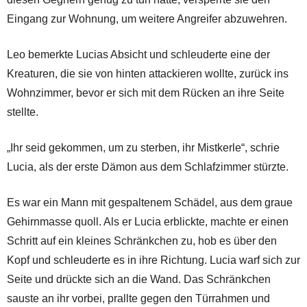
Eingang zur Wohnung, um weitere Angreifer abzuwehren.
Leo bemerkte Lucias Absicht und schleuderte eine der
Kreaturen, die sie von hinten attackieren wollte, zurück ins
Wohnzimmer, bevor er sich mit dem Rücken an ihre Seite
stellte.
„Ihr seid gekommen, um zu sterben, ihr Mistkerle“, schrie
Lucia, als der erste Dämon aus dem Schlafzimmer stürzte.
Es war ein Mann mit gespaltenem Schädel, aus dem graue
Gehirnmasse quoll. Als er Lucia erblickte, machte er einen
Schritt auf ein kleines Schränkchen zu, hob es über den
Kopf und schleuderte es in ihre Richtung. Lucia warf sich zur
Seite und drückte sich an die Wand. Das Schränkchen
sauste an ihr vorbei, prallte gegen den Türrahmen und