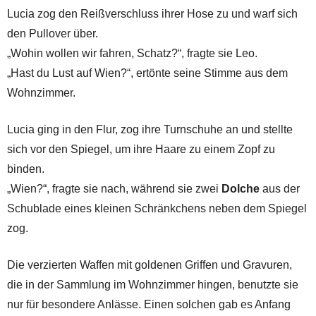
Lucia zog den Reißverschluss ihrer Hose zu und warf sich
den Pullover über.
„Wohin wollen wir fahren, Schatz?“, fragte sie Leo.
„Hast du Lust auf Wien?“, ertönte seine Stimme aus dem
Wohnzimmer.
Lucia ging in den Flur, zog ihre Turnschuhe an und stellte
sich vor den Spiegel, um ihre Haare zu einem Zopf zu
binden.
„Wien?“, fragte sie nach, während sie zwei
Dolche
aus der
Schublade eines kleinen Schränkchens neben dem Spiegel
zog.
Die verzierten Waffen mit goldenen Griffen und Gravuren,
die in der Sammlung im Wohnzimmer hingen, benutzte sie
nur für besondere Anlässe. Einen solchen gab es Anfang