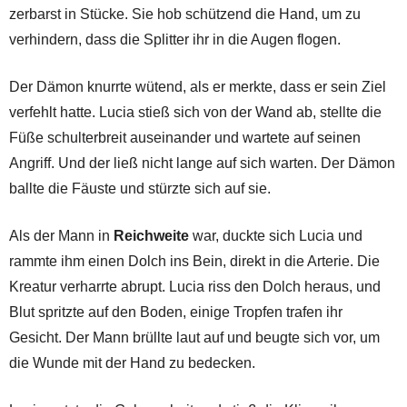
zerbarst in Stücke. Sie hob schützend die Hand, um zu
verhindern, dass die Splitter ihr in die Augen flogen.
Der Dämon knurrte wütend, als er merkte, dass er sein Ziel
verfehlt hatte. Lucia stieß sich von der Wand ab, stellte die
Füße schulterbreit auseinander und wartete auf seinen
Angriff. Und der ließ nicht lange auf sich warten. Der Dämon
ballte die Fäuste und stürzte sich auf sie.
Als der Mann in
Reichweite
war, duckte sich Lucia und
rammte ihm einen Dolch ins Bein, direkt in die Arterie. Die
Kreatur verharrte abrupt. Lucia riss den Dolch heraus, und
Blut spritzte auf den Boden, einige Tropfen trafen ihr
Gesicht. Der Mann brüllte laut auf und beugte sich vor, um
die Wunde mit der Hand zu bedecken.