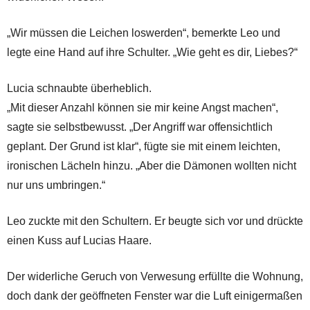
„Wir müssen die Leichen loswerden“, bemerkte Leo und
legte eine Hand auf ihre Schulter. „Wie geht es dir, Liebes?“
Lucia schnaubte überheblich.
„Mit dieser Anzahl können sie mir keine Angst machen“,
sagte sie selbstbewusst. „Der Angriff war offensichtlich
geplant. Der Grund ist klar“, fügte sie mit einem leichten,
ironischen Lächeln hinzu. „Aber die Dämonen wollten nicht
nur uns umbringen.“
Leo zuckte mit den Schultern. Er beugte sich vor und drückte
einen Kuss auf Lucias Haare.
Der widerliche Geruch von Verwesung erfüllte die Wohnung,
doch dank der geöffneten Fenster war die Luft einigermaßen