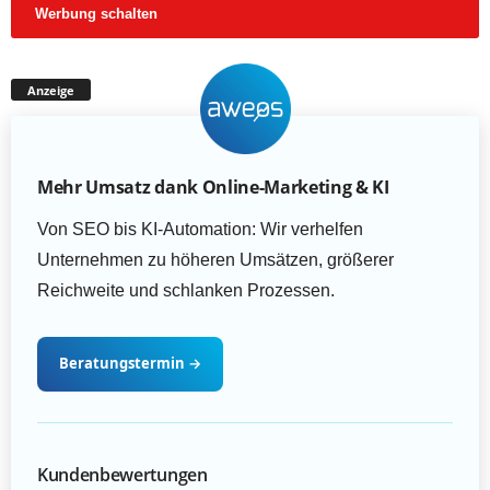
Werbung schalten
Anzeige
Mehr Umsatz dank Online-Marketing & KI
Von SEO bis KI-Automation: Wir verhelfen
Unternehmen zu höheren Umsätzen, größerer
Reichweite und schlanken Prozessen.
Beratungstermin
→
Kundenbewertungen