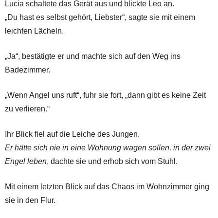
Lucia schaltete das Gerät aus und blickte Leo an.
„Du hast es selbst gehört, Liebster“, sagte sie mit einem
leichten Lächeln.
„Ja“, bestätigte er und machte sich auf den Weg ins
Badezimmer.
„Wenn Angel uns ruft“, fuhr sie fort, „dann gibt es keine Zeit
zu verlieren.“
Ihr Blick fiel auf die Leiche des Jungen.
Er hätte sich nie in eine Wohnung wagen sollen, in der zwei
Engel leben
, dachte sie und erhob sich vom Stuhl.
Mit einem letzten Blick auf das Chaos im Wohnzimmer ging
sie in den Flur.