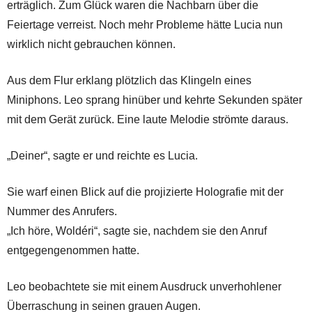
erträglich. Zum Glück waren die Nachbarn über die
Feiertage verreist. Noch mehr Probleme hätte Lucia nun
wirklich nicht gebrauchen können.
Aus dem Flur erklang plötzlich das Klingeln eines
Miniphons. Leo sprang hinüber und kehrte Sekunden später
mit dem Gerät zurück. Eine laute Melodie strömte daraus.
„Deiner“, sagte er und reichte es Lucia.
Sie warf einen Blick auf die projizierte Holografie mit der
Nummer des Anrufers.
„Ich höre, Woldéri“, sagte sie, nachdem sie den Anruf
entgegengenommen hatte.
Leo beobachtete sie mit einem Ausdruck unverhohlener
Überraschung in seinen grauen Augen.