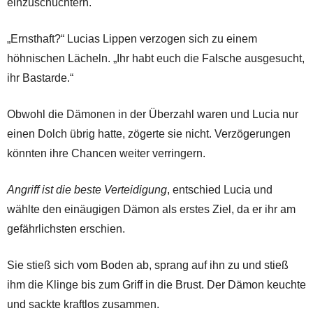
einzuschüchtern.
„Ernsthaft?“ Lucias Lippen verzogen sich zu einem
höhnischen Lächeln. „Ihr habt euch die Falsche ausgesucht,
ihr Bastarde.“
Obwohl die Dämonen in der Überzahl waren und Lucia nur
einen Dolch übrig hatte, zögerte sie nicht. Verzögerungen
könnten ihre Chancen weiter verringern.
Angriff ist die beste Verteidigung
, entschied Lucia und
wählte den einäugigen Dämon als erstes Ziel, da er ihr am
gefährlichsten erschien.
Sie stieß sich vom Boden ab, sprang auf ihn zu und stieß
ihm die Klinge bis zum Griff in die Brust. Der Dämon keuchte
und sackte kraftlos zusammen.