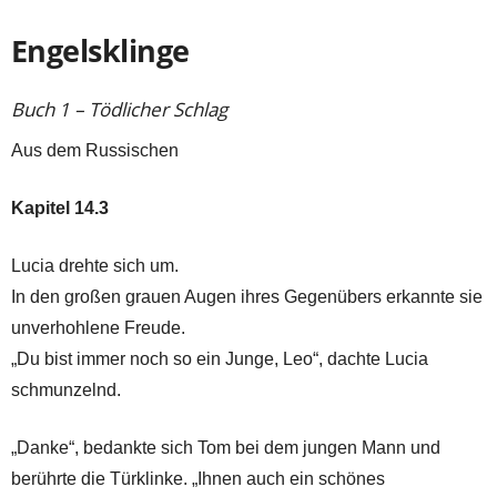
Engelsklinge
Buch 1 – Tödlicher Schlag
Aus dem Russischen
Kapitel 14.3
Lucia drehte sich um.
In den großen grauen Augen ihres Gegenübers erkannte sie
unverhohlene Freude.
„Du bist immer noch so ein Junge, Leo“, dachte Lucia
schmunzelnd.
„Danke“, bedankte sich Tom bei dem jungen Mann und
berührte die Türklinke. „Ihnen auch ein schönes