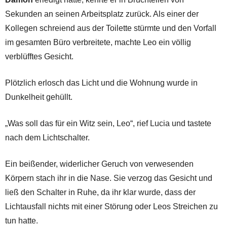
Sekunden an seinen Arbeitsplatz zurück. Als einer der
Kollegen schreiend aus der Toilette stürmte und den Vorfall
im gesamten Büro verbreitete, machte Leo ein völlig
verblüfftes Gesicht.
Plötzlich erlosch das Licht und die Wohnung wurde in
Dunkelheit gehüllt.
„Was soll das für ein Witz sein, Leo“, rief Lucia und tastete
nach dem Lichtschalter.
Ein beißender, widerlicher Geruch von verwesenden
Körpern stach ihr in die Nase. Sie verzog das Gesicht und
ließ den Schalter in Ruhe, da ihr klar wurde, dass der
Lichtausfall nichts mit einer Störung oder Leos Streichen zu
tun hatte.