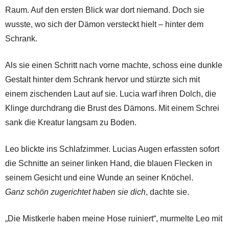
Raum. Auf den ersten Blick war dort niemand. Doch sie
wusste, wo sich der Dämon versteckt hielt – hinter dem
Schrank.
Als sie einen Schritt nach vorne machte, schoss eine dunkle
Gestalt hinter dem Schrank hervor und stürzte sich mit
einem zischenden Laut auf sie. Lucia warf ihren Dolch, die
Klinge durchdrang die Brust des Dämons. Mit einem Schrei
sank die Kreatur langsam zu Boden.
Leo blickte ins Schlafzimmer. Lucias Augen erfassten sofort
die Schnitte an seiner linken Hand, die blauen Flecken in
seinem Gesicht und eine Wunde an seiner Knöchel.
Ganz schön zugerichtet haben sie dich
, dachte sie.
„Die Mistkerle haben meine Hose ruiniert“, murmelte Leo mit