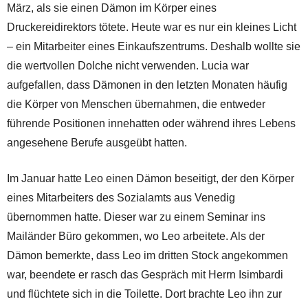
März, als sie einen Dämon im Körper eines
Druckereidirektors tötete. Heute war es nur ein kleines Licht
– ein Mitarbeiter eines Einkaufszentrums. Deshalb wollte sie
die wertvollen Dolche nicht verwenden. Lucia war
aufgefallen, dass Dämonen in den letzten Monaten häufig
die Körper von Menschen übernahmen, die entweder
führende Positionen innehatten oder während ihres Lebens
angesehene Berufe ausgeübt hatten.
Im Januar hatte Leo einen Dämon beseitigt, der den Körper
eines Mitarbeiters des Sozialamts aus Venedig
übernommen hatte. Dieser war zu einem Seminar ins
Mailänder Büro gekommen, wo Leo arbeitete. Als der
Dämon bemerkte, dass Leo im dritten Stock angekommen
war, beendete er rasch das Gespräch mit Herrn Isimbardi
und flüchtete sich in die Toilette. Dort brachte Leo ihn zur