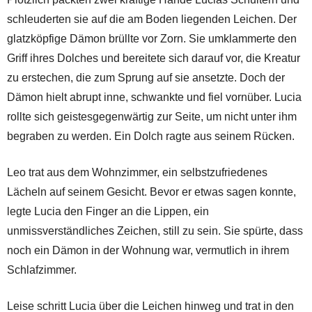
schleuderten sie auf die am Boden liegenden Leichen. Der
glatzköpfige Dämon brüllte vor Zorn. Sie umklammerte den
Griff ihres Dolches und bereitete sich darauf vor, die Kreatur
zu erstechen, die zum Sprung auf sie ansetzte. Doch der
Dämon hielt abrupt inne, schwankte und fiel vornüber. Lucia
rollte sich geistesgegenwärtig zur Seite, um nicht unter ihm
begraben zu werden. Ein Dolch ragte aus seinem Rücken.
Leo trat aus dem Wohnzimmer, ein selbstzufriedenes
Lächeln auf seinem Gesicht. Bevor er etwas sagen konnte,
legte Lucia den Finger an die Lippen, ein
unmissverständliches Zeichen, still zu sein. Sie spürte, dass
noch ein Dämon in der Wohnung war, vermutlich in ihrem
Schlafzimmer.
Leise schritt Lucia über die Leichen hinweg und trat in den