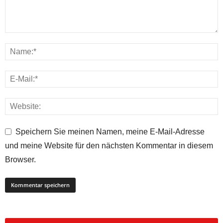
Speichern Sie meinen Namen, meine E-Mail-Adresse
und meine Website für den nächsten Kommentar in diesem
Browser.