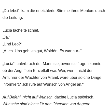
„Du lebst“, kam die erleichterte Stimme ihres Mentors durch
die Leitung.
Lucia lächelte schief.
„Ja.“
„Und Leo?“
„Auch. Uns geht es gut, Woldéri. Es war nur–“
„Lucia“, unterbrach der Mann sie, bevor sie fragen konnte,
ob der Angriff ein Einzelfall war. Wer, wenn nicht der
Anführer der Wächter von Aranit, wäre über solche Dinge
informiert? „Ich rufe auf Wunsch von Angel an.“
Auf Befehl, nicht auf Wunsch,
dachte Lucia spöttisch.
Wünsche sind nichts für den Obersten von Aegeor.