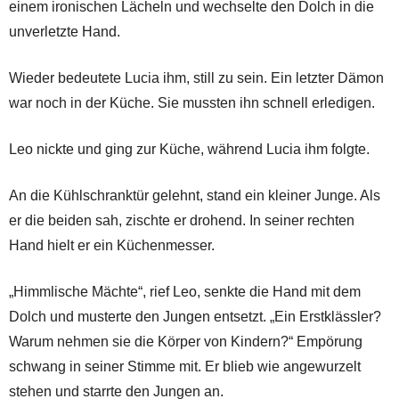
einem ironischen Lächeln und wechselte den Dolch in die
unverletzte Hand.
Wieder bedeutete Lucia ihm, still zu sein. Ein letzter Dämon
war noch in der Küche. Sie mussten ihn schnell erledigen.
Leo nickte und ging zur Küche, während Lucia ihm folgte.
An die Kühlschranktür gelehnt, stand ein kleiner Junge. Als
er die beiden sah, zischte er drohend. In seiner rechten
Hand hielt er ein Küchenmesser.
„Himmlische Mächte“, rief Leo, senkte die Hand mit dem
Dolch und musterte den Jungen entsetzt. „Ein Erstklässler?
Warum nehmen sie die Körper von Kindern?“ Empörung
schwang in seiner Stimme mit. Er blieb wie angewurzelt
stehen und starrte den Jungen an.