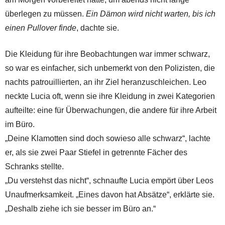
überlegen zu müssen.
Ein Dämon wird nicht warten, bis ich
einen Pullover finde
, dachte sie.
Die Kleidung für ihre Beobachtungen war immer schwarz,
so war es einfacher, sich unbemerkt von den Polizisten, die
nachts patrouillierten, an ihr Ziel heranzuschleichen. Leo
neckte Lucia oft, wenn sie ihre Kleidung in zwei Kategorien
aufteilte: eine für Überwachungen, die andere für ihre Arbeit
im Büro.
„Deine Klamotten sind doch sowieso alle schwarz“, lachte
er, als sie zwei Paar Stiefel in getrennte Fächer des
Schranks stellte.
„Du verstehst das nicht“, schnaufte Lucia empört über Leos
Unaufmerksamkeit. „Eines davon hat Absätze“, erklärte sie.
„Deshalb ziehe ich sie besser im Büro an.“