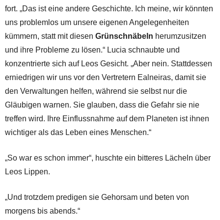
fort. „Das ist eine andere Geschichte. Ich meine, wir könnten
uns problemlos um unsere eigenen Angelegenheiten
kümmern, statt mit diesen
Grünschnäbeln
herumzusitzen
und ihre Probleme zu lösen.“ Lucia schnaubte und
konzentrierte sich auf Leos Gesicht. „Aber nein. Stattdessen
erniedrigen wir uns vor den Vertretern Ealneiras, damit sie
den Verwaltungen helfen, während sie selbst nur die
Gläubigen warnen. Sie glauben, dass die Gefahr sie nie
treffen wird. Ihre Einflussnahme auf dem Planeten ist ihnen
wichtiger als das Leben eines Menschen.“
„So war es schon immer“, huschte ein bitteres Lächeln über
Leos Lippen.
„Und trotzdem predigen sie Gehorsam und beten von
morgens bis abends.“