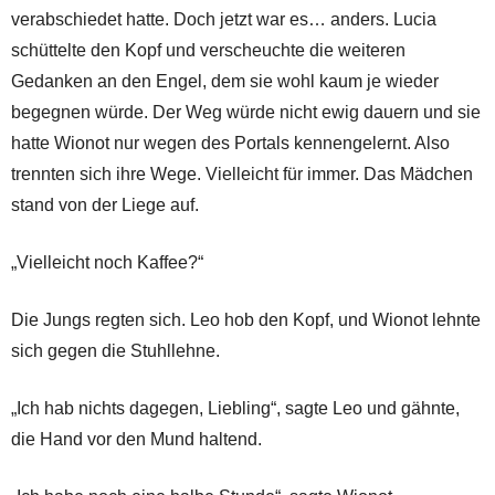
verabschiedet hatte. Doch jetzt war es… anders. Lucia
schüttelte den Kopf und verscheuchte die weiteren
Gedanken an den Engel, dem sie wohl kaum je wieder
begegnen würde. Der Weg würde nicht ewig dauern und sie
hatte Wionot nur wegen des Portals kennengelernt. Also
trennten sich ihre Wege. Vielleicht für immer. Das Mädchen
stand von der Liege auf.
„Vielleicht noch Kaffee?“
Die Jungs regten sich. Leo hob den Kopf, und Wionot lehnte
sich gegen die Stuhllehne.
„Ich hab nichts dagegen, Liebling“, sagte Leo und gähnte,
die Hand vor den Mund haltend.