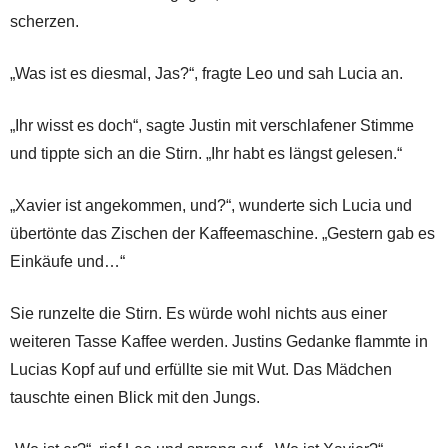
scherzen.
„Was ist es diesmal, Jas?“, fragte Leo und sah Lucia an.
„Ihr wisst es doch“, sagte Justin mit verschlafener Stimme
und tippte sich an die Stirn. „Ihr habt es längst gelesen.“
„Xavier ist angekommen, und?“, wunderte sich Lucia und
übertönte das Zischen der Kaffeemaschine. „Gestern gab es
Einkäufe und…“
Sie runzelte die Stirn. Es würde wohl nichts aus einer
weiteren Tasse Kaffee werden. Justins Gedanke flammte in
Lucias Kopf auf und erfüllte sie mit Wut. Das Mädchen
tauschte einen Blick mit den Jungs.