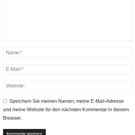
Speichern Sie meinen Namen, meine E-Mail-Adresse
und meine Website für den nächsten Kommentar in diesem
Browser.