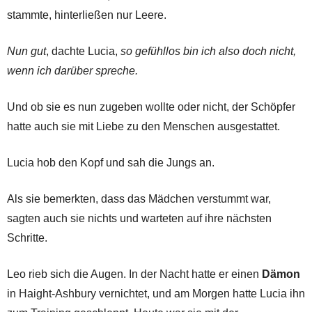
stammte, hinterließen nur Leere.
Nun gut
, dachte Lucia,
so gefühllos bin ich also doch nicht,
wenn ich darüber spreche.
Und ob sie es nun zugeben wollte oder nicht, der Schöpfer
hatte auch sie mit Liebe zu den Menschen ausgestattet.
Lucia hob den Kopf und sah die Jungs an.
Als sie bemerkten, dass das Mädchen verstummt war,
sagten auch sie nichts und warteten auf ihre nächsten
Schritte.
Leo rieb sich die Augen. In der Nacht hatte er einen
Dämon
in Haight-Ashbury vernichtet, und am Morgen hatte Lucia ihn