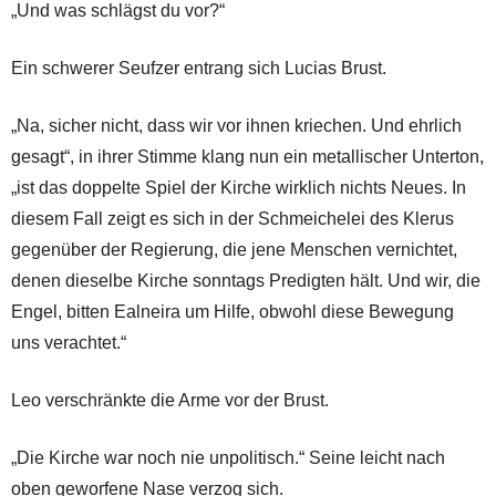
„Und was schlägst du vor?“
Ein schwerer Seufzer entrang sich Lucias Brust.
„Na, sicher nicht, dass wir vor ihnen kriechen. Und ehrlich
gesagt“, in ihrer Stimme klang nun ein metallischer Unterton,
„ist das doppelte Spiel der Kirche wirklich nichts Neues. In
diesem Fall zeigt es sich in der Schmeichelei des Klerus
gegenüber der Regierung, die jene Menschen vernichtet,
denen dieselbe Kirche sonntags Predigten hält. Und wir, die
Engel, bitten Ealneira um Hilfe, obwohl diese Bewegung
uns verachtet.“
Leo verschränkte die Arme vor der Brust.
„Die Kirche war noch nie unpolitisch.“ Seine leicht nach
oben geworfene Nase verzog sich.