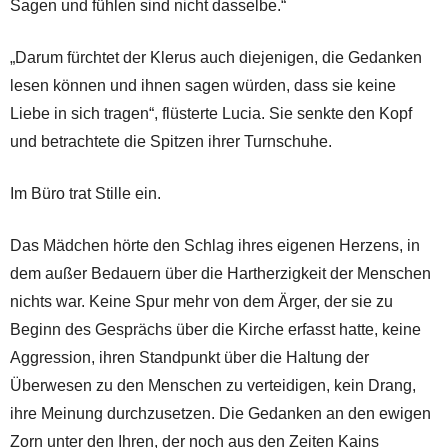
Sagen und fühlen sind nicht dasselbe.“
„Darum fürchtet der Klerus auch diejenigen, die Gedanken
lesen können und ihnen sagen würden, dass sie keine
Liebe in sich tragen“, flüsterte Lucia. Sie senkte den Kopf
und betrachtete die Spitzen ihrer Turnschuhe.
Im Büro trat Stille ein.
Das Mädchen hörte den Schlag ihres eigenen Herzens, in
dem außer Bedauern über die Hartherzigkeit der Menschen
nichts war. Keine Spur mehr von dem Ärger, der sie zu
Beginn des Gesprächs über die Kirche erfasst hatte, keine
Aggression, ihren Standpunkt über die Haltung der
Überwesen zu den Menschen zu verteidigen, kein Drang,
ihre Meinung durchzusetzen. Die Gedanken an den ewigen
Zorn unter den Ihren, der noch aus den Zeiten Kains