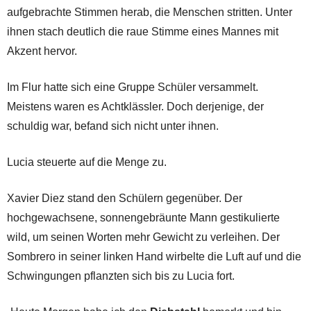
aufgebrachte Stimmen herab, die Menschen stritten. Unter
ihnen stach deutlich die raue Stimme eines Mannes mit
Akzent hervor.
Im Flur hatte sich eine Gruppe Schüler versammelt.
Meistens waren es Achtklässler. Doch derjenige, der
schuldig war, befand sich nicht unter ihnen.
Lucia steuerte auf die Menge zu.
Xavier Diez stand den Schülern gegenüber. Der
hochgewachsene, sonnengebräunte Mann gestikulierte
wild, um seinen Worten mehr Gewicht zu verleihen. Der
Sombrero in seiner linken Hand wirbelte die Luft auf und die
Schwingungen pflanzten sich bis zu Lucia fort.