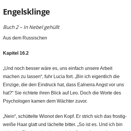
Engelsklinge
Buch 2 – In Nebel gehüllt
Aus dem Russischen
Kapitel 16.2
„Und noch besser wäre es, uns einfach unsere Arbeit
machen zu lassen“, fuhr Lucia fort. „Bin ich eigentlich die
Einzige, die den Eindruck hat, dass Ealneira Angst vor uns
hat?“ Sie richtete ihren Blick auf Leo. Doch die Worte des
Psychologen kamen dem Wächter zuvor.
„Nein“, schüttelte Wionot den Kopf. Er strich sich das frostig-
weiße Haar glatt und lächelte bitter. „So ist es. Und ich bin