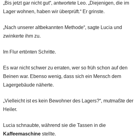
„Bis jetzt gar nicht gut“, antwortete Leo. „Diejenigen, die im
Lager wohnen, haben wir überprüft.“ Er grinste.
„Nach unserer altbekannten Methode“, sagte Lucia und
zwinkerte ihm zu.
Im Flur ertönten Schritte.
Es war nicht schwer zu erraten, wer so früh schon auf den
Beinen war. Ebenso wenig, dass sich ein Mensch dem
Lagergebäude näherte.
„Vielleicht ist es kein Bewohner des Lagers?“, mutmaßte der
Heiler.
Lucia schnaubte, während sie die Tassen in die
Kaffeemaschine
stellte.