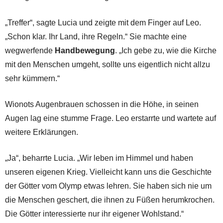
„Treffer“, sagte Lucia und zeigte mit dem Finger auf Leo.
„Schon klar. Ihr Land, ihre Regeln.“ Sie machte eine
wegwerfende
Handbewegung
. „Ich gebe zu, wie die Kirche
mit den Menschen umgeht, sollte uns eigentlich nicht allzu
sehr kümmern.“
Wionots Augenbrauen schossen in die Höhe, in seinen
Augen lag eine stumme Frage. Leo erstarrte und wartete auf
weitere Erklärungen.
„Ja“, beharrte Lucia. „Wir leben im Himmel und haben
unseren eigenen Krieg. Vielleicht kann uns die Geschichte
der Götter vom Olymp etwas lehren. Sie haben sich nie um
die Menschen geschert, die ihnen zu Füßen herumkrochen.
Die Götter interessierte nur ihr eigener Wohlstand.“