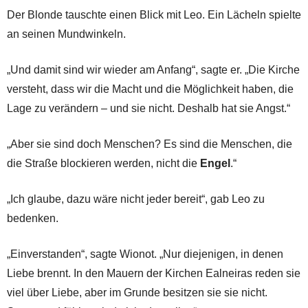
Der Blonde tauschte einen Blick mit Leo. Ein Lächeln spielte
an seinen Mundwinkeln.
„Und damit sind wir wieder am Anfang“, sagte er. „Die Kirche
versteht, dass wir die Macht und die Möglichkeit haben, die
Lage zu verändern – und sie nicht. Deshalb hat sie Angst.“
„Aber sie sind doch Menschen? Es sind die Menschen, die
die Straße blockieren werden, nicht die
Engel
.“
„Ich glaube, dazu wäre nicht jeder bereit“, gab Leo zu
bedenken.
„Einverstanden“, sagte Wionot. „Nur diejenigen, in denen
Liebe brennt. In den Mauern der Kirchen Ealneiras reden sie
viel über Liebe, aber im Grunde besitzen sie sie nicht.