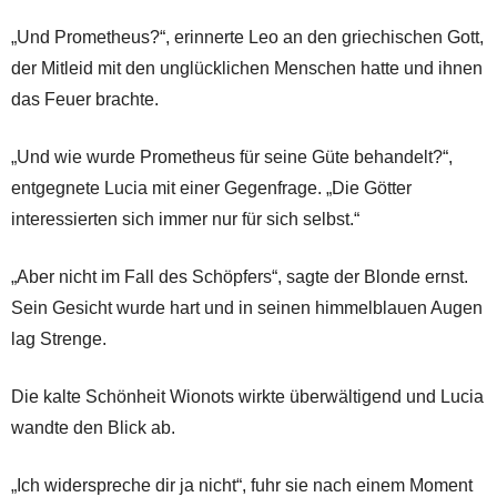
„Und Prometheus?“, erinnerte Leo an den griechischen Gott,
der Mitleid mit den unglücklichen Menschen hatte und ihnen
das Feuer brachte.
„Und wie wurde Prometheus für seine Güte behandelt?“,
entgegnete Lucia mit einer Gegenfrage. „Die Götter
interessierten sich immer nur für sich selbst.“
„Aber nicht im Fall des Schöpfers“, sagte der Blonde ernst.
Sein Gesicht wurde hart und in seinen himmelblauen Augen
lag Strenge.
Die kalte Schönheit Wionots wirkte überwältigend und Lucia
wandte den Blick ab.
„Ich widerspreche dir ja nicht“, fuhr sie nach einem Moment