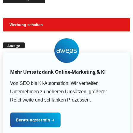
Werbung schalten
Anzeige
Mehr Umsatz dank Online-Marketing & KI
Von SEO bis KI-Automation: Wir verhelfen
Unternehmen zu höheren Umsätzen, größerer
Reichweite und schlanken Prozessen.
Beratungstermin
→