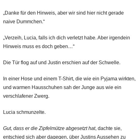
„Danke für den Hinweis, aber wir sind hier nicht gerade
naive Dummchen.“
„Verzeih, Lucia, falls ich dich verletzt habe. Aber irgendein
Hinweis muss es doch geben…“
Die Tür flog auf und Justin erschien auf der Schwelle.
In einer Hose und einem T-Shirt, die wie ein Pyjama wirkten,
und warmen Hausschuhen sah der Junge aus wie ein
verschlafener Zwerg.
Lucia schmunzelte.
Gut, dass er die Zipfelmütze abgesetzt hat
, dachte sie,
entschied sich aber dagegen, über Justins Aussehen zu