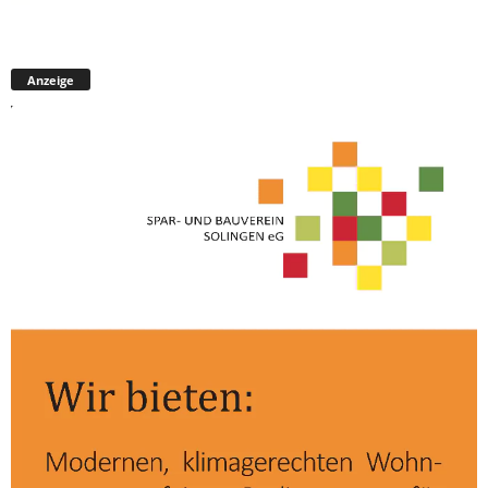
Anzeige