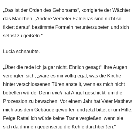
„Das ist der Orden des Gehorsams“, korrigierte der Wächter
das Mädchen. „Andere Vertreter Ealneiras sind nicht so
fixiert darauf, bestimmte Formeln herunterzubeten und sich
selbst zu geißeln.“
Lucia schnaubte.
„Über die rede ich ja gar nicht. Ehrlich gesagt“, ihre Augen
verengten sich, „wäre es mir völlig egal, was die Kirche
hinter verschlossenen Türen anstellt, wenn es mich nicht
betreffen würde. Denn
mich
hat Angel geschickt, um die
Prozession zu bewachen. Vor einem Jahr hat Vater Matthew
mich aus dem Gebäude geworfen und jetzt bittet er um Hilfe.
Feige Ratte! Ich würde keine Träne vergießen, wenn sie
sich da drinnen gegenseitig die Kehle durchbeißen.“