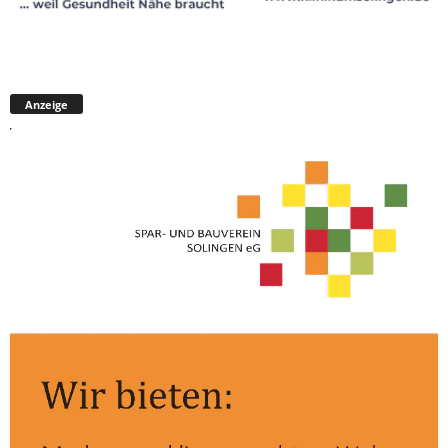
Anzeige