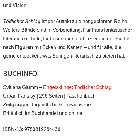
und Vision.
Tödlicher Schlag
ist der Auftakt zu einer geplanten Reihe.
Weitere Bände sind in Vorbereitung. Für Fans fantastischer
Literatur mit Tiefe, für Leserinnen und Leser auf der Suche
nach
Figuren
mit Ecken und Kanten – und für alle, die
gerne entdecken, was Solingen literarisch zu bieten hat.
BUCHINFO
Svitlana Glumm –
Engelsklinge: Tödlicher Schlag
Urban Fantasy | 296 Seiten | Taschenbuch
Zielgruppe
: Jugendliche & Erwachsene
Erhältlich im Buchhandel und online
ISBN-13: 9783819264436