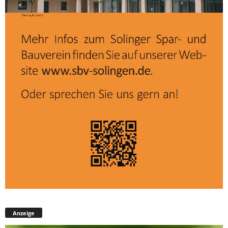
Anzeige