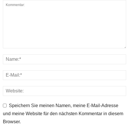
Speichern Sie meinen Namen, meine E-Mail-Adresse
und meine Website für den nächsten Kommentar in diesem
Browser.