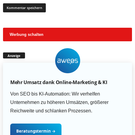
Werbung schalten
Anzeige
Mehr Umsatz dank Online-Marketing & KI
Von SEO bis KI-Automation: Wir verhelfen
Unternehmen zu höheren Umsätzen, größerer
Reichweite und schlanken Prozessen.
Beratungstermin
→