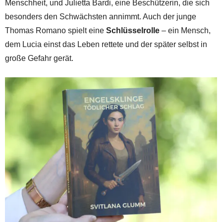
Menschheit, und Julietta Bardi, eine Beschützerin, die sich
besonders den Schwächsten annimmt. Auch der junge
Thomas Romano spielt eine
Schlüsselrolle
– ein Mensch,
dem Lucia einst das Leben rettete und der später selbst in
große Gefahr gerät.