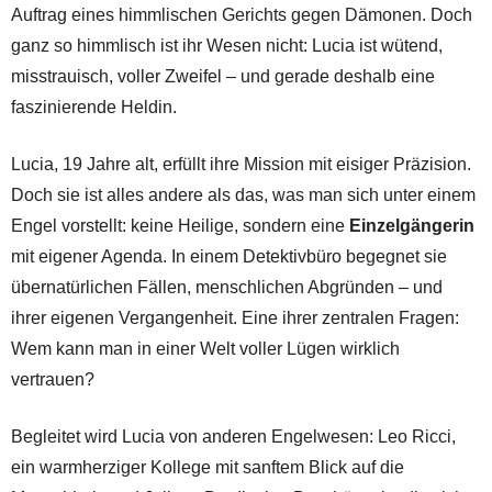
Auftrag eines himmlischen Gerichts gegen Dämonen. Doch
ganz so himmlisch ist ihr Wesen nicht: Lucia ist wütend,
misstrauisch, voller Zweifel – und gerade deshalb eine
faszinierende Heldin.
Lucia, 19 Jahre alt, erfüllt ihre Mission mit eisiger Präzision.
Doch sie ist alles andere als das, was man sich unter einem
Engel vorstellt: keine Heilige, sondern eine
Einzelgängerin
mit eigener Agenda. In einem Detektivbüro begegnet sie
übernatürlichen Fällen, menschlichen Abgründen – und
ihrer eigenen Vergangenheit. Eine ihrer zentralen Fragen:
Wem kann man in einer Welt voller Lügen wirklich
vertrauen?
Begleitet wird Lucia von anderen Engelwesen: Leo Ricci,
ein warmherziger Kollege mit sanftem Blick auf die