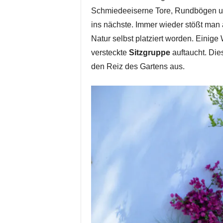
Schmiedeeiserne Tore, Rundbögen un
ins nächste. Immer wieder stößt man a
Natur selbst platziert worden. Einige 
versteckte
Sitzgruppe
auftaucht. Die
den Reiz des Gartens aus.