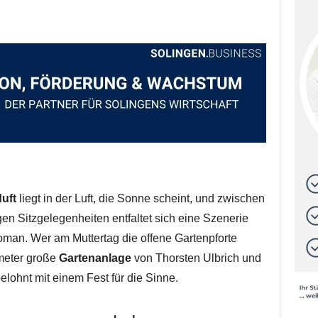
uft
liegt in der Luft, die Sonne scheint, und zwischen
n Sitzgelegenheiten entfaltet sich eine Szenerie
man. Wer am Muttertag die offene Gartenpforte
tmeter große
Gartenanlage
von Thorsten Ulbrich und
lohnt mit einem Fest für die Sinne.