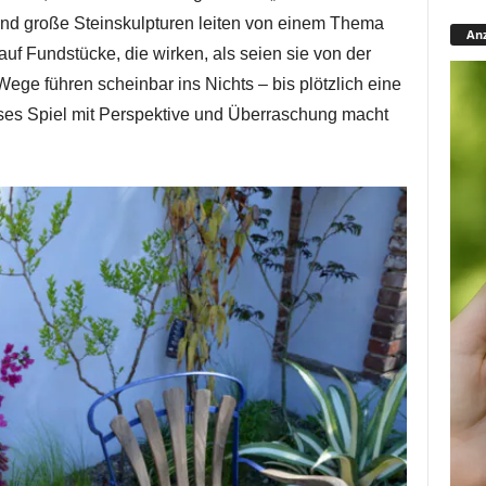
d große Steinskulpturen leiten von einem Thema
Anz
uf Fundstücke, die wirken, als seien sie von der
Wege führen scheinbar ins Nichts – bis plötzlich eine
ses Spiel mit Perspektive und Überraschung macht