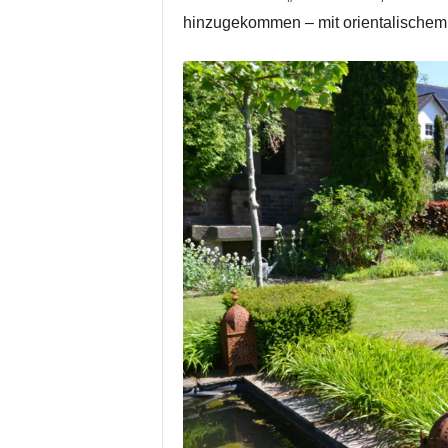
hinzugekommen – mit orientalischem 