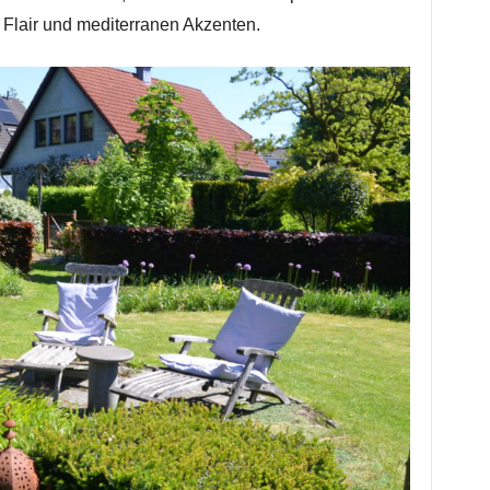
Flair und mediterranen Akzenten.