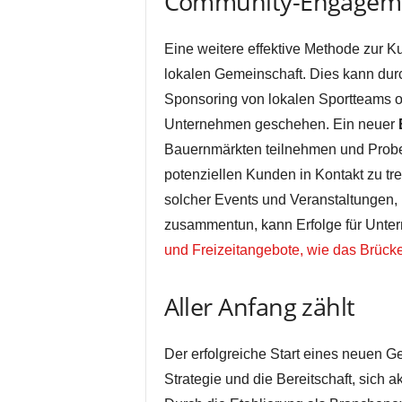
Community-Engageme
Eine weitere effektive Methode zur 
lokalen Gemeinschaft. Dies kann dur
Sponsoring von lokalen Sportteams o
Unternehmen geschehen. Ein neuer
Bauernmärkten teilnehmen und Proben
potenziellen Kunden in Kontakt zu tr
solcher Events und Veranstaltungen
zusammentun, kann Erfolge für Unter
und Freizeitangebote, wie das Brücke
Aller Anfang zählt
Der erfolgreiche Start eines neuen Ge
Strategie und die Bereitschaft, sich 