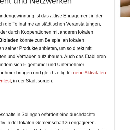
nt und Netzwerken
Kundengewinnung ist das aktive Engagement in der
ch die Teilnahme an städtischen Veranstaltungen,
der durch Kooperationen mit anderen lokalen
Bioladen
könnte zum Beispiel an lokalen
 seiner Produkte anbieten, um so direkt mit
eten und Vertrauen aufzubauen. Auch das Etablieren
, indem sich Eigentümer und Unternehmer
nehmer bringen und gleichzeitig für
neue Aktivitäten
nfest
, in der Stadt sorgen.
schäfts in Solingen erfordert eine durchdachte
aktiv in der lokalen Gemeinschaft zu engagieren.