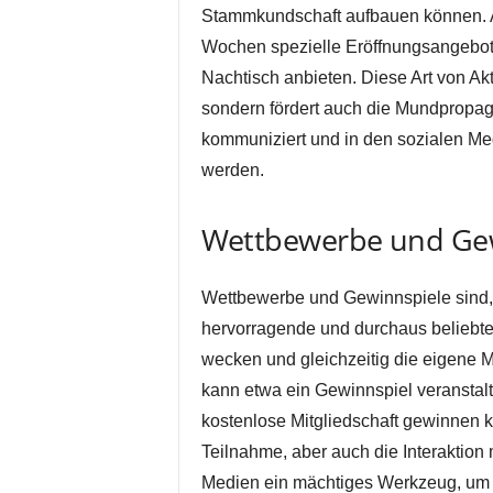
Stammkundschaft aufbauen können. A
Wochen spezielle Eröffnungsangebote
Nachtisch anbieten. Diese Art von Akt
sondern fördert auch die Mundpropaga
kommuniziert und in den sozialen M
werden.
Wettbewerbe und Ge
Wettbewerbe und Gewinnspiele sind, 
hervorragende und durchaus beliebt
wecken und gleichzeitig die eigene 
kann etwa ein Gewinnspiel veranstal
kostenlose Mitgliedschaft gewinnen k
Teilnahme, aber auch die Interaktion 
Medien ein mächtiges Werkzeug, um d