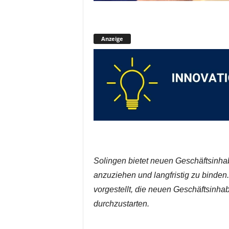
Anzeige
Solingen bietet neuen Geschäftsinha
anzuziehen und langfristig zu binden
vorgestellt, die neuen Geschäftsinhab
durchzustarten.