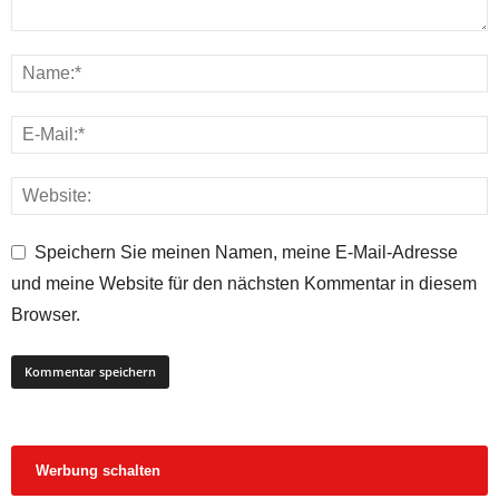
Speichern Sie meinen Namen, meine E-Mail-Adresse
und meine Website für den nächsten Kommentar in diesem
Browser.
Werbung schalten