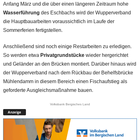
Anfang März und die über einen längeren Zeitraum hohe
Wasserführung
des Eschbachs wird der Wupperverband
die Hauptbauarbeiten voraussichtlich im Laufe der
Sommerferien fertigstellen.
Anschließend sind noch einige Restarbeiten zu erledigen.
So werden etwa
Privatgrundstücke
wieder hergerichtet
und Geländer an den Brücken montiert. Darüber hinaus wird
der Wupperverband nach dem Rückbau der Behelfsbrücke
Mühlendamm in diesem Bereich einen Fischaufstieg als
geforderte Ausgleichsmaßnahme bauen.
Volksbank Bergisches Land
Anzeige