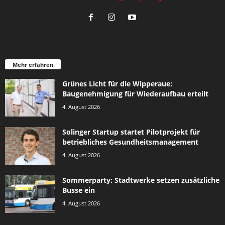
Mehr erfahren
Grünes Licht für die Wipperaue:
Baugenehmigung für Wiederaufbau erteilt
4. August 2026
Solinger Startup startet Pilotprojekt für
betriebliches Gesundheitsmanagement
4. August 2026
Sommerparty: Stadtwerke setzen zusätzliche
Busse ein
4. August 2026