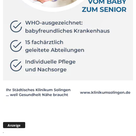
Anzeige