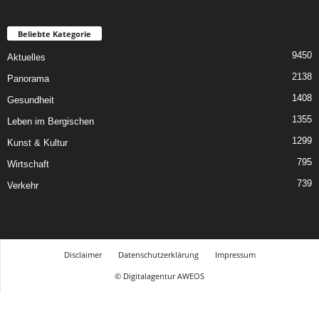
Beliebte Kategorie
9450
Aktuelles
2138
Panorama
1408
Gesundheit
1355
Leben im Bergischen
1299
Kunst & Kultur
795
Wirtschaft
739
Verkehr
Disclaimer
Datenschutzerklärung
Impressum
© Digitalagentur AWEOS