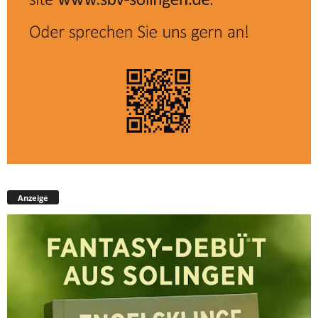
Anzeige