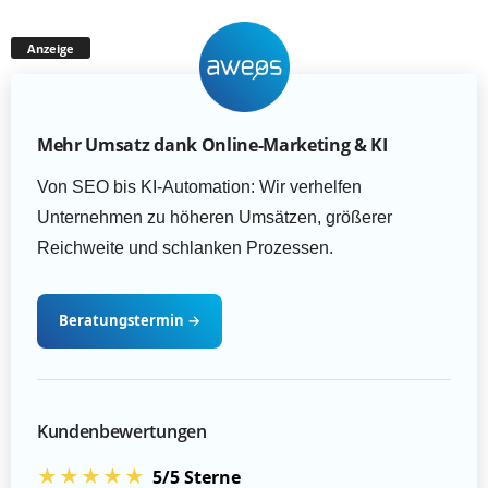
Anzeige
Mehr Umsatz dank Online-Marketing & KI
Von SEO bis KI-Automation: Wir verhelfen
Unternehmen zu höheren Umsätzen, größerer
Reichweite und schlanken Prozessen.
Beratungstermin
→
Kundenbewertungen
★★★★★
5/5 Sterne