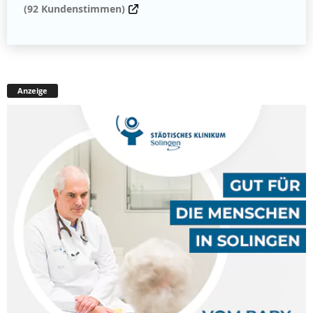
(92 Kundenstimmen)
Anzeige