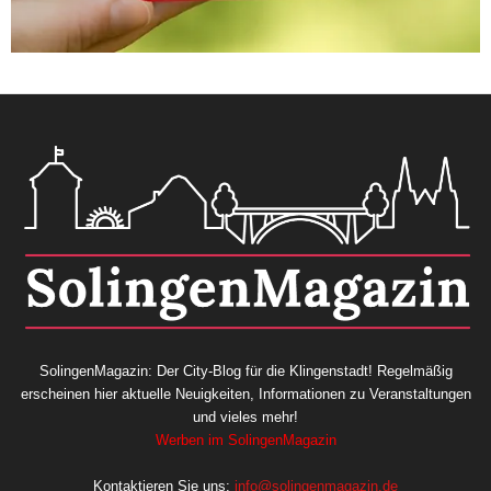
SolingenMagazin: Der City-Blog für die Klingenstadt! Regelmäßig
erscheinen hier aktuelle Neuigkeiten, Informationen zu Veranstaltungen
und vieles mehr!
Werben im SolingenMagazin
Kontaktieren Sie uns:
info@solingenmagazin.de