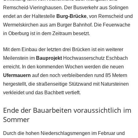
Remscheid-Vieringhausen. Der Busverkehr aus Solingen
endet an der Haltestelle
Burg-Brücke
, von Remscheid und
Wermelskirchen aus am Burger Bahnhof. Die Feuerwache
in Oberburg ist in dem Zeitraum besetzt.
Mit dem Einbau der letzten drei Brücken ist ein weiterer
Meilenstein im
Bauprojekt
Hochwasserschutz Eschbach
erreicht. In den kommenden Wochen werden die neuen
Ufermauern
auf den noch verbleibenden rund 85 Metern
hergestellt, die straßenseitige Stützwand mit Natursteinen
verkleidet und das Bachbett vertieft.
Ende der Bauarbeiten voraussichtlich im
Sommer
Durch die hohen Niederschlagsmengen im Februar und