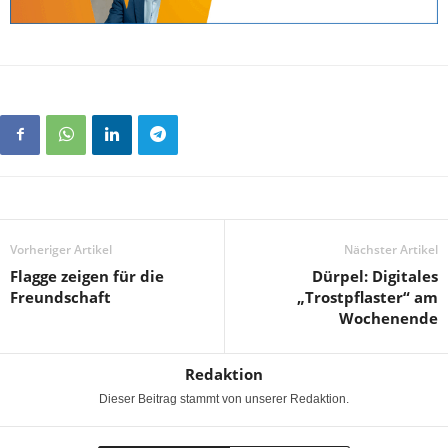
Vorheriger Artikel
Nächster Artikel
Flagge zeigen für die
Dürpel: Digitales
Freundschaft
„Trostpflaster“ am
Wochenende
Redaktion
Dieser Beitrag stammt von unserer Redaktion.