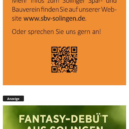
Anzeige