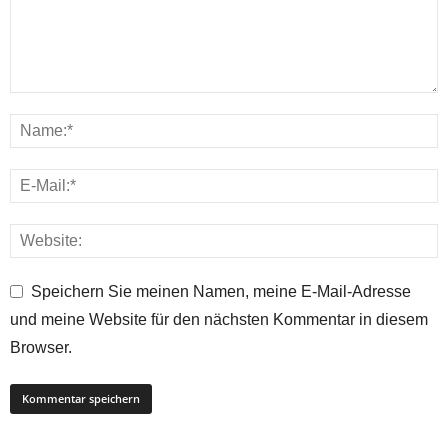
Speichern Sie meinen Namen, meine E-Mail-Adresse
und meine Website für den nächsten Kommentar in diesem
Browser.