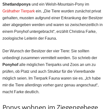
Shetlandponys
und ein Welsh-Mountain-Pony im
Gräfrather Tierpark
ein. „Die Tiere wurden zunächst privat
gehalten, mussten aufgrund einer Erkrankung der Besitzer
aber abgegeben werden und waren so zwischenzeitlich in
einem Ponyhof untergebracht“, erzählt Christina Farke,
zoologische Leiterin der Fauna.
Der Wunsch der Besitzer der vier Tiere: Sie sollten
unbedingt zusammen vermittelt werden. So schrieb der
Ponyhof
alle möglichen Tierparks und Zoos an um zu
prüfen, ob Platz und auch Struktur für die Viererbande
möglich seien. Im Tierpark Fauna waren sie es. „Ich habe
mir die Tiere allerdings vorher ganz genau angeschaut“,
macht Farke deutlich.
Ponys wohnen im Ziegengehege