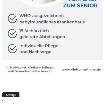
Anzeige