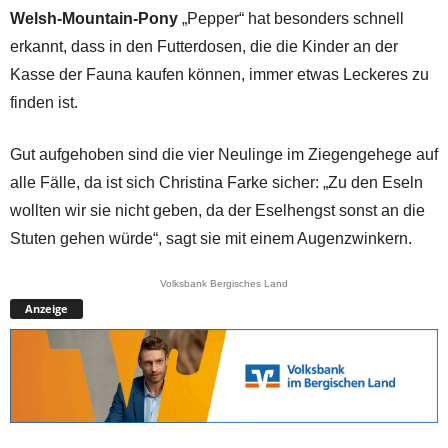
Welsh-Mountain-Pony
„Pepper“ hat besonders schnell
erkannt, dass in den Futterdosen, die die Kinder an der
Kasse der Fauna kaufen können, immer etwas Leckeres zu
finden ist.
Gut aufgehoben sind die vier Neulinge im Ziegengehege auf
alle Fälle, da ist sich Christina Farke sicher: „Zu den Eseln
wollten wir sie nicht geben, da der Eselhengst sonst an die
Stuten gehen würde“, sagt sie mit einem Augenzwinkern.
Volksbank Bergisches Land
Anzeige