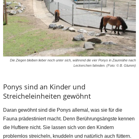
Die Ziegen bleiben lieber noch unter sich, während die vier Ponys in Zaunnähe nach
Leckerchen fahnden. (Foto: © B. Glumm)
Ponys sind an Kinder und
Streicheleinheiten gewöhnt
Daran gewöhnt sind die Ponys allemal, was sie für die
Fauna prädestiniert macht. Denn Berührungsängste kennen
die Huftiere nicht. Sie lassen sich von den Kindern
problemlos streicheln, knuddeln und natürlich auch füttern.