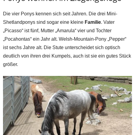
Die vier Ponys kennen sich seit Jahren. Die drei Mini-
Shetlandponys sind sogar eine kleine
Familie
. Vater
„Picasso“ ist fünf, Mutter „Amarula“ vier und Tochter
„Pocahontas“ ein Jahr alt. Welsh-Mountain-Pony „Pepper“
ist sechs Jahre alt. Die Stute unterscheidet sich optisch
deutlich von ihren drei Kumpels, auch ist sie ein gutes Stück
größer.