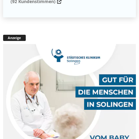
(92 Kundenstimmen)
Anzeige