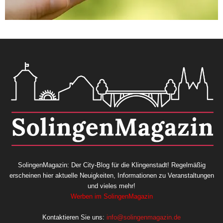
SolingenMagazin: Der City-Blog für die Klingenstadt! Regelmäßig
erscheinen hier aktuelle Neuigkeiten, Informationen zu Veranstaltungen
und vieles mehr!
Werben im SolingenMagazin
Kontaktieren Sie uns:
info@solingenmagazin.de