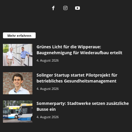
Mehr erfahren
Grünes Licht für die Wipperaue:
Baugenehmigung für Wiederaufbau erteilt
4. August 2026
Solinger Startup startet Pilotprojekt für
betriebliches Gesundheitsmanagement
4. August 2026
Sommerparty: Stadtwerke setzen zusätzliche
Busse ein
4. August 2026