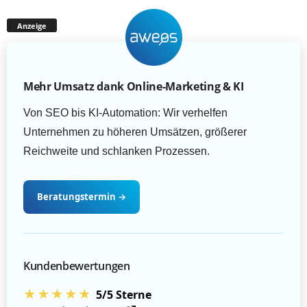
Anzeige
Mehr Umsatz dank Online-Marketing & KI
Von SEO bis KI-Automation: Wir verhelfen
Unternehmen zu höheren Umsätzen, größerer
Reichweite und schlanken Prozessen.
Beratungstermin
→
Kundenbewertungen
★★★★★
5/5 Sterne