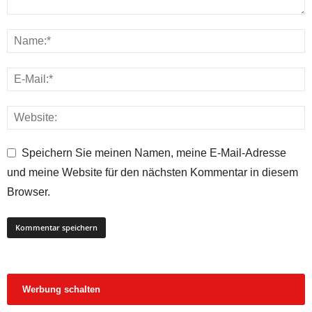
Speichern Sie meinen Namen, meine E-Mail-Adresse
und meine Website für den nächsten Kommentar in diesem
Browser.
Werbung schalten