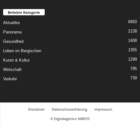
Beliebte Kategorie
9450
Aktuelles
2138
Panorama
1408
Gesundheit
1355
Leben im Bergischen
1299
Kunst & Kultur
795
Wirtschaft
739
Verkehr
Disclaimer
Datenschutzerklärung
Impressum
© Digitalagentur AWEOS