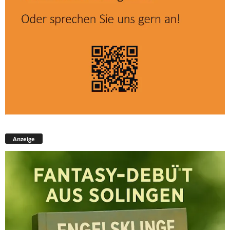
Anzeige