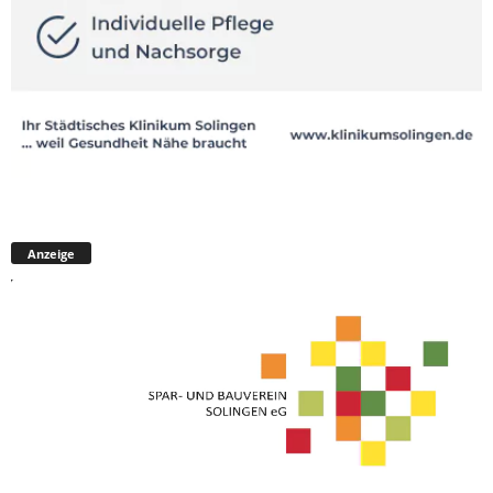
Anzeige