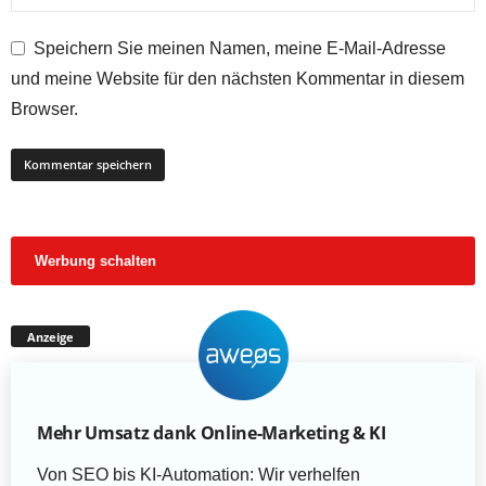
Speichern Sie meinen Namen, meine E-Mail-Adresse
und meine Website für den nächsten Kommentar in diesem
Browser.
Werbung schalten
Anzeige
Mehr Umsatz dank Online-Marketing & KI
Von SEO bis KI-Automation: Wir verhelfen