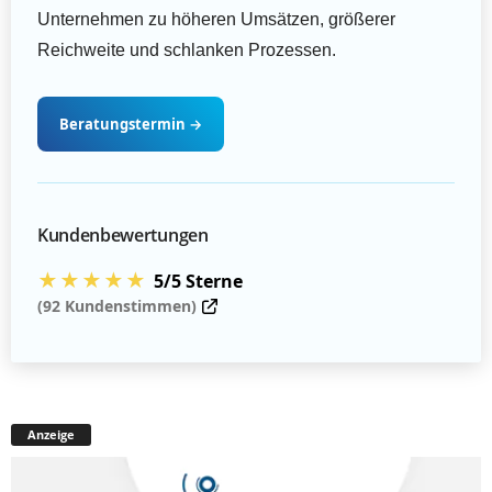
Unternehmen zu höheren Umsätzen, größerer
Reichweite und schlanken Prozessen.
Beratungstermin
→
Kundenbewertungen
★★★★★
5/5 Sterne
(92 Kundenstimmen)
Anzeige