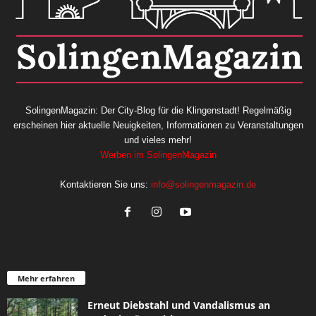
SolingenMagazin: Der City-Blog für die Klingenstadt! Regelmäßig
erscheinen hier aktuelle Neuigkeiten, Informationen zu Veranstaltungen
und vieles mehr!
Werben im SolingenMagazin
Kontaktieren Sie uns:
info@solingenmagazin.de
Mehr erfahren
Erneut Diebstahl und Vandalismus an