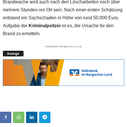
Brandwache wird auch nach den Löscharbeiten noch über
mehrere Stunden vor Ort sein. Nach einer ersten Schätzung
entstand ein Sachschaden in Höhe von rund 50.000 Euro.
Aufgabe der
Kriminalpolizei
ist es, die Ursache für den
Brand zu ermitteln.
Volksbank Bergisches Land
Anzeige