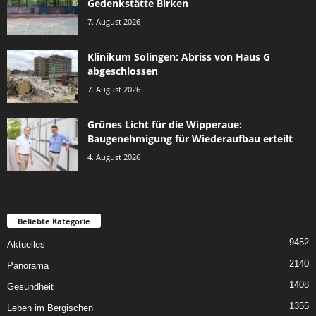
Gedenkstätte Birken
7. August 2026
Klinikum Solingen: Abriss von Haus G
abgeschlossen
7. August 2026
Grünes Licht für die Wipperaue:
Baugenehmigung für Wiederaufbau erteilt
4. August 2026
Beliebte Kategorie
9452
Aktuelles
2140
Panorama
1408
Gesundheit
1355
Leben im Bergischen