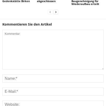
Gedenkstätte Birken
abgeschlossen
Baugenehmigung für
Wiederaufbau erteilt
Kommentieren Sie den Artikel