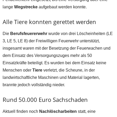
lange
Wegstrecke
aufgebaut werden konnte.
Alle Tiere konnten gerettet werden
Die
Berufsfeuererwehr
wurde von drei Löscheinheiten (LE
3, LE 5, LE 8) der Freiwilligen Feuerwehr unterstützt,
insgesamt waren mit der Besetzung der Feuerwachen und
dem Einsatz des Versorgungszuges mehr als 50
Einsatzkräfte beteiligt. Es wurden bei dem Einsatz keine
Menschen oder
Tiere
verletzt, die Scheune, in der
landwirtschaftliche Maschinen und Material lagerten,
brannte jedoch vollständig nieder.
Rund 50.000 Euro Sachschaden
Aktuell finden noch
Nachlöscharbeiten
statt, eine