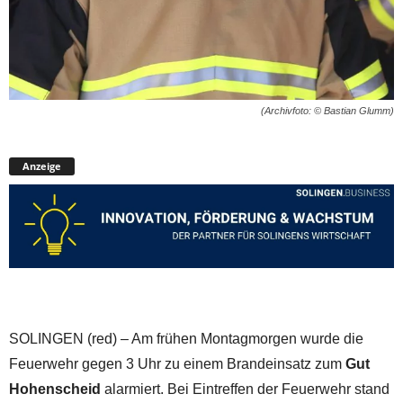
(Archivfoto: © Bastian Glumm)
Anzeige
SOLINGEN (red) – Am frühen Montagmorgen wurde die
Feuerwehr gegen 3 Uhr zu einem Brandeinsatz zum
Gut
Hohenscheid
alarmiert. Bei Eintreffen der Feuerwehr stand