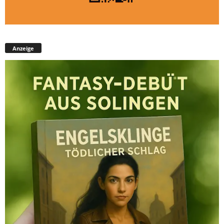
Anzeige