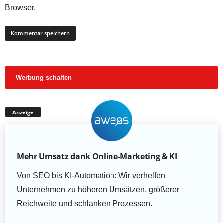
Browser.
Werbung schalten
Anzeige
Mehr Umsatz dank Online-Marketing & KI
Von SEO bis KI-Automation: Wir verhelfen
Unternehmen zu höheren Umsätzen, größerer
Reichweite und schlanken Prozessen.