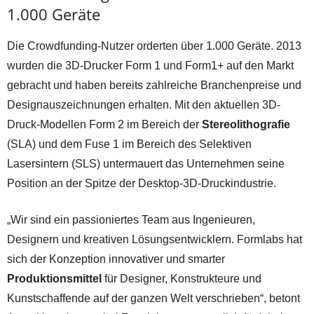
1.000 Geräte
Die Crowdfunding-Nutzer orderten über 1.000 Geräte. 2013
wurden die 3D-Drucker Form 1 und Form1+ auf den Markt
gebracht und haben bereits zahlreiche Branchenpreise und
Designauszeichnungen erhalten. Mit den aktuellen 3D-
Druck-Modellen Form 2 im Bereich der
Stereolithografie
(SLA) und dem Fuse 1 im Bereich des Selektiven
Lasersintern (SLS) untermauert das Unternehmen seine
Position an der Spitze der Desktop-3D-Druckindustrie.
„Wir sind ein passioniertes Team aus Ingenieuren,
Designern und kreativen Lösungsentwicklern. Formlabs hat
sich der Konzeption innovativer und smarter
Produktionsmittel
für Designer, Konstrukteure und
Kunstschaffende auf der ganzen Welt verschrieben“, betont