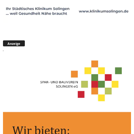
Anzeige