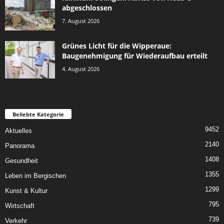
abgeschlossen
7. August 2026
Grünes Licht für die Wipperaue:
Baugenehmigung für Wiederaufbau erteilt
4. August 2026
Beliebte Kategorie
9452
Aktuelles
2140
Panorama
1408
Gesundheit
1355
Leben im Bergischen
1299
Kunst & Kultur
795
Wirtschaft
739
Verkehr