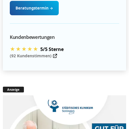
Beratungstermin
→
Kundenbewertungen
★★★★★
5/5 Sterne
(92 Kundenstimmen)
Anzeige