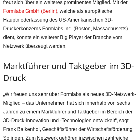
freut sich über ein weiteres prominentes Mitglied. Mit der
Formlabs GmbH (Berlin)
, welche als europäische
Hauptniederlassung des US-Amerikanischen 3D-
Druckerkonzerns Formlabs Inc. (Boston, Massachusetts)
dient, konnte ein weiterer Big Player der Branche vom
Netzwerk überzeugt werden.
Marktführer und Taktgeber im 3D-
Druck
„Wir freuen uns sehr über Formlabs als neues 3D-Netzwerk-
Mitglied – das Unternehmen hat sich innerhalb von sechs
Jahren zu einem Marktführer und Taktgeber im Bereich der
3D-Druck-Innovation und -Technologien entwickelt“, sagt
Frank Balkenhol, Geschäftsführer der Wirtschaftsförderung
Solingen. Zum Netzwerk gehören inzwischen zahlreiche