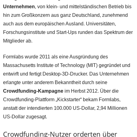
Unternehmen
, von klein- und mittelständischen Betrieb bis
hin zum Großkonzern aus ganz Deutschland, zunehmend
auch aus dem europäischen Ausland. Universitäten,
Forschungsinstitute und Start-Ups runden das Spektrum der
Mitglieder ab.
Formlabs wurde 2011 als eine Ausgründung des
Massachusetts Institute of Technology (MIT) gegründet und
entwirft und fertigt Desktop-3D-Drucker. Das Unternehmen
erlangte unter anderem Bekanntheit durch seine
Crowdfunding-Kampagne
im Herbst 2012. Über die
Crowdfunding-Plattform „Kickstarter“ bekam Formlabs,
anstatt der intendierten 100.000 US-Dollar, 2,94 Millionen
US-Dollar zugesagt.
Crowdfunding-Nutzer orderten über