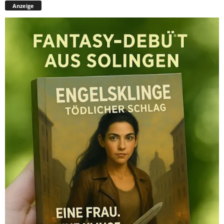
Anzeige