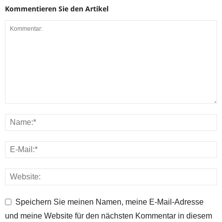
Kommentieren Sie den Artikel
Speichern Sie meinen Namen, meine E-Mail-Adresse
und meine Website für den nächsten Kommentar in diesem