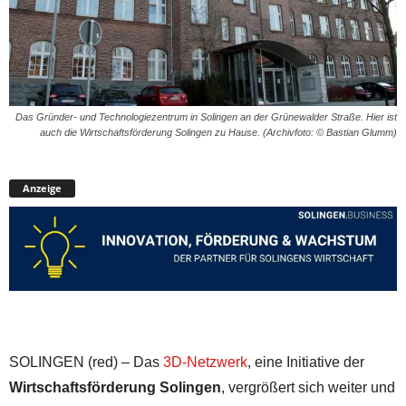
Das Gründer- und Technologiezentrum in Solingen an der Grünewalder Straße. Hier ist
auch die Wirtschaftsförderung Solingen zu Hause. (Archivfoto: © Bastian Glumm)
Anzeige
SOLINGEN (red) – Das
3D-Netzwerk
, eine Initiative der
Wirtschaftsförderung Solingen
, vergrößert sich weiter und