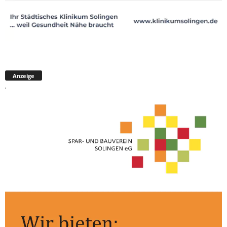
Anzeige