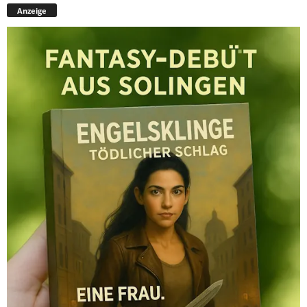
Anzeige