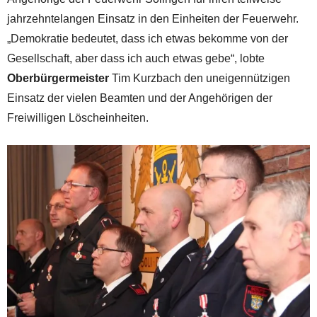
jahrzehntelangen Einsatz in den Einheiten der Feuerwehr.
„Demokratie bedeutet, dass ich etwas bekomme von der
Gesellschaft, aber dass ich auch etwas gebe“, lobte
Oberbürgermeister
Tim Kurzbach den uneigennützigen
Einsatz der vielen Beamten und der Angehörigen der
Freiwilligen Löscheinheiten.