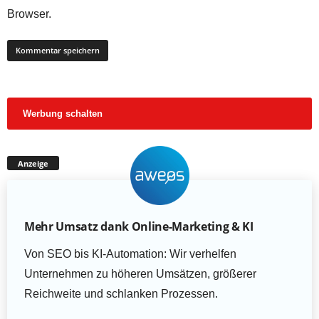
Browser.
Werbung schalten
Anzeige
Mehr Umsatz dank Online-Marketing & KI
Von SEO bis KI-Automation: Wir verhelfen
Unternehmen zu höheren Umsätzen, größerer
Reichweite und schlanken Prozessen.