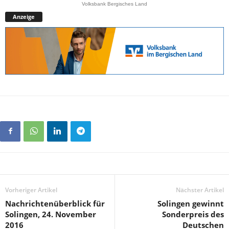
Volksbank Bergisches Land
Anzeige
Vorheriger Artikel
Nächster Artikel
Nachrichtenüberblick für
Solingen gewinnt
Solingen, 24. November
Sonderpreis des
2016
Deutschen