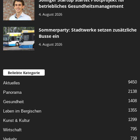
betriebliches Gesundheitsmanagement
4. August 2026
Sommerparty: Stadtwerke setzen zusätzliche
Busse ein
4. August 2026
Beliebte Kategorie
9450
Aktuelles
2138
Panorama
1408
Gesundheit
1355
Leben im Bergischen
1299
Kunst & Kultur
795
Wirtschaft
739
Verkehr