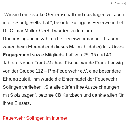
B. Glumm)
„Wir sind eine starke Gemeinschaft und das tragen wir auch
in die Stadtgesellschaft“, betonte Solingens Feuerwehrchef
Dr. Ottmar Müller. Geehrt wurden zudem am
Donnerstagabend zahlreiche Feuerwehrmänner (Frauen
waren beim Ehrenabend dieses Mal nicht dabei) für aktives
Engagement
sowie Mitgliedschaft von 25, 35 und 40
Jahren. Neben Frank-Michael Fischer wurde Frank Ladwig
von der Gruppe 112 – Pro-Feuerwehr e.V. eine besondere
Ehrung zuteil. Ihm wurde die Ehrennadel der Feuerwehr
Solingen verliehen. „Sie alle dürfen Ihre Auszeichnungen
mit Stolz tragen“, betonte OB Kurzbach und dankte allen für
ihren Einsatz.
Feuerwehr Solingen im Internet