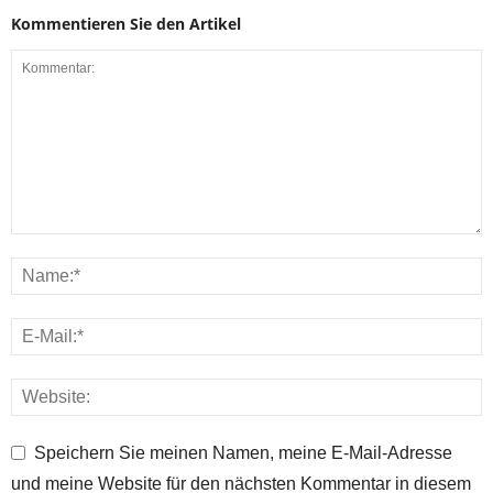
Kommentieren Sie den Artikel
Speichern Sie meinen Namen, meine E-Mail-Adresse
und meine Website für den nächsten Kommentar in diesem