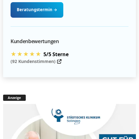
Beratungstermin
→
Kundenbewertungen
★★★★★
5/5 Sterne
(92 Kundenstimmen)
Anzeige