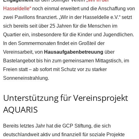
Hasseldelle“
noch einmal erweitert und die Anschaffung von
zwei Pavillons finanziert. „Wir in der Hasseldelle e.V.“ setzt
sich bereits seit über 25 Jahren für die Menschen im
Quartier ein, insbesondere für die Kinder und Jugendlichen.
In den Sommermonaten findet ein Großteil der
Vereinsarbeit, von
Hausaufgabenbetreuung
über
Bastelangebot bis hin zum gemeinsamen Mittagstisch, im
Freien statt – ab sofort mit Schutz vor zu starker
Sonneneinstrahlung.
Unterstützung für Vereinsprojekt
AQUARIS
Bereits letztes Jahr hat die GCP Stiftung, die sich
deutschlandweit aktiv und finanziell für soziale Projekte