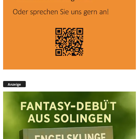
Anzeige