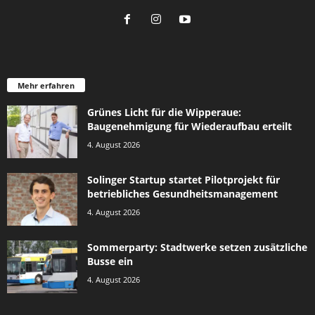
Mehr erfahren
Grünes Licht für die Wipperaue:
Baugenehmigung für Wiederaufbau erteilt
4. August 2026
Solinger Startup startet Pilotprojekt für
betriebliches Gesundheitsmanagement
4. August 2026
Sommerparty: Stadtwerke setzen zusätzliche
Busse ein
4. August 2026