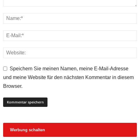
Speichern Sie meinen Namen, meine E-Mail-Adresse
und meine Website für den nächsten Kommentar in diesem
Browser.
Werbung schalten