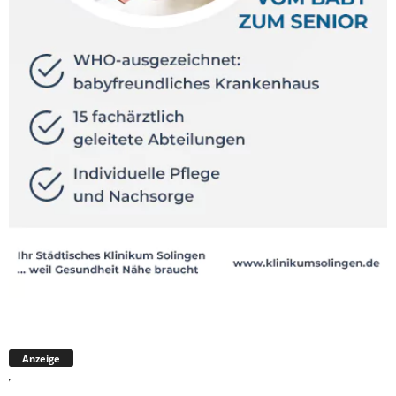
Anzeige