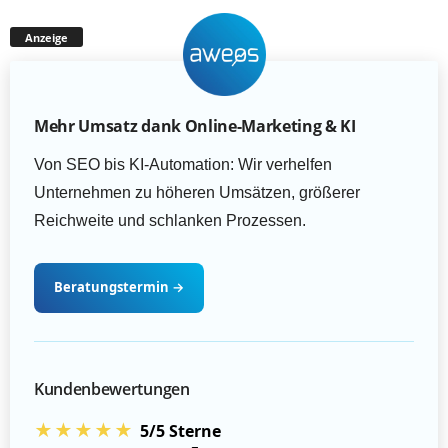
Anzeige
Mehr Umsatz dank Online-Marketing & KI
Von SEO bis KI-Automation: Wir verhelfen
Unternehmen zu höheren Umsätzen, größerer
Reichweite und schlanken Prozessen.
Beratungstermin
→
Kundenbewertungen
★★★★★
5/5 Sterne