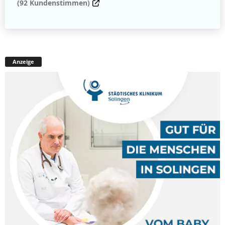
(92 Kundenstimmen)
Anzeige