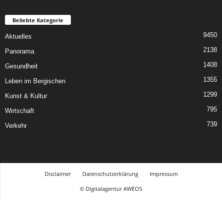
Beliebte Kategorie
9450
Aktuelles
2138
Panorama
1408
Gesundheit
1355
Leben im Bergischen
1299
Kunst & Kultur
795
Wirtschaft
739
Verkehr
Disclaimer
Datenschutzerklärung
Impressum
© Digitalagentur AWEOS