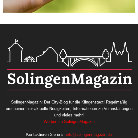
SolingenMagazin: Der City-Blog für die Klingenstadt! Regelmäßig
erscheinen hier aktuelle Neuigkeiten, Informationen zu Veranstaltungen
und vieles mehr!
Werben im SolingenMagazin
Kontaktieren Sie uns:
info@solingenmagazin.de