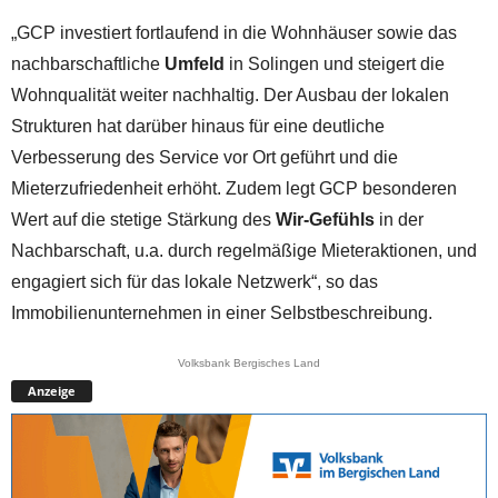
„GCP investiert fortlaufend in die Wohnhäuser sowie das
nachbarschaftliche
Umfeld
in Solingen und steigert die
Wohnqualität weiter nachhaltig. Der Ausbau der lokalen
Strukturen hat darüber hinaus für eine deutliche
Verbesserung des Service vor Ort geführt und die
Mieterzufriedenheit erhöht. Zudem legt GCP besonderen
Wert auf die stetige Stärkung des
Wir-Gefühls
in der
Nachbarschaft, u.a. durch regelmäßige Mieteraktionen, und
engagiert sich für das lokale Netzwerk“, so das
Immobilienunternehmen in einer Selbstbeschreibung.
Volksbank Bergisches Land
Anzeige