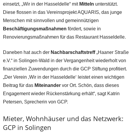
einsetzt, „Wir in der Hasseldelle“ mit
Mitteln
unterstützt.
Diese flossen in das Vereinsprojekt AQUARIS, das junge
Menschen mit sinnvollen und gemeinnützigen
Beschäftigungsmaßnahmen
fördert, sowie in
Renovierungsmaßnahmen für das Restaurant Hasseldelle.
Daneben hat auch der
Nachbarschaftstreff
„Haaner Straße
e.V.“ in Solingen-Wald in der Vergangenheit wiederholt von
finanziellen Zuwendungen durch die GCP Stiftung profitiert.
„Der Verein ‚Wir in der Hasseldelle‘ leistet einen wichtigen
Beitrag für das
Miteinander
vor Ort. Schön, dass dieses
Engagement wieder Rückenstärkung erhält“, sagt Katrin
Petersen, Sprecherin von GCP.
Mieter, Wohnhäuser und das Netzwerk:
GCP in Solingen