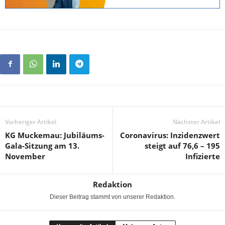
Vorheriger Artikel
Nächster Artikel
KG Muckemau: Jubiläums-
Coronavirus: Inzidenzwert
Gala-Sitzung am 13.
steigt auf 76,6 – 195
November
Infizierte
Redaktion
Dieser Beitrag stammt von unserer Redaktion.