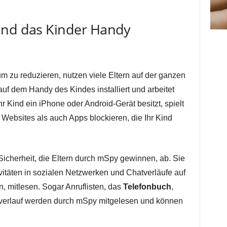
und das Kinder Handy
m zu reduzieren, nutzen viele Eltern auf der ganzen
uf dem Handy des Kindes installiert und arbeitet
 Kind ein iPhone oder Android-Gerät besitzt, spielt
Websites als auch Apps blockieren, die Ihr Kind
Sicherheit, die Eltern durch mSpy gewinnen, ab. Sie
vitäten in sozialen Netzwerken und Chatverläufe auf
n, mitlesen. Sogar Anruflisten, das
Telefonbuch
,
rverlauf werden durch mSpy mitgelesen und können