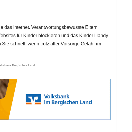
e das Internet. Verantwortungsbewusste Eltern
ebsites für Kinder blockieren und das Kinder Handy
ie schnell, wenn trotz aller Vorsorge Gefahr im
olksbank Bergisches Land