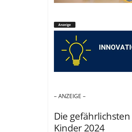
Anzeige
– ANZEIGE –
Die gefährlichsten
Kinder 2024