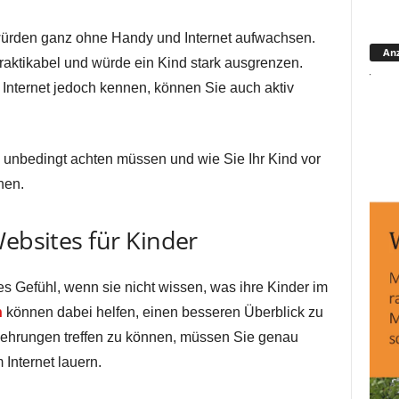
 würden ganz ohne Handy und Internet aufwachsen.
Anz
raktikabel und würde ein Kind stark ausgrenzen.
 Internet jedoch kennen, können Sie auch aktiv
 unbedingt achten müssen und wie Sie Ihr Kind vor
nen.
Websites für Kinder
es Gefühl, wenn sie nicht wissen, was ihre Kinder im
n
können dabei helfen, einen besseren Überblick zu
hrungen treffen zu können, müssen Sie genau
 Internet lauern.