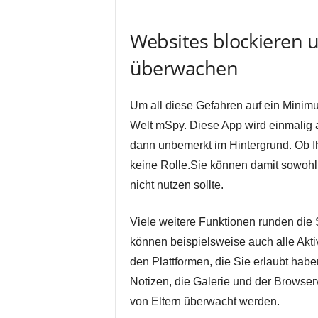
Websites blockieren 
überwachen
Um all diese Gefahren auf ein Minimu
Welt mSpy. Diese App wird einmalig a
dann unbemerkt im Hintergrund. Ob Ihr
keine Rolle.Sie können damit sowohl 
nicht nutzen sollte.
Viele weitere Funktionen runden die 
können beispielsweise auch alle Akti
den Plattformen, die Sie erlaubt habe
Notizen, die Galerie und der Browse
von Eltern überwacht werden.