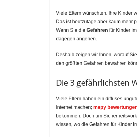
Viele Eltern wünschten, Ihre Kinder
Das ist heutzutage aber kaum mehr p
Wenn Sie die
Gefahren
für Kinder im
dagegen angehen.
Deshalb zeigen wir Ihnen, worauf Sie
den größten Gefahren bewahren kön
Die 3 gefährlichsten 
Viele Eltern haben ein diffuses ungut
Internet machen;
mspy bewertunge
bekommen. Doch um Sicherheitsvorke
wissen, wo die Gefahren für Kinder im