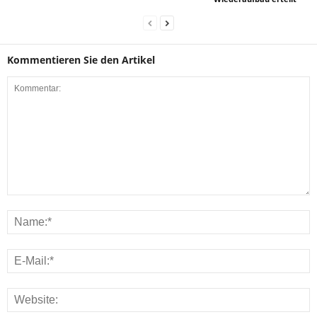
Kommentieren Sie den Artikel