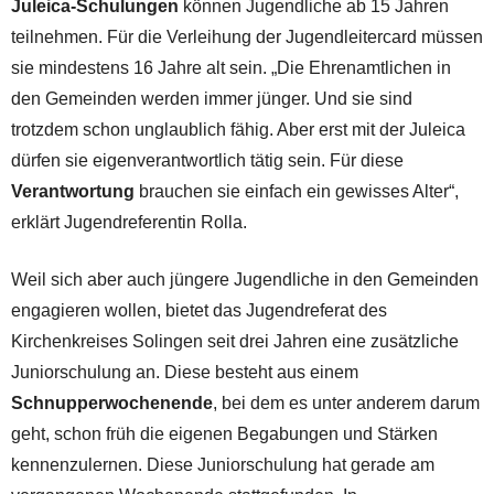
Juleica-Schulungen
können Jugendliche ab 15 Jahren
teilnehmen. Für die Verleihung der Jugendleitercard müssen
sie mindestens 16 Jahre alt sein. „Die Ehrenamtlichen in
den Gemeinden werden immer jünger. Und sie sind
trotzdem schon unglaublich fähig. Aber erst mit der Juleica
dürfen sie eigenverantwortlich tätig sein. Für diese
Verantwortung
brauchen sie einfach ein gewisses Alter“,
erklärt Jugendreferentin Rolla.
Weil sich aber auch jüngere Jugendliche in den Gemeinden
engagieren wollen, bietet das Jugendreferat des
Kirchenkreises Solingen seit drei Jahren eine zusätzliche
Juniorschulung an. Diese besteht aus einem
Schnupperwochenende
, bei dem es unter anderem darum
geht, schon früh die eigenen Begabungen und Stärken
kennenzulernen. Diese Juniorschulung hat gerade am