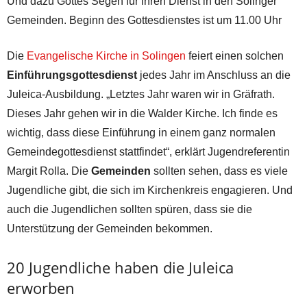
Und dazu Gottes Segen für ihren Dienst in den Solinger
Gemeinden. Beginn des Gottesdienstes ist um 11.00 Uhr
Die
Evangelische Kirche in Solingen
feiert einen solchen
Einführungsgottesdienst
jedes Jahr im Anschluss an die
Juleica-Ausbildung. „Letztes Jahr waren wir in Gräfrath.
Dieses Jahr gehen wir in die Walder Kirche. Ich finde es
wichtig, dass diese Einführung in einem ganz normalen
Gemeindegottesdienst stattfindet“, erklärt Jugendreferentin
Margit Rolla. Die
Gemeinden
sollten sehen, dass es viele
Jugendliche gibt, die sich im Kirchenkreis engagieren. Und
auch die Jugendlichen sollten spüren, dass sie die
Unterstützung der Gemeinden bekommen.
20 Jugendliche haben die Juleica
erworben