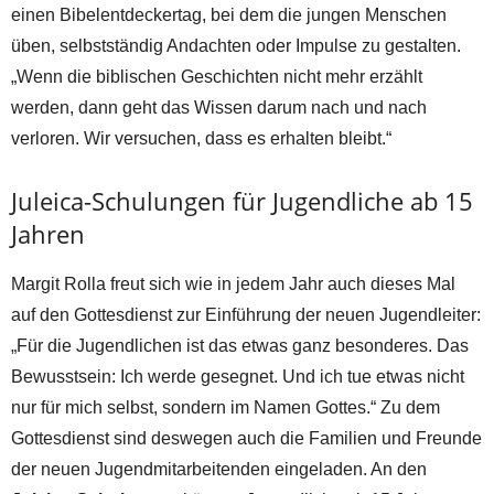
einen Bibelentdeckertag, bei dem die jungen Menschen
üben, selbstständig Andachten oder Impulse zu gestalten.
„Wenn die biblischen Geschichten nicht mehr erzählt
werden, dann geht das Wissen darum nach und nach
verloren. Wir versuchen, dass es erhalten bleibt.“
Juleica-Schulungen für Jugendliche ab 15
Jahren
Margit Rolla freut sich wie in jedem Jahr auch dieses Mal
auf den Gottesdienst zur Einführung der neuen Jugendleiter:
„Für die Jugendlichen ist das etwas ganz besonderes. Das
Bewusstsein: Ich werde gesegnet. Und ich tue etwas nicht
nur für mich selbst, sondern im Namen Gottes.“ Zu dem
Gottesdienst sind deswegen auch die Familien und Freunde
der neuen Jugendmitarbeitenden eingeladen. An den