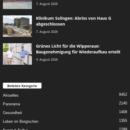
7. August 2026
Klinikum Solingen: Abriss von Haus G
abgeschlossen
7. August 2026
Grünes Licht für die Wipperaue:
Baugenehmigung für Wiederaufbau erteilt
4. August 2026
Beliebte Kategorie
9452
Aktuelles
2140
Panorama
1408
Gesundheit
1355
Leben im Bergischen
1299