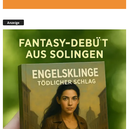
Anzeige