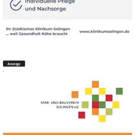
Anzeige