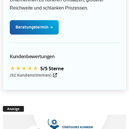
Reichweite und schlanken Prozessen.
Beratungstermin
→
Kundenbewertungen
★★★★★
5/5 Sterne
(92 Kundenstimmen)
Anzeige