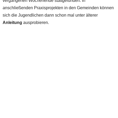
vergangenen Wochenende stattgefunden. In
anschließenden Praxisprojekten in den Gemeinden können
sich die Jugendlichen dann schon mal unter älterer
Anleitung
ausprobieren.