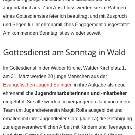
Jugendarbeit aus. Zum Abschluss werden sie im Rahmen
eines Gottesdienstes feierlich beauftragt und mit Zuspruch
und Segen für ihr ehrenamtliches Engagement ausgestattet.
Am kommenden Sonntag ist es wieder soweit.
Gottesdienst am Sonntag in Wald
Im Gottesdienst in der Walder Kirche, Walder Kirchplatz 1,
am 31. März werden 20 junge Menschen aus der
Evangelischen Jugend Solingen
in ihre Aufgabe als neue
ehrenamtliche
Jugendmitarbeiterinnen und -mitarbeiter
eingeführt. Sie alle wurden im vergangenen Jahr von einem
Team um Jugendreferentin Margit Rolla ausgebildet und
erhalten mit ihrer Jugendleiter-Card (Juleica) die Befähigung
zur eigenverantwortlichen Arbeit mit Kindern und Teenagern.