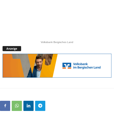
Volksbank Bergisches Land
Anzeige