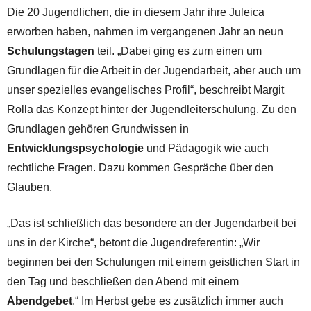
Die 20 Jugendlichen, die in diesem Jahr ihre Juleica
erworben haben, nahmen im vergangenen Jahr an neun
Schulungstagen
teil. „Dabei ging es zum einen um
Grundlagen für die Arbeit in der Jugendarbeit, aber auch um
unser spezielles evangelisches Profil“, beschreibt Margit
Rolla das Konzept hinter der Jugendleiterschulung. Zu den
Grundlagen gehören Grundwissen in
Entwicklungspsychologie
und Pädagogik wie auch
rechtliche Fragen. Dazu kommen Gespräche über den
Glauben.
„Das ist schließlich das besondere an der Jugendarbeit bei
uns in der Kirche“, betont die Jugendreferentin: „Wir
beginnen bei den Schulungen mit einem geistlichen Start in
den Tag und beschließen den Abend mit einem
Abendgebet
.“ Im Herbst gebe es zusätzlich immer auch