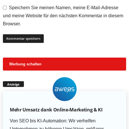
Speichern Sie meinen Namen, meine E-Mail-Adresse
und meine Website für den nächsten Kommentar in diesem
Browser.
Werbung schalten
Anzeige
Mehr Umsatz dank Online-Marketing & KI
Von SEO bis KI-Automation: Wir verhelfen
Unternehmen zu höheren Umsätzen, größerer