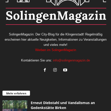
SolingenMagazin: Der City-Blog für die Klingenstadt! Regelmäßig
erscheinen hier aktuelle Neuigkeiten, Informationen zu Veranstaltungen
und vieles mehr!
Werben im SolingenMagazin
Kontaktieren Sie uns:
info@solingenmagazin.de
Mehr erfahren
Erneut Diebstahl und Vandalismus an
Gedenkstätte Birken