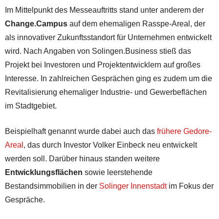
Im Mittelpunkt des Messeauftritts stand unter anderem der
Change.Campus
auf dem ehemaligen Rasspe-Areal, der
als innovativer Zukunftsstandort für Unternehmen entwickelt
wird. Nach Angaben von Solingen.Business stieß das
Projekt bei Investoren und Projektentwicklern auf großes
Interesse. In zahlreichen Gesprächen ging es zudem um die
Revitalisierung ehemaliger Industrie- und Gewerbeflächen
im Stadtgebiet.
Beispielhaft genannt wurde dabei auch das
frühere Gedore-
Areal
, das durch Investor Volker Einbeck neu entwickelt
werden soll. Darüber hinaus standen weitere
Entwicklungsflächen
sowie leerstehende
Bestandsimmobilien in der
Solinger Innenstadt
im Fokus der
Gespräche.