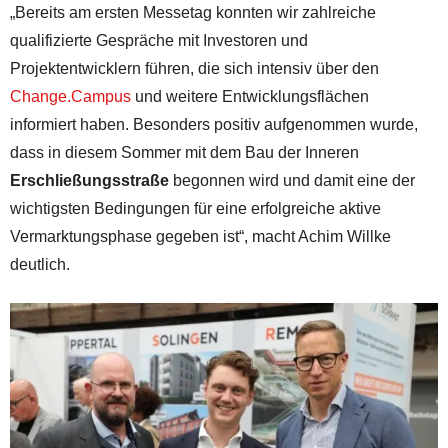
„Bereits am ersten Messetag konnten wir zahlreiche
qualifizierte Gespräche mit Investoren und
Projektentwicklern führen, die sich intensiv über den
Change.Campus
und weitere Entwicklungsflächen
informiert haben. Besonders positiv aufgenommen wurde,
dass in diesem Sommer mit dem Bau der Inneren
Erschließungsstraße
begonnen wird und damit eine der
wichtigsten Bedingungen für eine erfolgreiche aktive
Vermarktungsphase gegeben ist“, macht Achim Willke
deutlich.