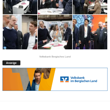
Volksbank Bergisches Land
Anzeige