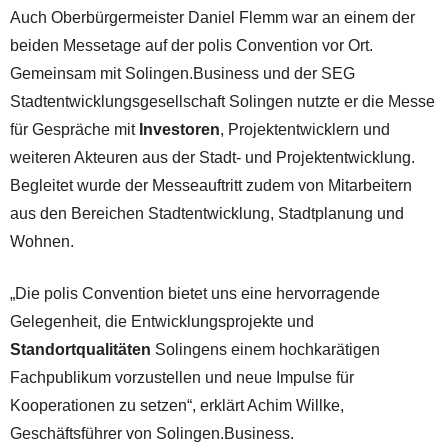
Auch Oberbürgermeister Daniel Flemm war an einem der
beiden Messetage auf der polis Convention vor Ort.
Gemeinsam mit Solingen.Business und der SEG
Stadtentwicklungsgesellschaft Solingen nutzte er die Messe
für Gespräche mit
Investoren
, Projektentwicklern und
weiteren Akteuren aus der Stadt- und Projektentwicklung.
Begleitet wurde der Messeauftritt zudem von Mitarbeitern
aus den Bereichen Stadtentwicklung, Stadtplanung und
Wohnen.
„Die polis Convention bietet uns eine hervorragende
Gelegenheit, die Entwicklungsprojekte und
Standortqualitäten
Solingens einem hochkarätigen
Fachpublikum vorzustellen und neue Impulse für
Kooperationen zu setzen“, erklärt Achim Willke,
Geschäftsführer von Solingen.Business.