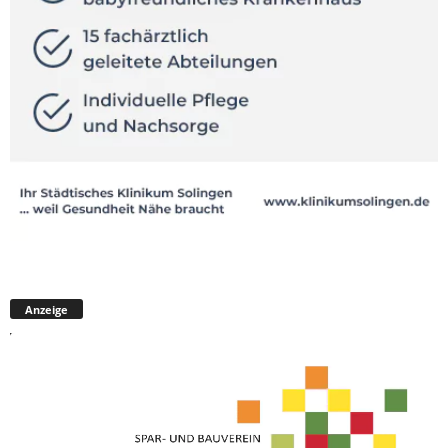
Anzeige