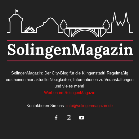
SolingenMagazin: Der City-Blog für die Klingenstadt! Regelmäßig
erscheinen hier aktuelle Neuigkeiten, Informationen zu Veranstaltungen
und vieles mehr!
Werben im SolingenMagazin
Kontaktieren Sie uns:
info@solingenmagazin.de