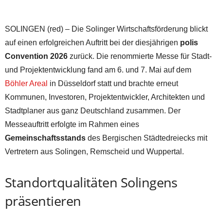
SOLINGEN (red) – Die Solinger Wirtschaftsförderung blickt
auf einen erfolgreichen Auftritt bei der diesjährigen
polis
Convention 2026
zurück. Die renommierte Messe für Stadt-
und Projektentwicklung fand am 6. und 7. Mai auf dem
Böhler Areal
in Düsseldorf statt und brachte erneut
Kommunen, Investoren, Projektentwickler, Architekten und
Stadtplaner aus ganz Deutschland zusammen. Der
Messeauftritt erfolgte im Rahmen eines
Gemeinschaftsstands
des Bergischen Städtedreiecks mit
Vertretern aus Solingen, Remscheid und Wuppertal.
Standortqualitäten Solingens
präsentieren