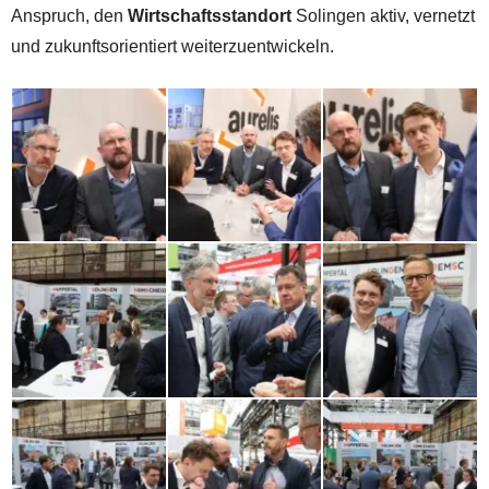
Anspruch, den
Wirtschaftsstandort
Solingen aktiv, vernetzt
und zukunftsorientiert weiterzuentwickeln.