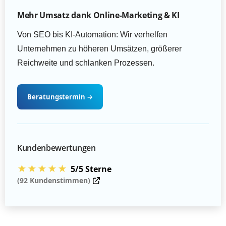
Mehr Umsatz dank Online-Marketing & KI
Von SEO bis KI-Automation: Wir verhelfen
Unternehmen zu höheren Umsätzen, größerer
Reichweite und schlanken Prozessen.
Beratungstermin
→
Kundenbewertungen
★★★★★
5/5 Sterne
(92 Kundenstimmen)