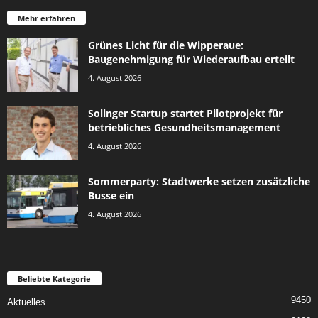
Mehr erfahren
Grünes Licht für die Wipperaue:
Baugenehmigung für Wiederaufbau erteilt
4. August 2026
Solinger Startup startet Pilotprojekt für
betriebliches Gesundheitsmanagement
4. August 2026
Sommerparty: Stadtwerke setzen zusätzliche
Busse ein
4. August 2026
Beliebte Kategorie
9450
Aktuelles