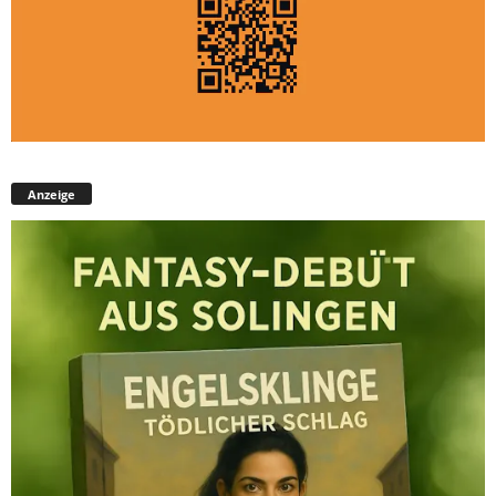
Anzeige