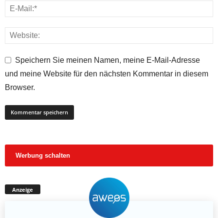
Speichern Sie meinen Namen, meine E-Mail-Adresse
und meine Website für den nächsten Kommentar in diesem
Browser.
Werbung schalten
Anzeige