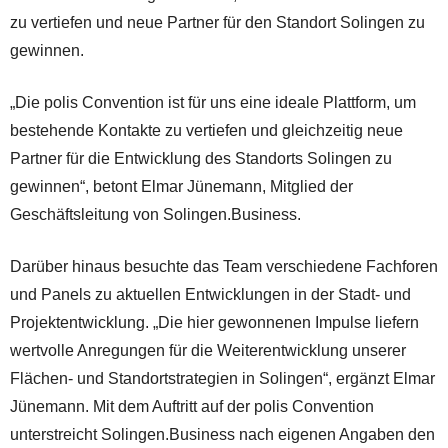
zu vertiefen und neue Partner für den Standort Solingen zu
gewinnen.
„Die polis Convention ist für uns eine ideale Plattform, um
bestehende Kontakte zu vertiefen und gleichzeitig neue
Partner für die Entwicklung des Standorts Solingen zu
gewinnen“, betont Elmar Jünemann, Mitglied der
Geschäftsleitung von Solingen.Business.
Darüber hinaus besuchte das Team verschiedene Fachforen
und Panels zu aktuellen Entwicklungen in der Stadt- und
Projektentwicklung. „Die hier gewonnenen Impulse liefern
wertvolle Anregungen für die Weiterentwicklung unserer
Flächen- und Standortstrategien in Solingen“, ergänzt Elmar
Jünemann. Mit dem Auftritt auf der polis Convention
unterstreicht Solingen.Business nach eigenen Angaben den