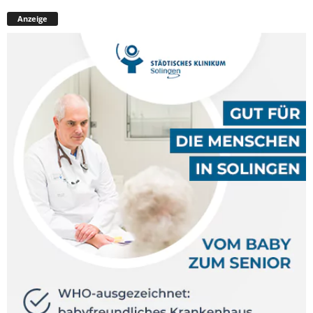
Anzeige