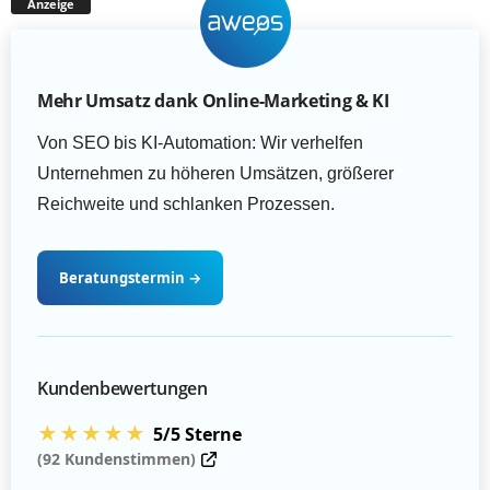
Anzeige
Mehr Umsatz dank Online-Marketing & KI
Von SEO bis KI-Automation: Wir verhelfen
Unternehmen zu höheren Umsätzen, größerer
Reichweite und schlanken Prozessen.
Beratungstermin
→
Kundenbewertungen
★★★★★
5/5 Sterne
(92 Kundenstimmen)