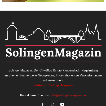
SolingenMagazin: Der City-Blog für die Klingenstadt! Regelmäßig
erscheinen hier aktuelle Neuigkeiten, Informationen zu Veranstaltungen
und vieles mehr!
Werben im SolingenMagazin
Kontaktieren Sie uns:
info@solingenmagazin.de