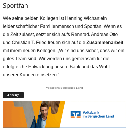
Sportfan
Wie seine beiden Kollegen ist Henning Wichart ein
leidenschaftlicher Familienmensch und Sportfan. Wenn es
die Zeit zulässt, setzt er sich aufs Rennrad. Andreas Otto
und Christian T. Fried freuen sich auf die
Zusammenarbeit
mit ihrem neuen Kollegen. „Wir sind uns sicher, dass wir ein
gutes Team sind. Wir werden uns gemeinsam für die
erfolgreiche Entwicklung unsere Bank und das Wohl
unserer Kunden einsetzen.“
Volksbank Bergisches Land
Anzeige