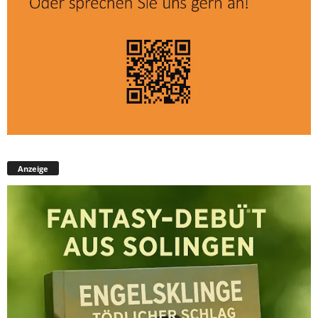
Anzeige