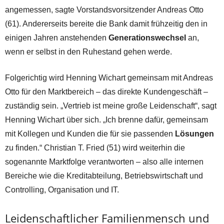
angemessen, sagte Vorstandsvorsitzender Andreas Otto
(61). Andererseits bereite die Bank damit frühzeitig den in
einigen Jahren anstehenden
Generationswechsel
an,
wenn er selbst in den Ruhestand gehen werde.
Folgerichtig wird Henning Wichart gemeinsam mit Andreas
Otto für den Marktbereich – das direkte Kundengeschäft –
zuständig sein. „Vertrieb ist meine große Leidenschaft“, sagt
Henning Wichart über sich. „Ich brenne dafür, gemeinsam
mit Kollegen und Kunden die für sie passenden
Lösungen
zu finden.“ Christian T. Fried (51) wird weiterhin die
sogenannte Marktfolge verantworten – also alle internen
Bereiche wie die Kreditabteilung, Betriebswirtschaft und
Controlling, Organisation und IT.
Leidenschaftlicher Familienmensch und