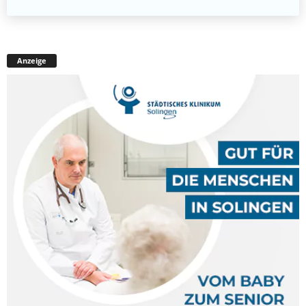
Anzeige