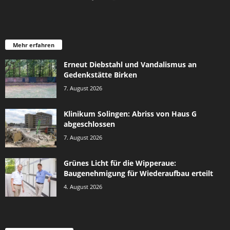
Mehr erfahren
Erneut Diebstahl und Vandalismus an
Gedenkstätte Birken
7. August 2026
Klinikum Solingen: Abriss von Haus G
abgeschlossen
7. August 2026
Grünes Licht für die Wipperaue:
Baugenehmigung für Wiederaufbau erteilt
4. August 2026