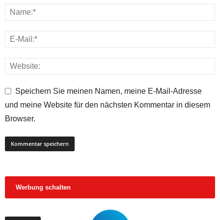
Speichern Sie meinen Namen, meine E-Mail-Adresse
und meine Website für den nächsten Kommentar in diesem
Browser.
Werbung schalten