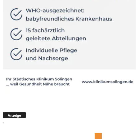
Anzeige