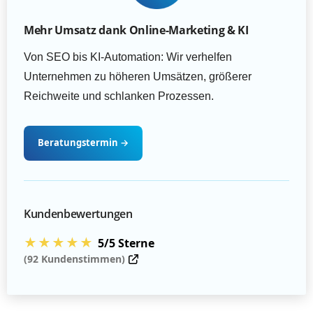
Mehr Umsatz dank Online-Marketing & KI
Von SEO bis KI-Automation: Wir verhelfen
Unternehmen zu höheren Umsätzen, größerer
Reichweite und schlanken Prozessen.
Beratungstermin
→
Kundenbewertungen
★★★★★
5/5 Sterne
(92 Kundenstimmen)