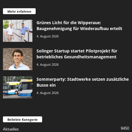
Mehr erfahren
Grünes Licht für die Wipperaue:
Baugenehmigung für Wiederaufbau erteilt
4. August 2026
Solinger Startup startet Pilotprojekt für
betriebliches Gesundheitsmanagement
4. August 2026
Sommerparty: Stadtwerke setzen zusätzliche
Busse ein
4. August 2026
Beliebte Kategorie
9450
Aktuelles