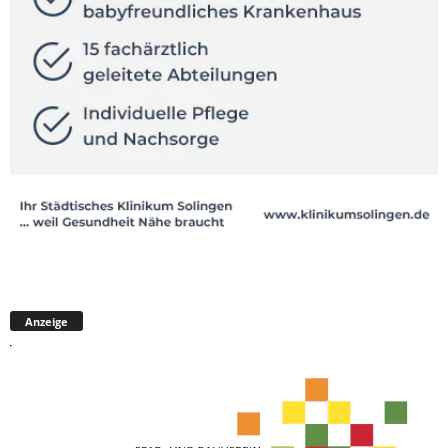
Anzeige