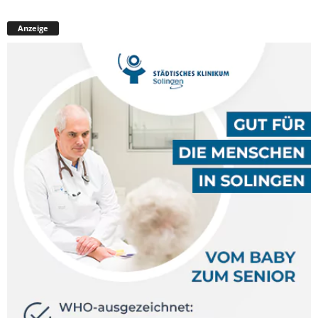
Anzeige