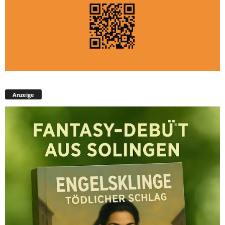
Anzeige