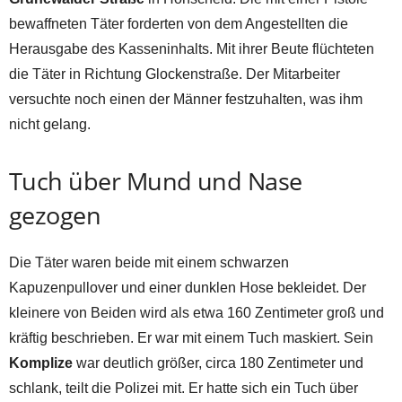
bewaffneten Täter forderten von dem Angestellten die
Herausgabe des Kasseninhalts. Mit ihrer Beute flüchteten
die Täter in Richtung Glockenstraße. Der Mitarbeiter
versuchte noch einen der Männer festzuhalten, was ihm
nicht gelang.
Tuch über Mund und Nase
gezogen
Die Täter waren beide mit einem schwarzen
Kapuzenpullover und einer dunklen Hose bekleidet. Der
kleinere von Beiden wird als etwa 160 Zentimeter groß und
kräftig beschrieben. Er war mit einem Tuch maskiert. Sein
Komplize
war deutlich größer, circa 180 Zentimeter und
schlank, teilt die Polizei mit. Er hatte sich ein Tuch über