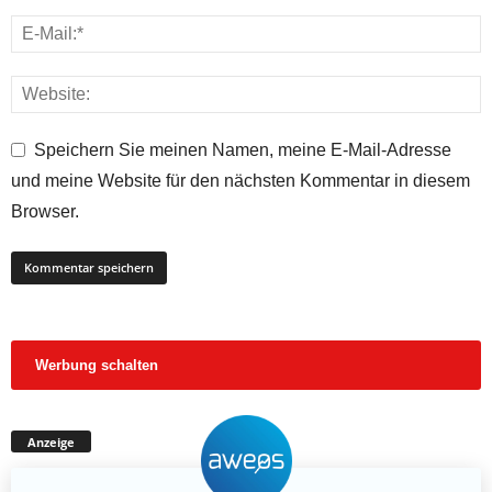
Speichern Sie meinen Namen, meine E-Mail-Adresse
und meine Website für den nächsten Kommentar in diesem
Browser.
Werbung schalten
Anzeige