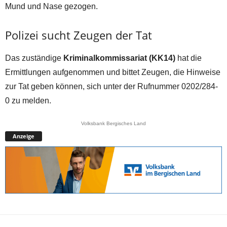
Mund und Nase gezogen.
Polizei sucht Zeugen der Tat
Das zuständige
Kriminalkommissariat (KK14)
hat die
Ermittlungen aufgenommen und bittet Zeugen, die Hinweise
zur Tat geben können, sich unter der Rufnummer 0202/284-
0 zu melden.
Volksbank Bergisches Land
Anzeige