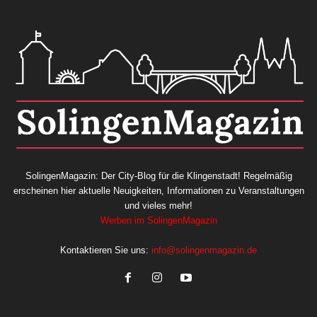
SolingenMagazin: Der City-Blog für die Klingenstadt! Regelmäßig
erscheinen hier aktuelle Neuigkeiten, Informationen zu Veranstaltungen
und vieles mehr!
Werben im SolingenMagazin
Kontaktieren Sie uns:
info@solingenmagazin.de