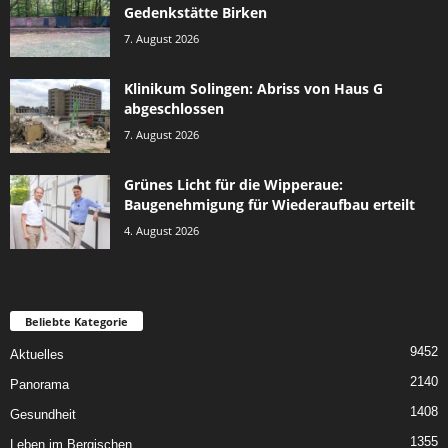
Gedenkstätte Birken
7. August 2026
Klinikum Solingen: Abriss von Haus G
abgeschlossen
7. August 2026
Grünes Licht für die Wipperaue:
Baugenehmigung für Wiederaufbau erteilt
4. August 2026
Beliebte Kategorie
9452
Aktuelles
2140
Panorama
1408
Gesundheit
1355
Leben im Bergischen