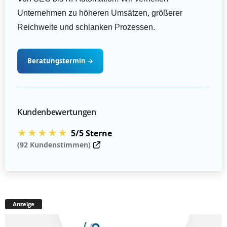
Unternehmen zu höheren Umsätzen, größerer
Reichweite und schlanken Prozessen.
Beratungstermin
→
Kundenbewertungen
★★★★★
5/5 Sterne
(92 Kundenstimmen)
Anzeige