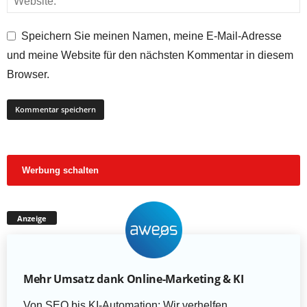
Speichern Sie meinen Namen, meine E-Mail-Adresse
und meine Website für den nächsten Kommentar in diesem
Browser.
Werbung schalten
Anzeige
Mehr Umsatz dank Online-Marketing & KI
Von SEO bis KI-Automation: Wir verhelfen