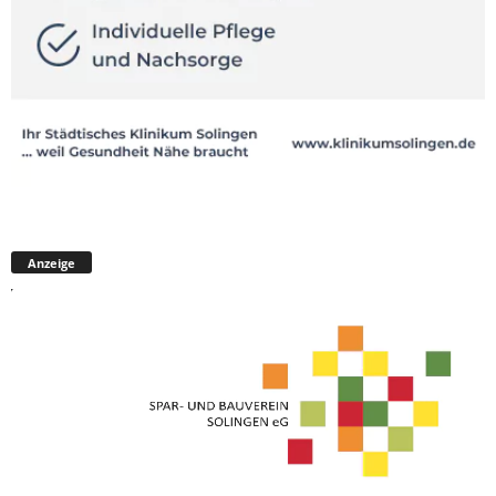
Anzeige