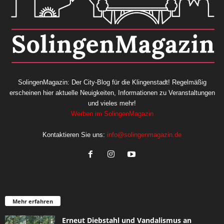
SolingenMagazin: Der City-Blog für die Klingenstadt! Regelmäßig
erscheinen hier aktuelle Neuigkeiten, Informationen zu Veranstaltungen
und vieles mehr!
Werben im SolingenMagazin
Kontaktieren Sie uns:
info@solingenmagazin.de
Mehr erfahren
Erneut Diebstahl und Vandalismus an