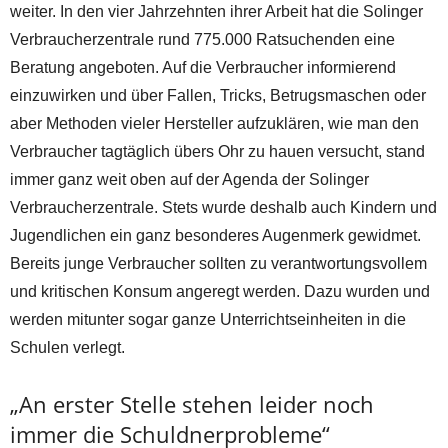
weiter. In den vier Jahrzehnten ihrer Arbeit hat die Solinger
Verbraucherzentrale rund 775.000 Ratsuchenden eine
Beratung angeboten. Auf die Verbraucher informierend
einzuwirken und über Fallen, Tricks, Betrugsmaschen oder
aber Methoden vieler Hersteller aufzuklären, wie man den
Verbraucher tagtäglich übers Ohr zu hauen versucht, stand
immer ganz weit oben auf der Agenda der Solinger
Verbraucherzentrale. Stets wurde deshalb auch Kindern und
Jugendlichen ein ganz besonderes Augenmerk gewidmet.
Bereits junge Verbraucher sollten zu verantwortungsvollem
und kritischen Konsum angeregt werden. Dazu wurden und
werden mitunter sogar ganze Unterrichtseinheiten in die
Schulen verlegt.
„An erster Stelle stehen leider noch
immer die Schuldnerprobleme“