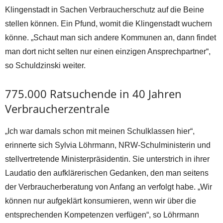
Klingenstadt in Sachen Verbraucherschutz auf die Beine
stellen können. Ein Pfund, womit die Klingenstadt wuchern
könne. „Schaut man sich andere Kommunen an, dann findet
man dort nicht selten nur einen einzigen Ansprechpartner“,
so Schuldzinski weiter.
775.000 Ratsuchende in 40 Jahren
Verbraucherzentrale
„Ich war damals schon mit meinen Schulklassen hier“,
erinnerte sich Sylvia Löhrmann, NRW-Schulministerin und
stellvertretende Ministerpräsidentin. Sie unterstrich in ihrer
Laudatio den aufklärerischen Gedanken, den man seitens
der Verbraucherberatung von Anfang an verfolgt habe. „Wir
können nur aufgeklärt konsumieren, wenn wir über die
entsprechenden Kompetenzen verfügen“, so Löhrmann