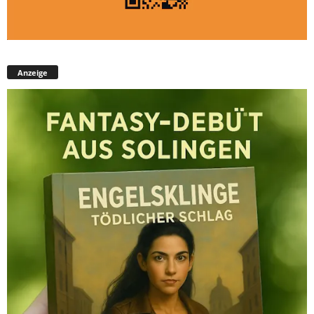
Anzeige